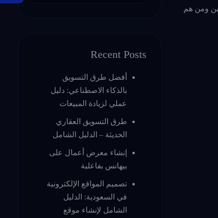
حاليين ومن هم
Recent Posts
أفضل طرق التسويق
بالذكاء الاصطناعي: دليل
عملي لزيادة المبيعات
طرق التسويق العقاري
الحديثة – الدليل الشامل
إنشاء معرض أعمال على
بيهانس بفاعلية
تصميم المواقع الإلكترونية
في السعودية: الدليل
الشامل لإنشاء موقع