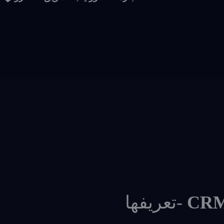
-تعريفها