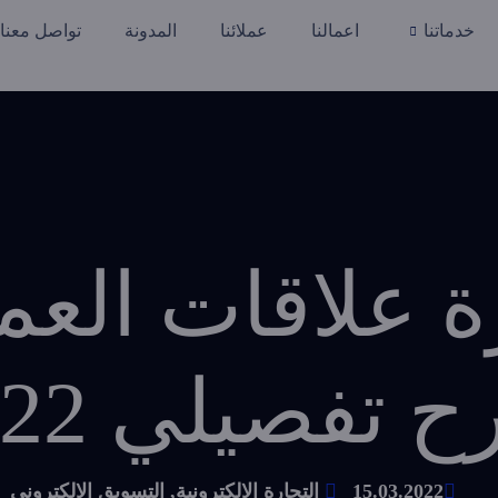
خدماتنا
اعمالنا
عملائنا
المدونة
تواصل معنا
 تفصيلي 2022
15.03.2022
التجارة الالكترونية
,
التسويق الالكتروني