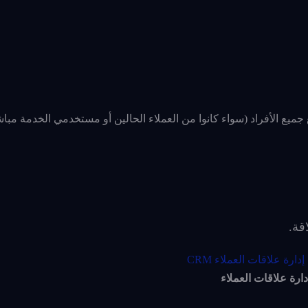
 مؤسستك مع جميع الأفراد (سواء كانوا من العملاء الحالين أو مستخدمي الخدمة مبا
قة.
دارة علاقات العملاء