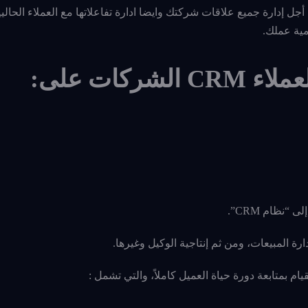
التقنيات التسويقية من أجل إدارة جميع علاقات شركتك وايضا ادارة تفاعلاتها مع العملاء ال
مية عملك.
اء CRM
الشركات على:
دارة المبيعات، ومن ثم إنتاجية الوكيل وغيرها.