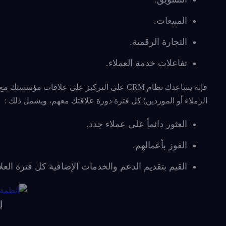
المبيعات.
التجارة الرقمية.
تفاعلات خدمة العملاء.
فإنه يساعدك نظام CRM على التركيز على علاقات
الزملاء أو الموردين) كل فترة دورة علاقتك معهم، ويشمل ذلك :
العثور دائماً على عملاء جدد.
الفوز بأعمالهم.
القيم بتقديم الدعم والخدمات الإضافية كل فترة العلا
إ