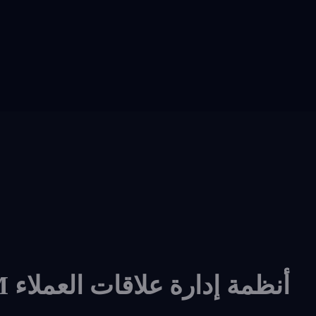
أنظمة إدارة علاقات العملاء CRM