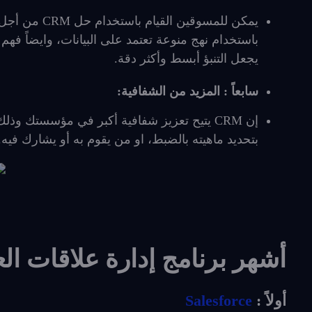
يمكن للمسوقين
باستخدام نهج منوعة تعتمد على البيانات، وايضاً فهم
يجعل التنبؤ أبسط وأكثر دقة.
سابعاً : المزيد من الشفافية:
إن CRM يتيح تعزيز شفافية أكبر في مؤسستك وذ
بتحديد ماهيته بالضبط، او من يقوم به أو يشارك فيه.
أشهر برنامج إدارة علاقات العملا
أولاً :
Salesforce