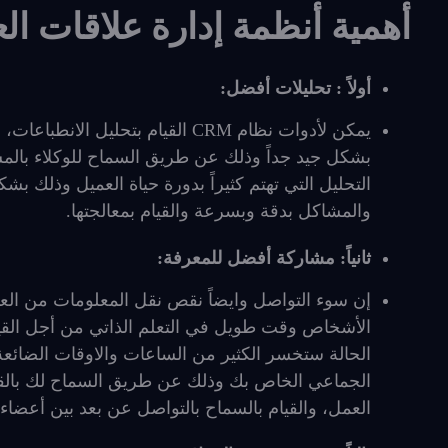
أهمية أنظمة إدارة علاقات العملا
أولاً : تحليلات أفضل:
يمكن لأدوات نظام CRM القيام بتحل
بشكل جيد جداً وذلك عن طريق السماح للوكلاء با
التحليل التي تهتم كثيراً بدورة حياة العميل وذلك 
والمشاكل بدقة وبسرعة والقيام بمعالجتها.
ثانياً: مشاركة أفضل للمعرفة:
إن سوء التواصل وايضاً نقص نقل المعلومات من العوا
الأشخاص وقت طويل في التعلم الذاتي من أجل القيام
الجماعي الخاص بك وذلك عن طريق السماح لك بالقيا
العمل، والقيام بالسماح بالتواصل عن بعد بين أعضاء 