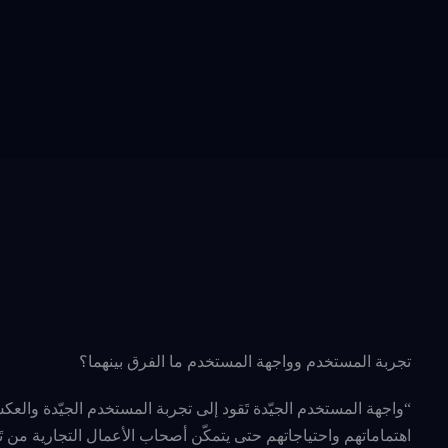
تجربة المستخدم وواجهة المستخدم ما الفرق بينهما؟
“واجهة المستخدم الجيّدة تَقود إلى تجربة المستخدم الجيّدة وال
اهتماماتهم واحتياجاتهم حتى يتمكّن أصحاب الأعمال التجارية من 