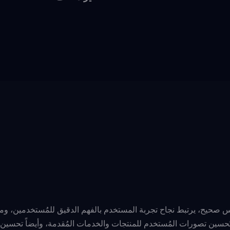
عكس صحيح، يرتبط نجاح تجربة المستخدم بالفهم الدقيق للمُستخدمين، و
تَحسين تصورات المُستخدم للمنتجات والخدمات المُقدمة، وأيضاً تحسين