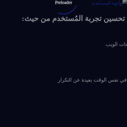
حات الويب
في نفس الوقت بعيدة عن التكرار