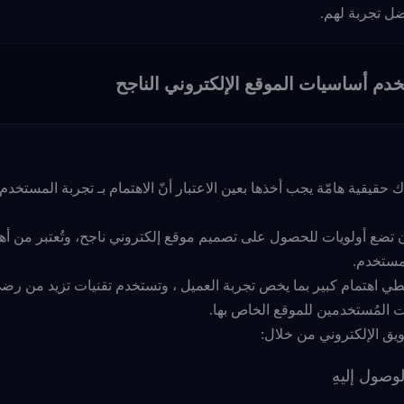
ل تجربة لهم.
م أساسيات الموقع الإلكتروني الناجح
يقية هامّة يجب أخذها بعين الاعتبار أنّ الاهتمام بـ تجربة المستخدم لم ي
 تضع أولويات للحصول على تصميم موقع إلكتروني ناجح، وتُعتبر من أه
لمستخدم.
 تُعطي اهتمام كبير بما يخص تجربة العميل ، وتستخدم تقنيات تزيد من رض
ت المُستخدمين للموقع الخاص بها.
ويق الإلكتروني من خلال:
صول إليهِ