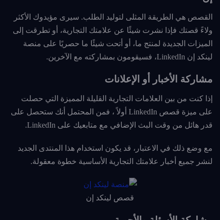
القصص هي الطريقة المثلى لتوليد الطلب. سيرى مؤيدوك الأكثر
ولاءً قصتك فإذا نشرت شيئًا عن علامتك التجارية، أو تطرقت إلى
الميزات الجديدة لمنتج ما، أو أتحت شيئًا ما حصريًا على منصة
لينكد إن LinkedIn، فسيقومون بمشاركته مع الآخرين.
مشاركة الأخبار أو الإعلانات
إذا كنت من بين العلامات التجارية القليلة المميزة التي حصلت
على ميزة قصص LinkedIn أولاً ، فمن المحتمل أنك ستحصل على
قدر هائل من وقت البث الإضافي مع متابعيك على LinkedIn.
مع وضع ذلك في الاعتبار، قد يكون استخدام هذا المنتدى الجديد
لنشر جميع أخبار علامتك التجارية الأساسية خطوة معقولة.
قصص لينكد إن
مشاركة الأسئلة والأجوبة