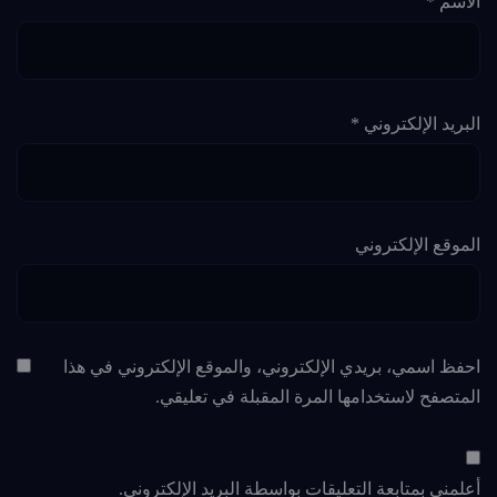
الاسم
*
البريد الإلكتروني
*
الموقع الإلكتروني
احفظ اسمي، بريدي الإلكتروني، والموقع الإلكتروني في هذا
المتصفح لاستخدامها المرة المقبلة في تعليقي.
أعلمني بمتابعة التعليقات بواسطة البريد الإلكتروني.