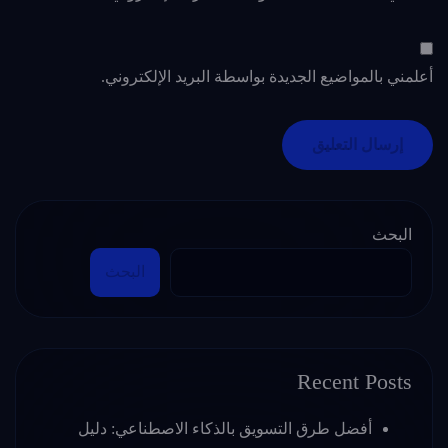
أعلمني بالمواضيع الجديدة بواسطة البريد الإلكتروني.
البحث
البحث
Recent Posts
أفضل طرق التسويق بالذكاء الاصطناعي: دليل