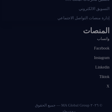
التسويق الالكتروني
إدارة منصات التواصل الاجتماعي
المنصات
واتساب
Facebook
Instagram
Linkedin
Tiktok
X
© ٢٠٢٦ MA Global Group — جميع الحقوق
محفوظة.