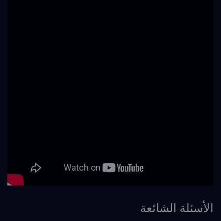
الأسئلة الشائعة