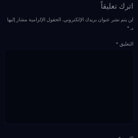
اترك تعليقاً
لن يتم نشر عنوان بريدك الإلكتروني.
الحقول الإلزامية مشار إليها
بـ
*
التعليق
*