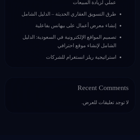
عملي لزيادة المبيعات
طرق التسويق العقاري الحديثة – الدليل الشامل
إنشاء معرض أعمال على بيهانس بفاعلية
تصميم المواقع الإلكترونية في السعودية: الدليل
الشامل لإنشاء موقع احترافي
استراتيجية ريلز انستغرام للشركات
Recent Comments
لا توجد تعليقات للعرض.