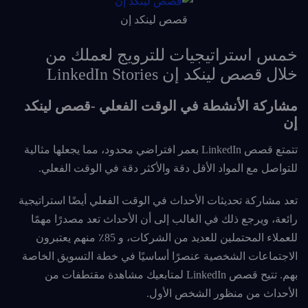
قصص لينكد إن
خمس استراتيجيات للترويج لعملك من
خلال قصص لينكد إن LinkedIn Stories
مشاركة الأنشطة في الوقت الفعلي -قصص لينكد
إن
تتمتع قصص LinkedIn بعمر افتراضي محدود، مما يجعلها مثالية
للتواصل مع المواد الأقل دقة والأكثر دقة في الوقت الفعلي.
تعد مشاركة تحديثات الأحداث في الوقت الفعلي أيضًا استراتيجية
رائعة، ويرجع ذلك في الغالب إلى أن الأحداث تعد مصدرًا مهمًا
للعملاء المحتملين للعديد من الشركات، و 85٪ منهم يعتبرون
الاجتماعات الشخصية عنصرًا أساسيًا في خطة التسويق الخاصة
بهم. تتيح قصص LinkedIn لمتابعيك مشاهدة مقتطفات من
الأحداث من منظور الشخص الأول.