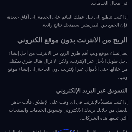
في مجال الخدمات.
إذا كنت تتطلع إلى نقل عملك القائم على الخدمة إلى آفاق جديدة،
فإن الجمع بين الطريقتين سيمنحك نتائج رائعة.
الربح من الانترنت بدون موقع الكتروني
يعد إنشاء موقع ويب أهم طرق الربح من الانترنت من أجل إنشاء
دخل طويل الأجل عبر الإنترنت، ولكن لا تزال هناك طرق يمكنك
من خلالها جني الأموال عبر الإنترنت دون الحاجة إلى إنشاء موقع
ويب.
التسويق عبر البريد الإلكتروني
إذا كنت متصلاً بالإنترنت في أي وقت على الإطلاق، فأنت جاهز
للعمل من خلالك بريدك الالكتروني وتسويق الخدمات والمنتجات
التي تبيعها هذه الشركات.
فكر في عدد رسائل البريد الإلكتروني التي تتلقاها في بريدك الوارد