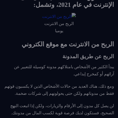
الإنترنت في عام 2021، وتشمل:
الربح من الانترنت
يوميا
الربح من الانترنت مع موقع الكتروني
الربح عن طريق المدونة
يبدأ الكثير من الأشخاص بامتلاكهم مدونة كوسيلة للتعبير عن
آرائهم أو كمخرج إبداعي.
ومع ذلك، هناك العديد من حالات الأشخاص الذين لا يكسبون قوتهم
فقط من مدوناتهم ولكن حتى يحولونهم إلى شركات ضخمة.
لن يصل كل مدون إلى الأرقام والزيارات، ولكن إذا اتبعت النهج
الصحيح، فستكون لديك فرصة قوية لكسب المال من مدونتك.