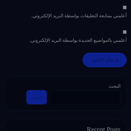
أعلمني بمتابعة التعليقات بواسطة البريد الإلكتروني.
أعلمني بالمواضيع الجديدة بواسطة البريد الإلكتروني.
البحث
البحث
Recent Posts