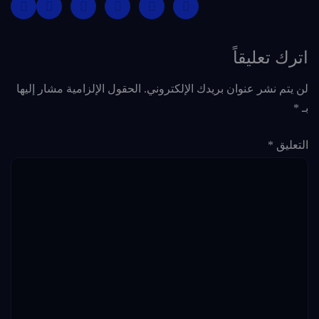
اترك تعليقاً
لن يتم نشر عنوان بريدك الإلكتروني.
الحقول الإلزامية مشار إليها
بـ
*
التعليق
*