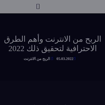
الربح من الانترنت وأهم الطرق
الاحترافية لتحقيق ذلك 2022
05.03.2022
الربح من الانترنت