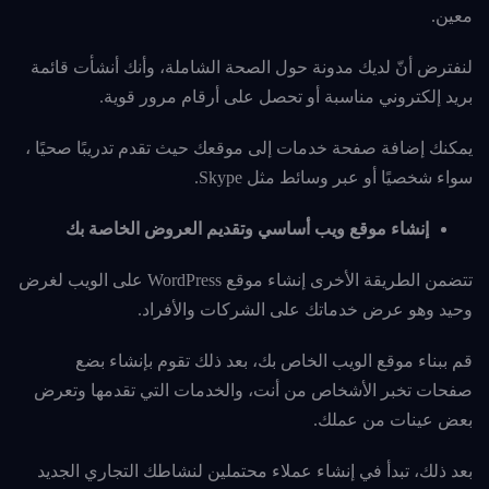
معين.
لنفترض أنّ لديك مدونة حول الصحة الشاملة، وأنك أنشأت قائمة
بريد إلكتروني مناسبة أو تحصل على أرقام مرور قوية.
يمكنك إضافة صفحة خدمات إلى موقعك حيث تقدم تدريبًا صحيًا ،
سواء شخصيًا أو عبر وسائط مثل Skype.
إنشاء موقع ويب أساسي وتقديم العروض الخاصة بك
تتضمن الطريقة الأخرى إنشاء موقع WordPress على الويب لغرض
وحيد وهو عرض خدماتك على الشركات والأفراد.
قم ببناء موقع الويب الخاص بك، بعد ذلك تقوم بإنشاء بضع
صفحات تخبر الأشخاص من أنت، والخدمات التي تقدمها وتعرض
بعض عينات من عملك.
بعد ذلك، تبدأ في إنشاء عملاء محتملين لنشاطك التجاري الجديد