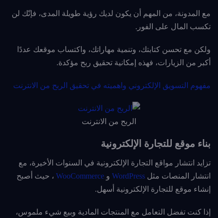
مع المدونة، من المهم أن يكون لديك رؤية طويلة المدى، فإنّك لن
تكسب المال على الفور.
ولكن مع تحسن كتابتك، وتنمية مهاراتك، واكتساب موقعك عددًا
أكبر من الزيارات، فهذه إمكانية تحقيق ربح مؤكدة.
مفهوم التسويق الإلكتروني واهميته في تحقيق الربح من الانترنت
الربح من الانترنت
بناء موقع للتجارة الإلكترونية
تزايد انتشار مواقع التجارة الإلكترونية في السنوات الأخيرة، مع
انتشار المنصات مثل
WordPress
و
WooCommerce
، حيث أصبح
إنشاء موقع للتجارة الإلكترونية أسهل.
إذا كنت تفضل التعامل مع المنتجات المادية وبيع شيء ملموس،