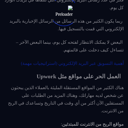
كل يوم.
ربما يكون الكثير من هذه الرسائل من الرسائل الإخبارية بالبريد
الإلكتروني التي قمت بالتسجيل فيها.
البعض لا يمكنك الانتظار لفتحه كل يوم، بينما البعض الآخر –
تتساءل كيف دخلت على قائمتهم.
أهمية التسويق عبر البريد الإلكتروني (استراتيجيات مهمة)
العمل الحر على مواقع مثل Upwork
هناك الكثير من المواقع المستقلة المليئة بالعملاء الذين يبحثون
عن شخص لديه مهاراتك، وهناك المزيد من الطلبات على
المستقلين الآن أكثر من أي وقت في التاريخ وتساعدك في الربح
من الانترنت.
مواقع الربح من الانترنت للمبتدئين
: