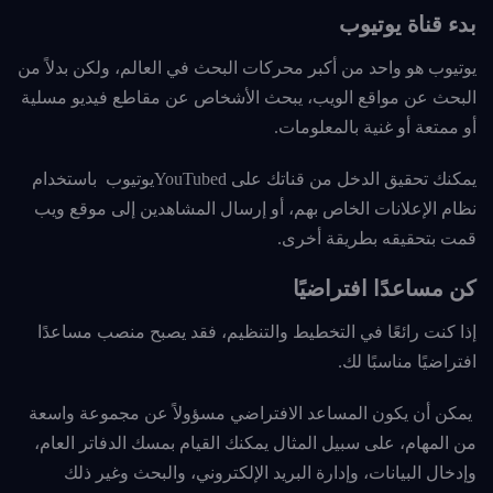
بدء قناة يوتيوب
يوتيوب هو واحد من أكبر محركات البحث في العالم، ولكن بدلاً من
البحث عن مواقع الويب، يبحث الأشخاص عن مقاطع فيديو مسلية
أو ممتعة أو غنية بالمعلومات.
يمكنك تحقيق الدخل من قناتك على YouTubedيوتيوب باستخدام
نظام الإعلانات الخاص بهم، أو إرسال المشاهدين إلى موقع ويب
قمت بتحقيقه بطريقة أخرى.
كن مساعدًا افتراضيًا
إذا كنت رائعًا في التخطيط والتنظيم، فقد يصبح منصب مساعدًا
افتراضيًا مناسبًا لك.
يمكن أن يكون المساعد الافتراضي مسؤولاً عن مجموعة واسعة
من المهام، على سبيل المثال يمكنك القيام بمسك الدفاتر العام،
وإدخال البيانات، وإدارة البريد الإلكتروني، والبحث وغير ذلك