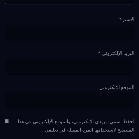
الاسم
*
البريد الإلكتروني
*
الموقع الإلكتروني
احفظ اسمي، بريدي الإلكتروني، والموقع الإلكتروني في هذا
المتصفح لاستخدامها المرة المقبلة في تعليقي.