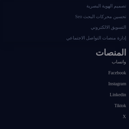
تصميم الهوية البصرية
تحسين محركات البحث Seo
التسويق الالكتروني
إدارة منصات التواصل الاجتماعي
المنصات
واتساب
Facebook
Instagram
Linkedin
Tiktok
X