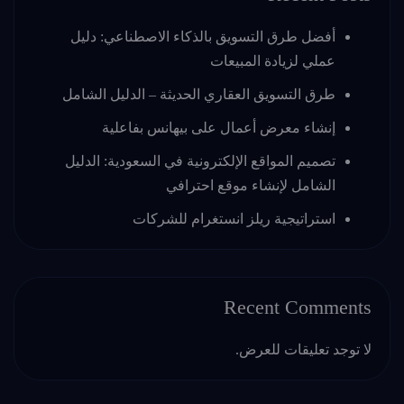
أفضل طرق التسويق بالذكاء الاصطناعي: دليل
عملي لزيادة المبيعات
طرق التسويق العقاري الحديثة – الدليل الشامل
إنشاء معرض أعمال على بيهانس بفاعلية
تصميم المواقع الإلكترونية في السعودية: الدليل
الشامل لإنشاء موقع احترافي
استراتيجية ريلز انستغرام للشركات
Recent Comments
لا توجد تعليقات للعرض.