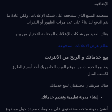
الإضافية.
سيعتمد المبلغ الذي ستدفعه على شبكة الإعلانات، ولكن عادةً ما
يتم الدفع لك بناءً على عدد مرات الظهور أو النقرات.
هناك العديد من شبكات الإعلانات المختلفة للاختيار من بينها.
نظام عرض الاعلانات المدفوعة
بيع خدماتك و الربح من الانترنت
يعد بيع الخدمات من موقع الويب الخاص بك أحد أسرع الطرق
لكسب المال:
هناك طريقتان مختلفتان لبيع خدماتك:
إنشاء مدونة تعليمية وتقديم خدماتك.
أنشئ مدونة متخصصة تحتوي على معلومات مفيدة حول موضوع