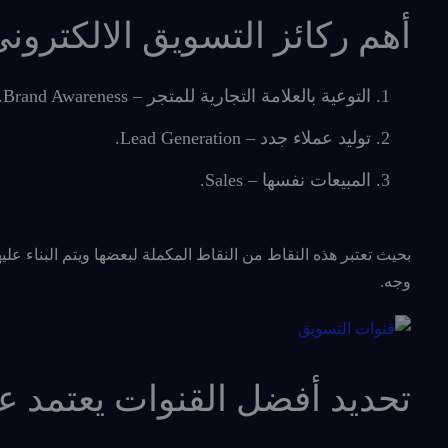
أهم ركائز التسويق الالكتروني
التوعية بالعلامة التجارية للمتجر – Brand Awareness.
توليد عملاء جدد – Lead Generation.
المبيعات نفسها – Sales.
بحيث تعتبر هذه النقاط من النقاط المكملة لبعضها ويتم البناء عل
وجه.
تحديد أفضل القنوات يعتمد ع