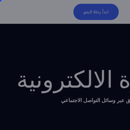
ابدأ رحلة النمو
الالكترونية
ق عبر وسائل التواصل الاجتماعي