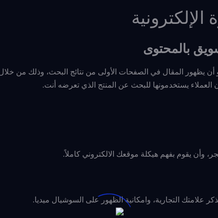
الإلكترونية
سويق بالمحتوى
أن يظهور المقال في الصفحات الأولى من نتائج البحث، وذلك من خلال 
العملاء يستخدمونها للبحث عن المنتج الذي تعرضه أنت.
وأن يقوم بفهم هيكلة موقعك الالكتروني كاملاً.
ذكر علامتك التجارية، وامكانية الظهور على السوشيال ميديا.