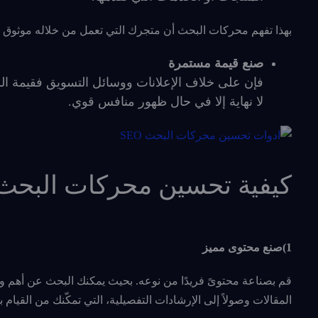
بهذا تفهم محركات البحث أن متجرك التي تعمل من خلاله موثوق وي
صنع قيمة مستمرة
فإن على خلاف الإعلانات ووسائل التسويق فقيمة السيو
لا نهاية إلا في حال ظهور منافس قوي.
كيفية تحسين محركات البحث 
1)صنع محتوى مميز
قم بصناعة محتوىً فريدًا من نوعه. بحيث يمكنك البحث عن أهم وأف
المقالات وصولاً إلى الإرشادات التفصيلية، التي تمكّنك من القيام