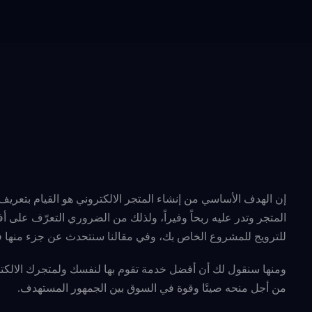
إن الهدف الأساسي من إنشاء المتجر الالكتروني هو القيام بتعريف ا
المتجر وتدر عليه ربحاً وفيراً، ولذلك من الضروري التعرّف على أف
للترويج للمشروع الخاص بك، وفي مقالنا سنتحدث عن جزء منها 
ومنها سنقول لك أن أفضل خدمة تقوم بها لنفسك ولمتجرك الالكتر
من أجل منحه صيتًا وقوة في السوق بين الجمهور المستهدف.