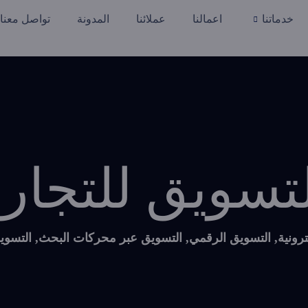
خدماتنا
اعمالنا
عملائنا
المدونة
تواصل معنا
تسويق للتجارة 
ترونية
,
التسويق الرقمي
,
التسويق عبر محركات البحث
,
التسوي