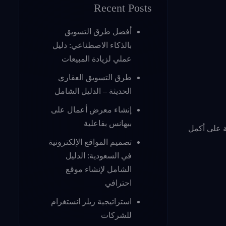
Recent Posts
أفضل طرق التسويق
بالذكاء الاصطناعي: دليل
عملي لزيادة المبيعات
طرق التسويق العقاري
الحديثة – الدليل الشامل
إنشاء معرض أعمال على
بيهانس بفاعلية
ثة على أكمل
تصميم المواقع الإلكترونية
في السعودية: الدليل
الشامل لإنشاء موقع
احترافي
استراتيجية ريلز انستغرام
للشركات