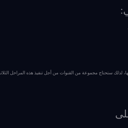
:
يها، لذلك ستحتاج مجموعة من القنوات من أجل تنفيذ هذه المراحل الثلا
لى