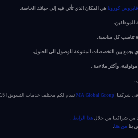
ايروس كورونا
هي المكان الذي تأتي فيه إلى حياتك الخاصة.
ة للموظفين.
ة تناسب كل مناسبة.
لذي يجمع بين التخصصات المتنوعة للوصول الى الحلول.
موثوقية، وأكثر ملاءمة .
.
 في شركتنا
MA Global Group
نقدم لكم مختلف خدمات التسويق الالك
 من شراكتنا من خلال
هذا الرابط
..
 بنا
من هنا
.