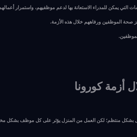
ت التي يمكن للمدراء الاستعانة بها لدعم موظفيهم، واستمرار أعمالهم
زيز صحة الموظفين ورفاههم خلال هذه الأزمة.
لموظفين.
 أزمة كورونا
لة تعمل من المنزل بشكل منتظم؛ لكن العمل من المنزل يؤثر على كل موظف بشكل مخ