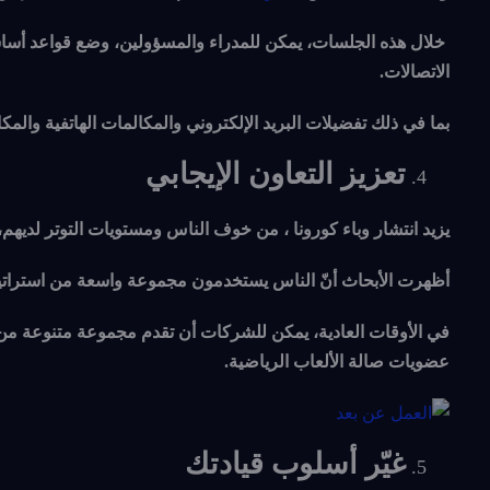
خلال هذه الجلسات، يمكن للمدراء والمسؤولين، وضع قواعد أساسية ل
الاتصالات.
بما في ذلك تفضيلات البريد الإلكتروني والمكالمات الهاتفية والمك
تعزيز التعاون الإيجابي
يزيد انتشار وباء كورونا ، من خوف الناس ومستويات التوتر لديهم،
أظهرت الأبحاث أنّ الناس يستخدمون مجموعة واسعة من استراتيج
في الأوقات العادية، يمكن للشركات أن تقدم مجموعة متنوعة من ا
عضويات صالة الألعاب الرياضية.
غيّر أسلوب قيادتك