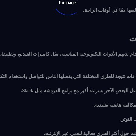
بها معًا في أوقات الراحة.
ت
لديهم الأدوات التكنولوجية المناسبة، مثل كاميرات الفيديو، وتطبيقا
عات نتيجة للطرق المختلفة التي يفضلها الناس للتواصل واستخدام التكن
 البعض الآخر بسرعة أكبر مع برامج الدردشة مثل Slack.
لمة هاتفية تقليدية.
التوتر.
 حول أكثر الطرق فعالية للعمل عبر الإنترنت.