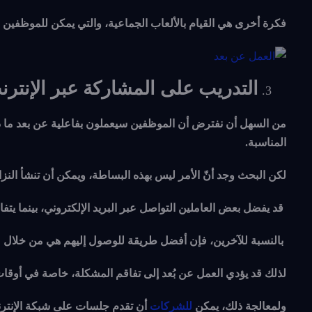
فكرة أخرى هي القيام بالألعاب الجماعية، والتي يمكن للموظفين لع
التدريب على المشاركة عبر الإنترن
من السهل أن نفترض أن الموظفين سيعملون بفاعلية عن بعد ما دام 
المناسبة.
لكن البحث وجد أنّ الأمر ليس بهذه البساطة، ويمكن أن تنشأ النزا
قد يفضل بعض العاملين التواصل عبر البريد الإلكتروني، بينما يتفاعل
بالنسبة للآخرين، فإن أفضل طريقة للوصول إليهم هي من خلال مكا
لذلك قد يؤدي العمل عن بُعد إلى تفاقم المشكلة، خاصة في أوقات 
ولمعالجة ذلك، يمكن
للشركات
أن تقدم جلسات على شبكة الإنترنت