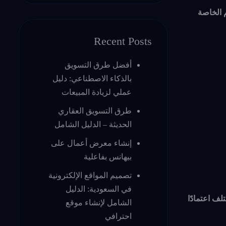
 الخاصة
Recent Posts
أفضل طرق التسويق
بالذكاء الاصطناعي: دليل
عملي لزيادة المبيعات
طرق التسويق العقاري
الحديثة – الدليل الشامل
إنشاء معرض أعمال على
بيهانس بفاعلية
تصميم المواقع الإلكترونية
في السعودية: الدليل
تلف اعتمادًا
الشامل لإنشاء موقع
احترافي