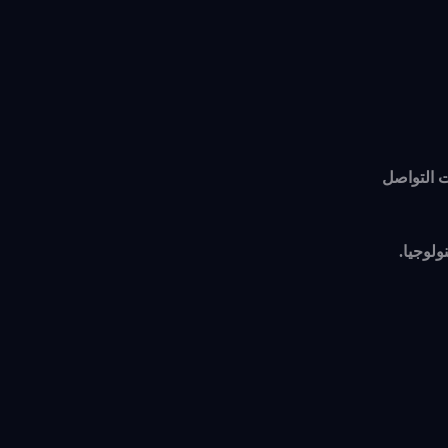
ت التواصل
ولوجيا.