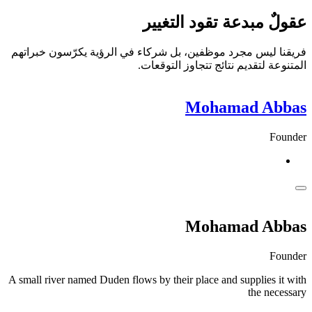
عقولٌ مبدعة تقود التغيير
فريقنا ليس مجرد موظفين، بل شركاء في الرؤية يكرّسون خبراتهم
المتنوعة لتقديم نتائج تتجاوز التوقعات.
Mohamad Abbas
Founder
Mohamad Abbas
Founder
A small river named Duden flows by their place and supplies it with
the necessary