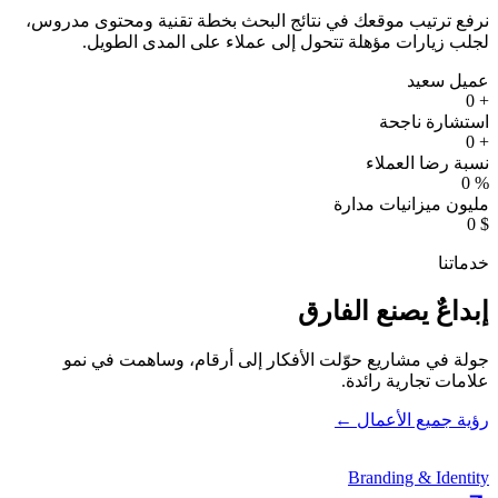
نرفع ترتيب موقعك في نتائج البحث بخطة تقنية ومحتوى مدروس،
لجلب زيارات مؤهلة تتحول إلى عملاء على المدى الطويل.
عميل سعيد
0
+
استشارة ناجحة
0
+
نسبة رضا العملاء
0
%
مليون ميزانيات مدارة
0
$
خدماتنا
إبداعٌ يصنع الفارق
جولة في مشاريع حوّلت الأفكار إلى أرقام، وساهمت في نمو
علامات تجارية رائدة.
رؤية جميع الأعمال ←
Branding & Identity