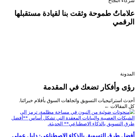
شركاء النجاح
علاماتٌ طموحة وثقت بنا لقيادة مستقبلها
الرقمي
المدونة
رؤى وأفكار تضعك في المقدمة
أحدث استراتيجيات التسويق واتجاهات السوق بأقلام خبرائنا.
كل المقالات ←
أفضل طرق التسويق بالذكاء الاصطناعي: دليل عملي