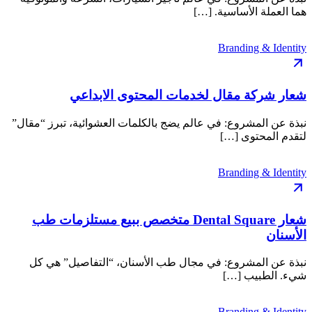
هما العملة الأساسية. […]
Branding & Identity
شعار شركة مقال لخدمات المحتوى الابداعي
نبذة عن المشروع: في عالم يضج بالكلمات العشوائية، تبرز “مقال”
لتقدم المحتوى […]
Branding & Identity
شعار Dental Square متخصص ببيع مستلزمات طب
الأسنان
نبذة عن المشروع: في مجال طب الأسنان، “التفاصيل” هي كل
شيء. الطبيب […]
Branding & Identity