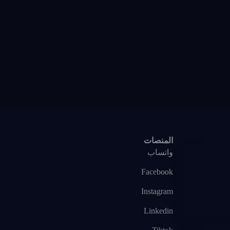
المنصات
واتساب
Facebook
Instagram
Linkedin