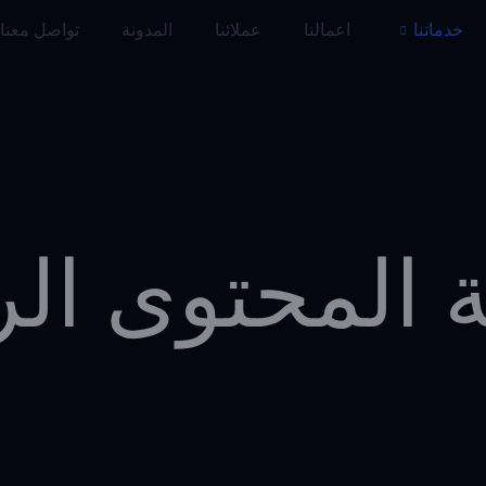
اعمالنا
عملائنا
المدونة
تواصل معنا
المحتوى الرق