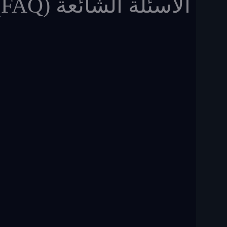
الأسئلة الشائعة (FAQ)