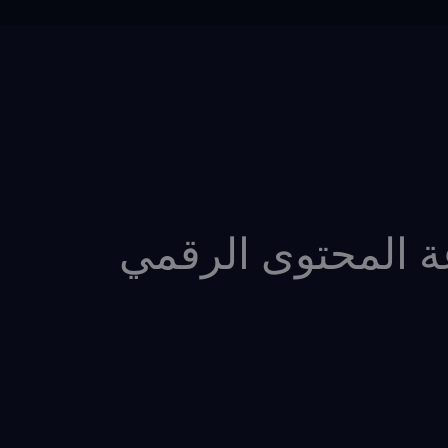
المحتوى الرقمي