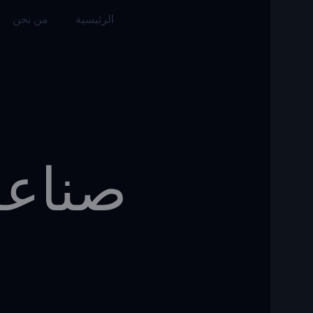
الرئيسية
من نحن
خدماتنا
صناعة 