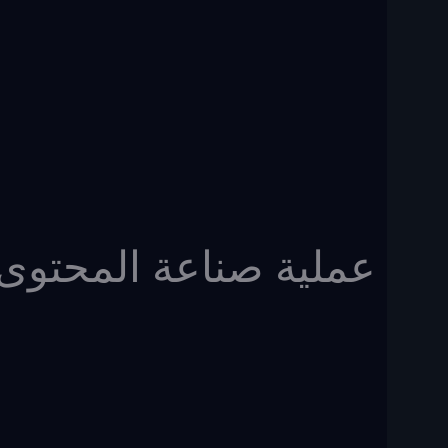
عملية صناعة المحتوى لدين