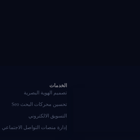
الخدمات
تصميم الهوية البصرية
تحسين محركات البحث Seo
التسويق الالكتروني
إدارة منصات التواصل الاجتماعي