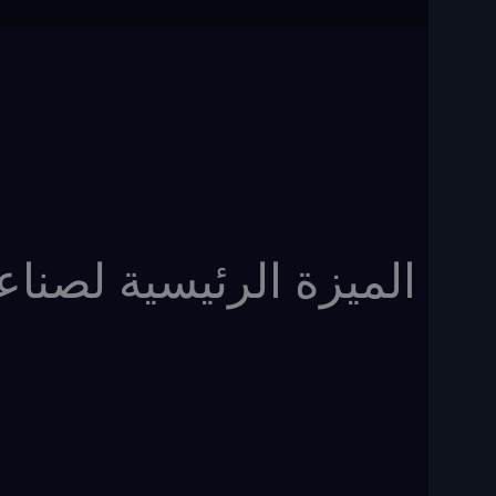
الميزة الرئيسية لصناعة 