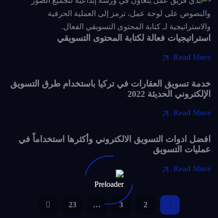
استراتيجيات فعالة لكتابة المحتوى التسويقي
Read More
خدمة تسويق العقارات في تركيا باستخدام طرق التسويق
الإلكتروني الحديثة 2022
Read More
افضل ادوات التسويق الالكتروني وأكثرها استخداماً في
عمليات التسويق
Read More
23
…
3
2
1