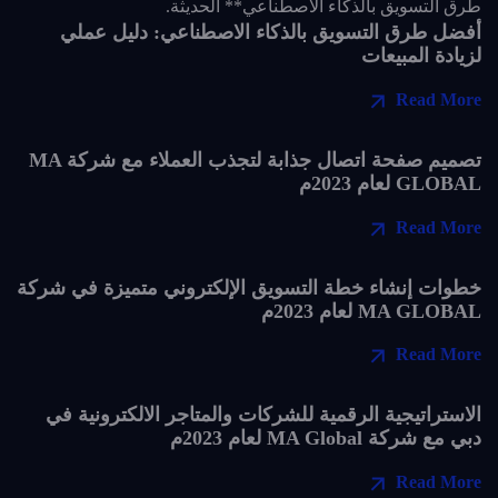
أفضل طرق التسويق بالذكاء الاصطناعي: دليل عملي
لزيادة المبيعات
Read More
تصميم صفحة اتصال جذابة لتجذب العملاء مع شركة MA
GLOBAL لعام 2023م
Read More
خطوات إنشاء خطة التسويق الإلكتروني متميزة في شركة
MA GLOBAL لعام 2023م
Read More
الاستراتيجية الرقمية للشركات والمتاجر الالكترونية في
دبي مع شركة MA Global لعام 2023م
Read More