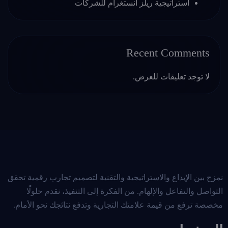
استراتيجية ريلز انستغرام للشركات
Recent Comments
لا توجد تعليقات للعرض.
نمزج بين الإبداع والاستراتيجية والتقنية لتصميم تجارب رقمية تحقق
التواصل والتفاعل والإلهام. من الفكرة إلى التنفيذ، نقدم حلولًا
مخصصة ترفع من قيمة علامتك التجارية وتدفع نتائجك نحو الأمام.