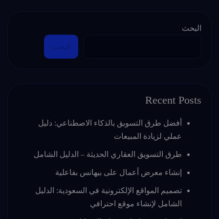
البحث
البحث
Recent Posts
أفضل طرق التسويق بالذكاء الاصطناعي: دليل
عملي لزيادة المبيعات
طرق التسويق العقاري الحديثة – الدليل الشامل
إنشاء معرض أعمال على بيهانس بفاعلية
تصميم المواقع الإلكترونية في السعودية: الدليل
الشامل لإنشاء موقع احترافي