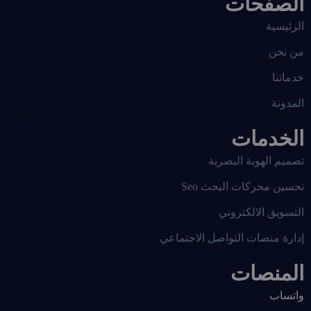
الصفحات
الرئيسية
من نحن
خدماتنا
المدونة
الخدمات
تصميم الهوية البصرية
تحسين محركات البحث Seo
التسويق الالكتروني
إدارة منصات التواصل الاجتماعي
المنصات
واتساب