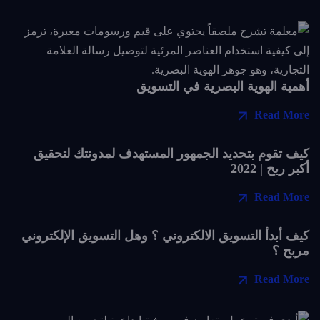
أهمية الهوية البصرية في التسويق
Read More
كيف تقوم بتحديد الجمهور المستهدف لمدونتك لتحقيق
أكبر ربح | 2022
Read More
كيف أبدأ التسويق الالكتروني ؟ وهل التسويق الإلكتروني
مربح ؟
Read More