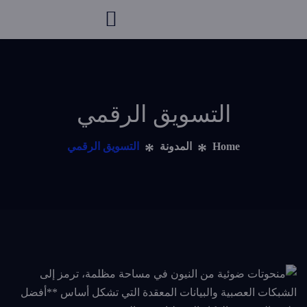
التسويق الرقمي
Home
المدونة
التسويق الرقمي