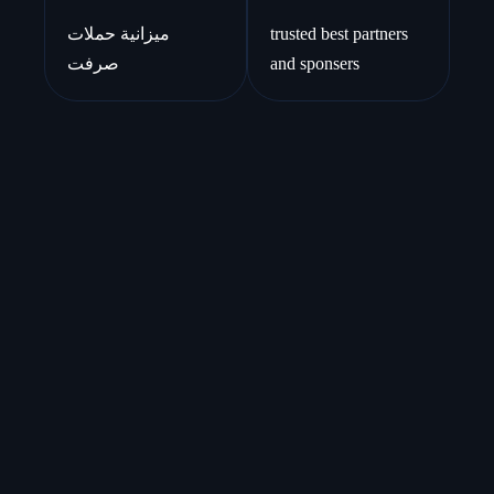
trusted best partners
ميزانية حملات
and sponsers
صرفت