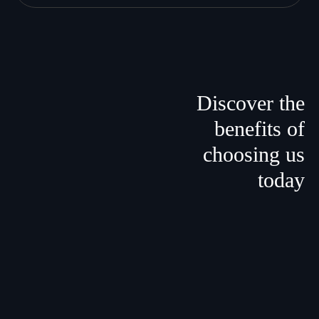
Discover the
benefits
of
choosing us
today