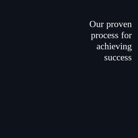
Our proven
process
for
achieving
success