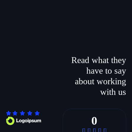
Read what they
have to say
about
working
with us
0