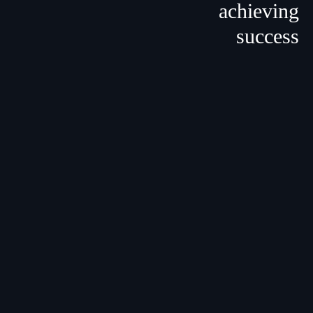
achieving
success