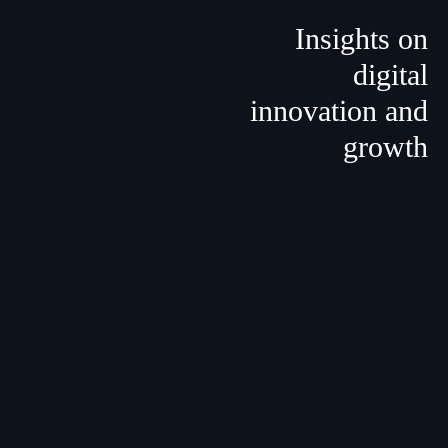
Insights on
digital
innovation
and
growth