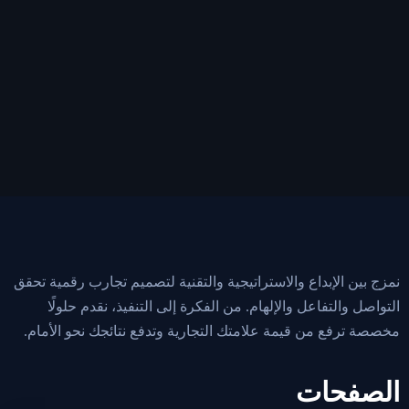
مزج بين الإبداع والاستراتيجية والتقنية لتصميم تجارب رقمية تحقق
لتواصل والتفاعل والإلهام. من الفكرة إلى التنفيذ، نقدم حلولًا
خصصة ترفع من قيمة علامتك التجارية وتدفع نتائجك نحو الأمام.
لصفحات