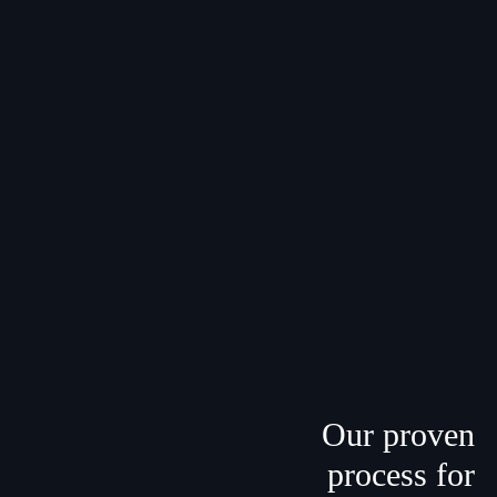
Our proven
process
for