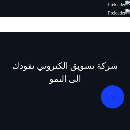
شركة
تسويق الكتروني
تقودك
الى النمو