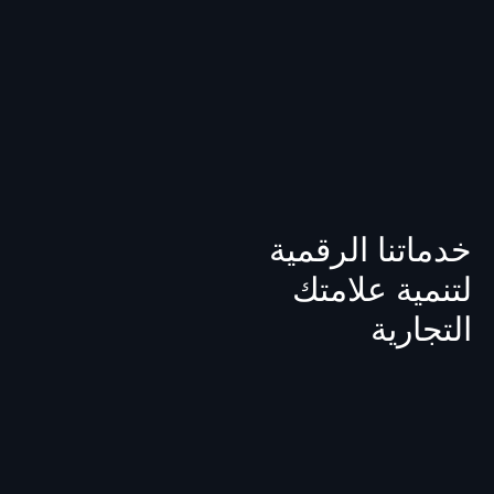
خدماتنا الرقمية
لتنمية علامتك
التجارية