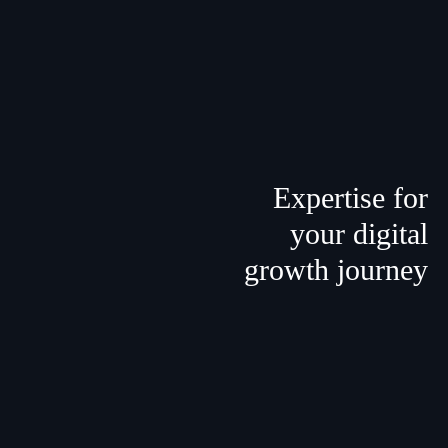
Expertise for
your digital
growth journey