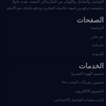
التواصل والتفاعل والإلهام. من الفكرة إلى التنفيذ، نقدم حلولًا
مخصصة ترفع من قيمة علامتك التجارية وتدفع نتائجك نحو الأمام.
الصفحات
الرئيسية
من نحن
خدماتنا
المدونة
الخدمات
تصميم الهوية البصرية
تحسين محركات البحث Seo
التسويق الالكتروني
إدارة منصات التواصل الاجتماعي