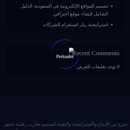
تصميم المواقع الإلكترونية في السعودية: الدليل
الشامل لإنشاء موقع احترافي
استراتيجية ريلز انستغرام للشركات
Recent Comments
لا توجد تعليقات للعرض.
نمزج بين الإبداع والاستراتيجية والتقنية لتصميم تجارب رقمية تحقق