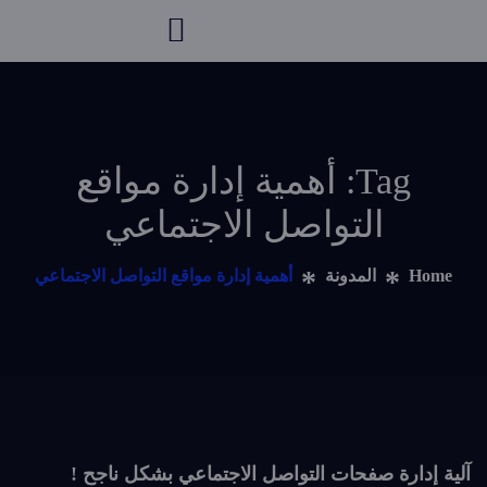
Tag: أهمية إدارة مواقع
التواصل الاجتماعي
Home
المدونة
أهمية إدارة مواقع التواصل الاجتماعي
آلية إدارة صفحات التواصل الاجتماعي بشكل ناجح !