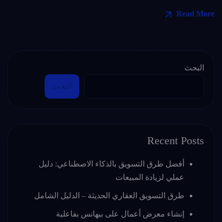
Read More
البحث
البحث
Recent Posts
أفضل طرق التسويق بالذكاء الاصطناعي: دليل
عملي لزيادة المبيعات
طرق التسويق العقاري الحديثة – الدليل الشامل
إنشاء معرض أعمال على بيهانس بفاعلية