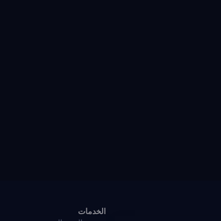
الخدمات