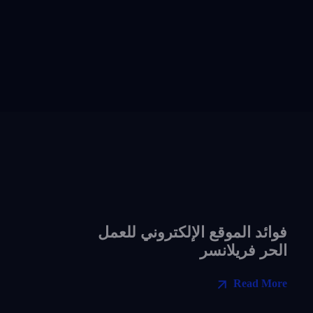
فوائد الموقع الإلكتروني للعمل
الحر فريلانسر
Read More