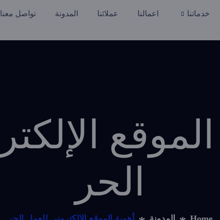
خدماتنا
اعمالنا
عملائنا
المدونة
تواصل معنا
ية الموقع الإلك
الحر
Home
المدونة
أهمية الموقع الإلكتروني للعمل الحر