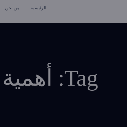
الرئيسية
من نحن
Tag: أهم