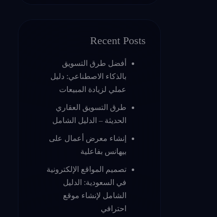
Recent Posts
أفضل طرق التسويق
بالذكاء الاصطناعي: دليل
عملي لزيادة المبيعات
طرق التسويق العقاري
الحديثة – الدليل الشامل
إنشاء معرض أعمال على
بيهانس بفاعلية
تصميم المواقع الإلكترونية
في السعودية: الدليل
الشامل لإنشاء موقع
احترافي