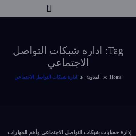
Tag: ادارة شبكات التواصل
الاجتماعي
Home
المدونة
ادارة شبكات التواصل الاجتماعي
إدارة حسابات شبكات التواصل الاجتماعي وأهم المهارات