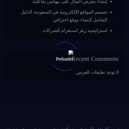
إنشاء معرض أعمال على بيهانس بفاعلية
تصميم المواقع الإلكترونية في السعودية: الدليل
الشامل لإنشاء موقع احترافي
استراتيجية ريلز انستغرام للشركات
Recent Comments
لا توجد تعليقات للعرض.