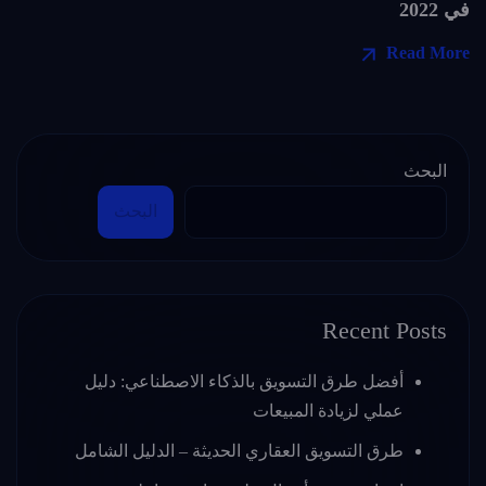
في 2022
Read More
البحث
البحث
Recent Posts
أفضل طرق التسويق بالذكاء الاصطناعي: دليل
عملي لزيادة المبيعات
طرق التسويق العقاري الحديثة – الدليل الشامل