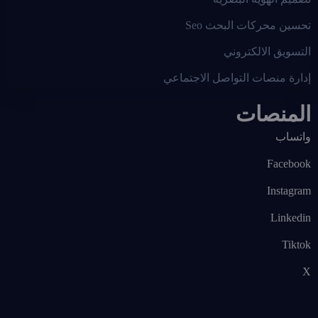
تحسين محركات البحث Seo
التسويق الالكتروني
إدارة منصات التواصل الاجتماعي
المنصات
واتساب
Facebook
Instagram
Linkedin
Tiktok
X