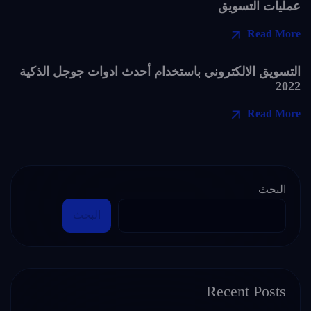
عمليات التسويق
Read More
التسويق الالكتروني باستخدام أحدث ادوات جوجل الذكية
2022
Read More
البحث
البحث
Recent Posts