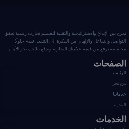
نمزج بين الإبداع والاستراتيجية والتقنية لتصميم تجارب رقمية تحقق
التواصل والتفاعل والإلهام. من الفكرة إلى التنفيذ، نقدم حلولًا
مخصصة ترفع من قيمة علامتك التجارية وتدفع نتائجك نحو الأمام.
الصفحات
الرئيسية
من نحن
خدماتنا
المدونة
الخدمات
تصميم الهوية البصرية