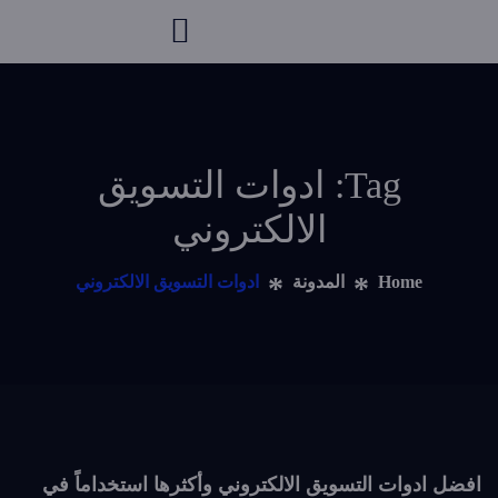
Tag: ادوات التسويق
الالكتروني
Home
المدونة
ادوات التسويق الالكتروني
افضل ادوات التسويق الالكتروني وأكثرها استخداماً في