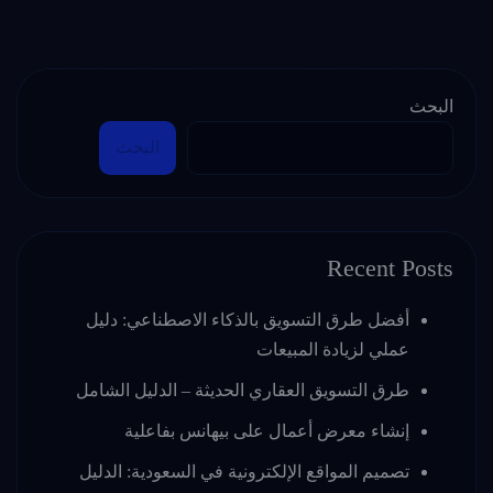
البحث
البحث
Recent Posts
أفضل طرق التسويق بالذكاء الاصطناعي: دليل
عملي لزيادة المبيعات
طرق التسويق العقاري الحديثة – الدليل الشامل
إنشاء معرض أعمال على بيهانس بفاعلية
تصميم المواقع الإلكترونية في السعودية: الدليل