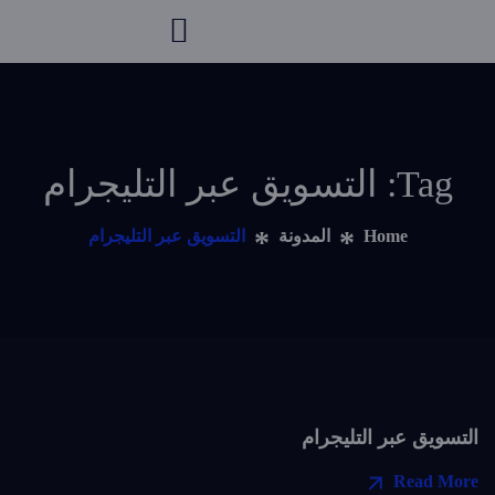
Tag: التسويق عبر التليجرام
Home
المدونة
التسويق عبر التليجرام
التسويق عبر التليجرام
Read More