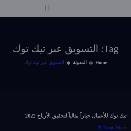
Tag: التسويق عبر تيك توك
Home
المدونة
التسويق عبر تيك توك
تيك توك للأعمال خياراً مثالياً لتحقيق الأرباح 2022
Read More