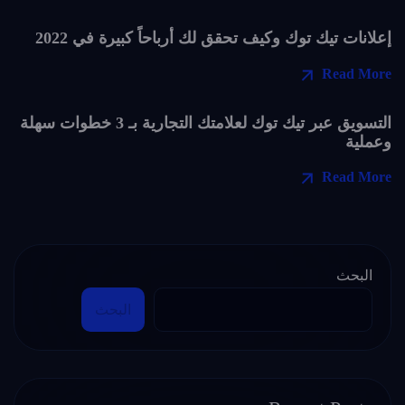
إعلانات تيك توك وكيف تحقق لك أرباحاً كبيرة في 2022
Read More
التسويق عبر تيك توك لعلامتك التجارية بـ 3 خطوات سهلة
وعملية
Read More
البحث
البحث