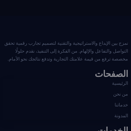
نمزج بين الإبداع والاستراتيجية والتقنية لتصميم تجارب رقمية تحقق
التواصل والتفاعل والإلهام. من الفكرة إلى التنفيذ، نقدم حلولًا
مخصصة ترفع من قيمة علامتك التجارية وتدفع نتائجك نحو الأمام.
الصفحات
الرئيسية
من نحن
خدماتنا
المدونة
الخدمات