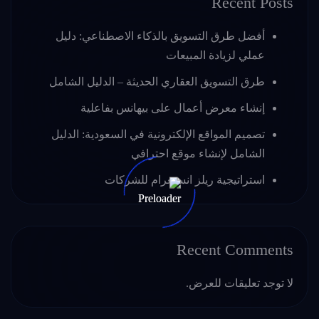
Recent Posts
أفضل طرق التسويق بالذكاء الاصطناعي: دليل
عملي لزيادة المبيعات
طرق التسويق العقاري الحديثة – الدليل الشامل
إنشاء معرض أعمال على بيهانس بفاعلية
تصميم المواقع الإلكترونية في السعودية: الدليل
الشامل لإنشاء موقع احترافي
استراتيجية ريلز انستغرام للشركات
Recent Comments
لا توجد تعليقات للعرض.