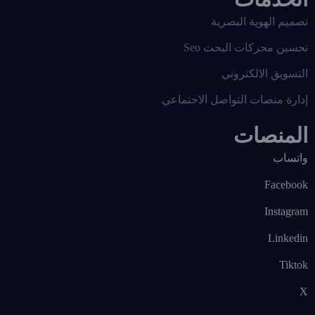
تصميم الهوية البصرية
تحسين محركات البحث Seo
التسويق الالكتروني
إدارة منصات التواصل الاجتماعي
المنصات
واتساب
Facebook
Instagram
Linkedin
Tiktok
X