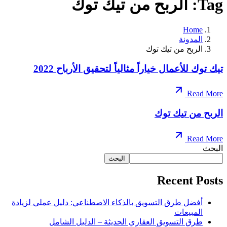
Tag: الربح من تيك توك
Home
المدونة
الربح من تيك توك
تيك توك للأعمال خياراً مثالياً لتحقيق الأرباح 2022
Read More
الربح من تيك توك
Read More
البحث
البحث
Recent Posts
أفضل طرق التسويق بالذكاء الاصطناعي: دليل عملي لزيادة
المبيعات
طرق التسويق العقاري الحديثة – الدليل الشامل