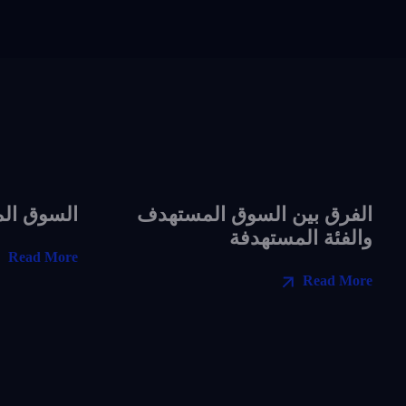
الفرق بين السوق المستهدف
السوق ال
والفئة المستهدفة
Read More
Read More