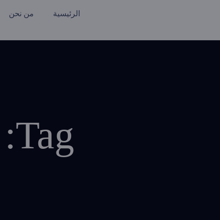
الرئيسية
من نحن
Tag: السوق المستهدف