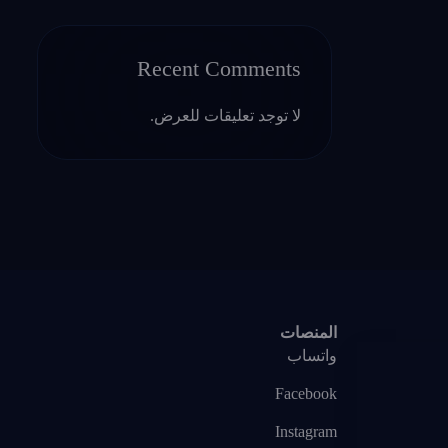
Recent Comments
لا توجد تعليقات للعرض.
المنصات
واتساب
Facebook
Instagram