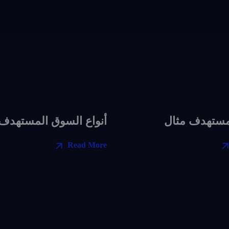
مستهدف مثال
أنواع السوق المستهدف
Read More