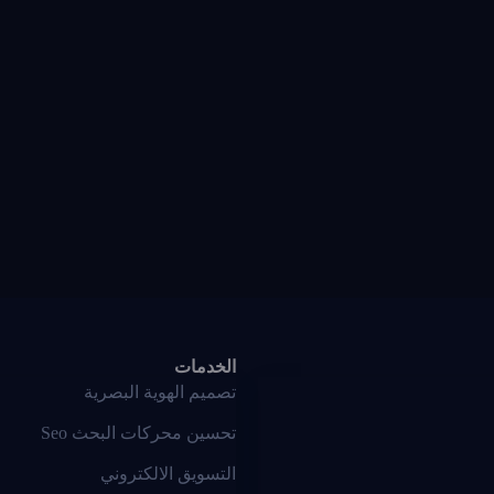
الخدمات
تصميم الهوية البصرية
تحسين محركات البحث Seo
التسويق الالكتروني