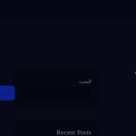
البحث
البحث
Recent Posts