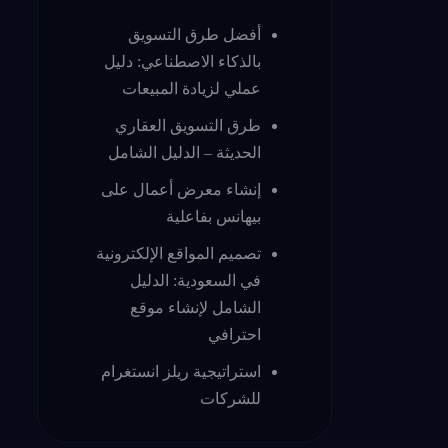
أفضل طرق التسويق
بالذكاء الاصطناعي: دليل
عملي لزيادة المبيعات
طرق التسويق العقاري
الحديثة – الدليل الشامل
إنشاء معرض أعمال على
بيهانس بفاعلية
تصميم المواقع الإلكترونية
في السعودية: الدليل
الشامل لإنشاء موقع
احترافي
استراتيجية ريلز انستغرام
للشركات