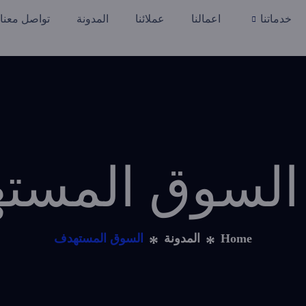
خدماتنا
اعمالنا
عملائنا
المدونة
تواصل معنا
Home
المدونة
السوق المستهدف