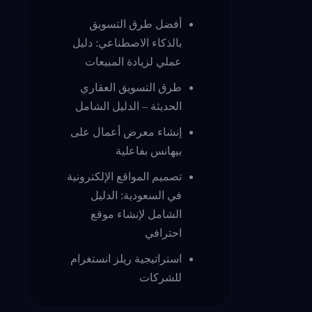
أفضل طرق التسويق
بالذكاء الاصطناعي: دليل
عملي لزيادة المبيعات
طرق التسويق العقاري
الحديثة – الدليل الشامل
إنشاء معرض أعمال على
بيهانس بفاعلية
تصميم المواقع الإلكترونية
في السعودية: الدليل
الشامل لإنشاء موقع
احترافي
استراتيجية ريلز انستغرام
للشركات