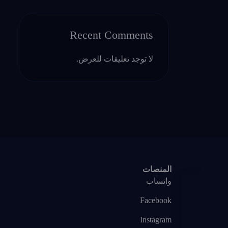
Recent Comments
لا توجد تعليقات للعرض.
المنصات
واتساب
Facebook
Instagram