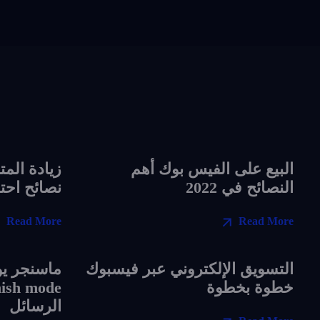
البيع على الفيس بوك أهم
زيادة الم
النصائح في 2022
نصائح احتراف
Read More
Read More
التسويق الإلكتروني عبر فيسبوك
ماسنجر يو
خطوة بخطوة
الرسائل