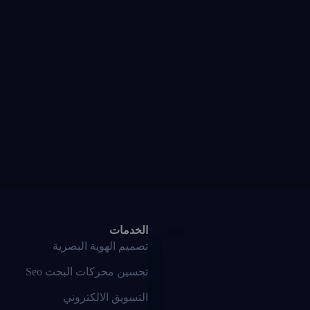
الخدمات
تصميم الهوية البصرية
تحسين محركات البحث Seo
التسويق الالكتروني