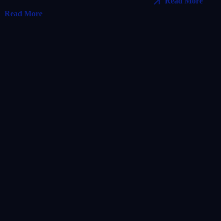
Read More
Read More