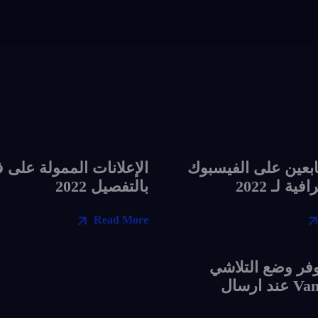
تابعين على الفيسبوك
الإعلانات الممولة على 
ية لـ 2022
بالتفصيل 2022
Read More
فر وضع التلاشي
Vanish mode عند ارسال