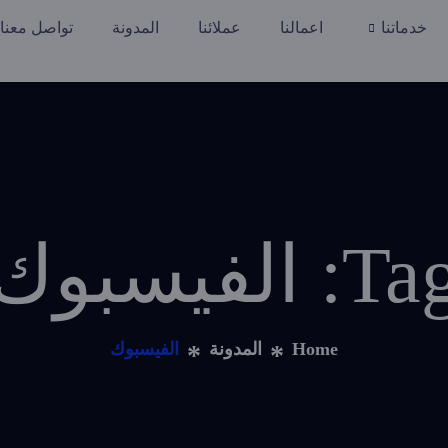
خدماتنا
اعمالنا
عملائنا
المدونة
تواصل معنا
T: الفيسبوك
Home
المدونة
الفيسبوك