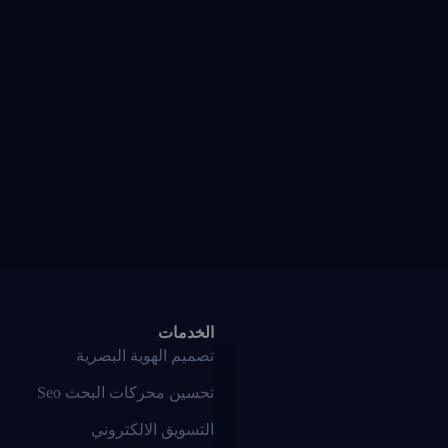
الخدمات
تصميم الهوية البصرية
تحسين محركات البحث Seo
التسويق الالكتروني