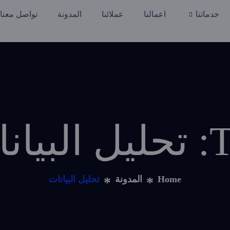
خدماتنا
اعمالنا
عملائنا
المدونة
تواصل معنا
بيانات
Home
المدونة
تحليل البيانات