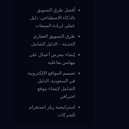
أفضل طرق التسويق
بالذكاء الاصطناعي: دليل
عملي لزيادة المبيعات
طرق التسويق العقاري
الحديثة – الدليل الشامل
إنشاء معرض أعمال على
بيهانس بفاعلية
تصميم المواقع الإلكترونية
في السعودية: الدليل
الشامل لإنشاء موقع
احترافي
استراتيجية ريلز انستغرام
للشركات