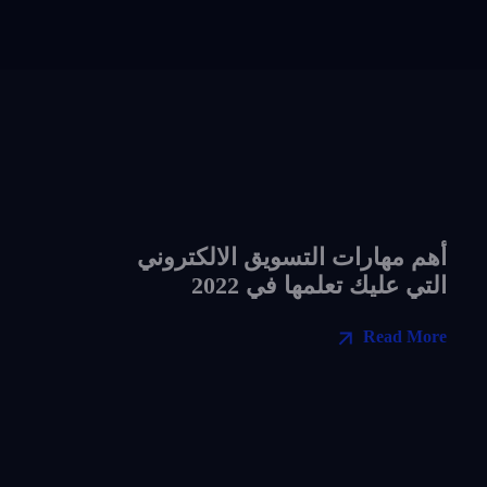
أهم مهارات التسويق الالكتروني
التي عليك تعلمها في 2022
Read More