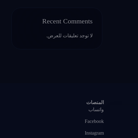
Recent Comments
لا توجد تعليقات للعرض.
المنصات
واتساب
Facebook
Instagram