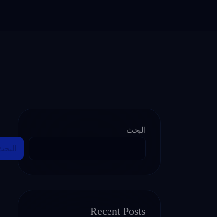
البحث
البحث
Recent Posts