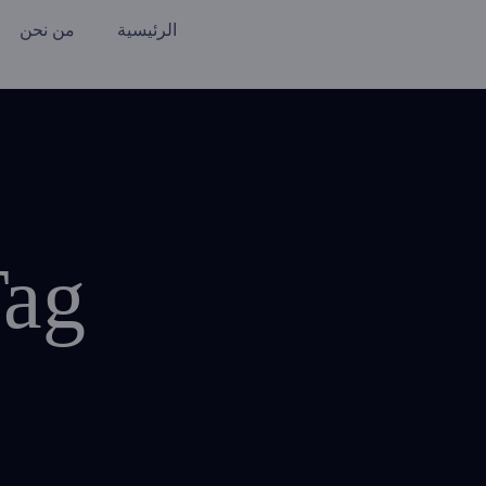
الرئيسية
من نحن
Tag: تحليل ال