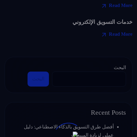
Read More
خدمات التسويق الإلكتروني
Read More
البحث
البحث
Recent Posts
أفضل طرق التسويق بالذكاء الاصطناعي: دليل
عملي لزيادة المبيعات