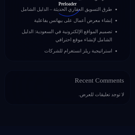
طرق التسويق العقاري الحديثة – الدليل الشامل
إنشاء معرض أعمال على بيهانس بفاعلية
تصميم المواقع الإلكترونية في السعودية: الدليل
الشامل لإنشاء موقع احترافي
استراتيجية ريلز انستغرام للشركات
Recent Comments
لا توجد تعليقات للعرض.