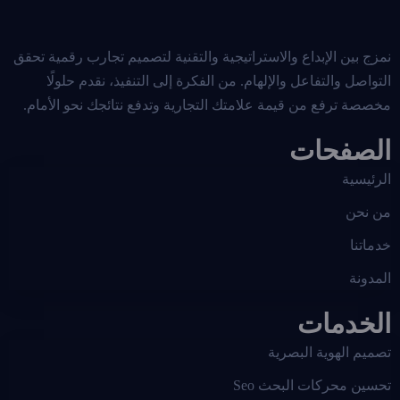
نمزج بين الإبداع والاستراتيجية والتقنية لتصميم تجارب رقمية تحقق
التواصل والتفاعل والإلهام. من الفكرة إلى التنفيذ، نقدم حلولًا
مخصصة ترفع من قيمة علامتك التجارية وتدفع نتائجك نحو الأمام.
الصفحات
الرئيسية
من نحن
خدماتنا
المدونة
الخدمات
تصميم الهوية البصرية
تحسين محركات البحث Seo