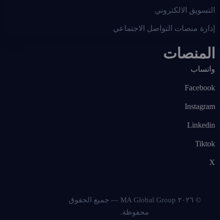
التسويق الالكتروني
إدارة منصات التواصل الاجتماعي
المنصات
واتساب
Facebook
Instagram
Linkedin
Tiktok
X
© ٢٠٢٦ MA Global Group — جميع الحقوق
محفوظة.