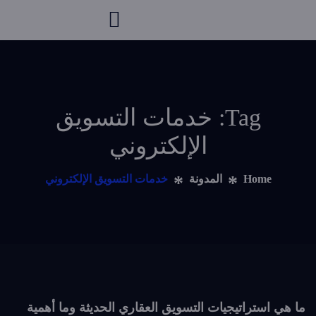
Tag: خدمات التسويق
الإلكتروني
Home
المدونة
خدمات التسويق الإلكتروني
ما هي استراتيجيات التسويق العقاري الحديثة وما أهمية