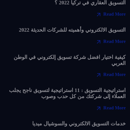
التسويق العقاري في تركيا 2022 ؟
Read More
التسويق الالكتروني وأهميته للشركات الحديثة 2022
Read More
كيفية اختيار افضل شركة تسويق إلكتروني في الوطن
العربي
Read More
استراتيجية التسويق : 11 استراتيجية لتسويق ناجح يجلب
العملاء إلى شركتك من كل حدب وصوب
Read More
خدمات التسويق الالكتروني والسوشيال ميديا