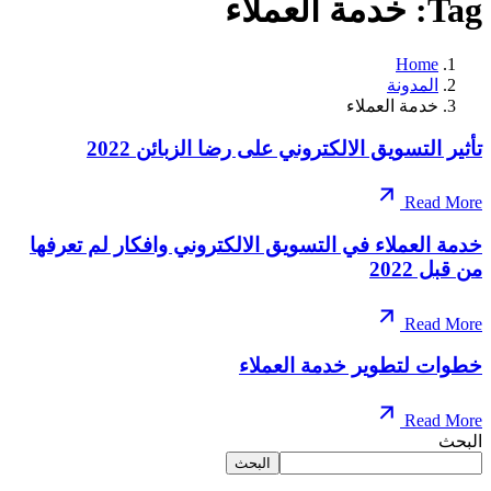
Tag: خدمة العملاء
Home
المدونة
خدمة العملاء
تأثير التسويق الالكتروني على رضا الزبائن 2022
Read More
خدمة العملاء في التسويق الالكتروني وافكار لم تعرفها
من قبل 2022
Read More
خطوات لتطوير خدمة العملاء
Read More
البحث
البحث