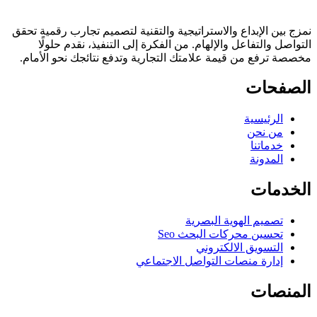
نمزج بين الإبداع والاستراتيجية والتقنية لتصميم تجارب رقمية تحقق
التواصل والتفاعل والإلهام. من الفكرة إلى التنفيذ، نقدم حلولًا
مخصصة ترفع من قيمة علامتك التجارية وتدفع نتائجك نحو الأمام.
الصفحات
الرئيسية
من نحن
خدماتنا
المدونة
الخدمات
تصميم الهوية البصرية
تحسين محركات البحث Seo
التسويق الالكتروني
إدارة منصات التواصل الاجتماعي
المنصات