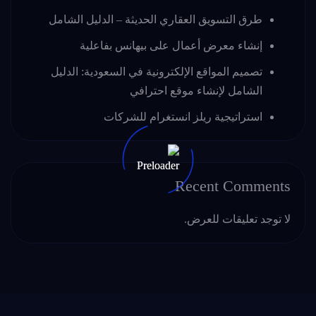
طرق التسويق العقاري الحديثة – الدليل الشامل
إنشاء معرض أعمال على بيهانس بفاعلية
تصميم المواقع الإلكترونية في السعودية: الدليل
الشامل لإنشاء موقع احترافي
استراتيجية ريلز انستغرام للشركات
Recent Comments
لا توجد تعليقات للعرض.