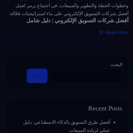
أفضل شركات التسويق الإلكتروني | دليل شامل
Read More
البحث
البحث
Recent Posts
أفضل طرق التسويق بالذكاء الاصطناعي: دليل
عملي لزيادة المبيعات