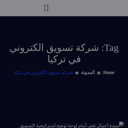
Tag: شركة تسويق الكتروني
في تركيا
Home
المدونة
شركة تسويق الكتروني في تركيا