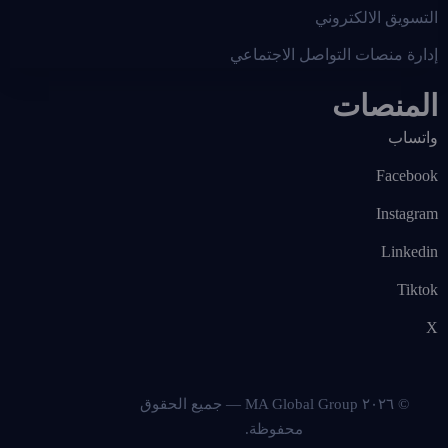
التسويق الالكتروني
إدارة منصات التواصل الاجتماعي
المنصات
واتساب
Facebook
Instagram
Linkedin
Tiktok
X
© ٢٠٢٦ MA Global Group — جميع الحقوق
محفوظة.