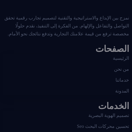
نمزج بين الإبداع والاستراتيجية والتقنية لتصميم تجارب رقمية تحقق
التواصل والتفاعل والإلهام. من الفكرة إلى التنفيذ، نقدم حلولًا
مخصصة ترفع من قيمة علامتك التجارية وتدفع نتائجك نحو الأمام.
الصفحات
الرئيسية
من نحن
خدماتنا
المدونة
الخدمات
تصميم الهوية البصرية
تحسين محركات البحث Seo