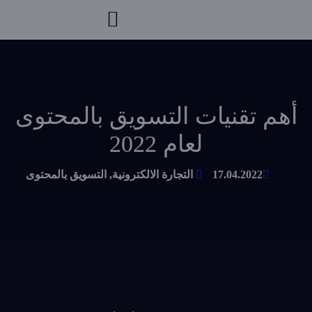
أهم تقنيات التسويق بالمحتوى
لعام 2022
17.04.2022
التجارة الالكترونية
,
التسويق بالمحتوى