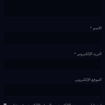
الاسم
*
البريد الإلكتروني
*
الموقع الإلكتروني