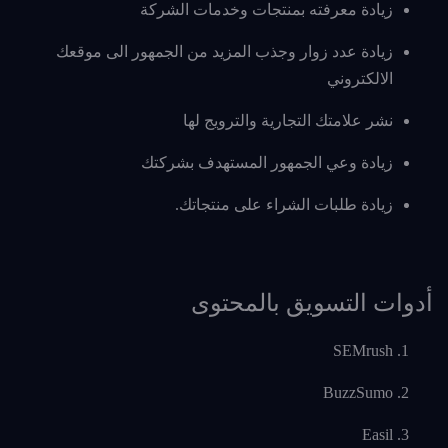
زيادة معرفته بمنتجات وخدمات الشركة
زيادة عدد زوار وجذب المزيد من الجمهور الى موقعك
الالكتروني
نشر علامتك التجارية والترويج لها
زيادة وعي الجمهور المستهدف بشركتك
زيادة طلبات الشراء على منتجاتك.
أدوات التسويق بالمحتوى
SEMrush
BuzzSumo
Easil