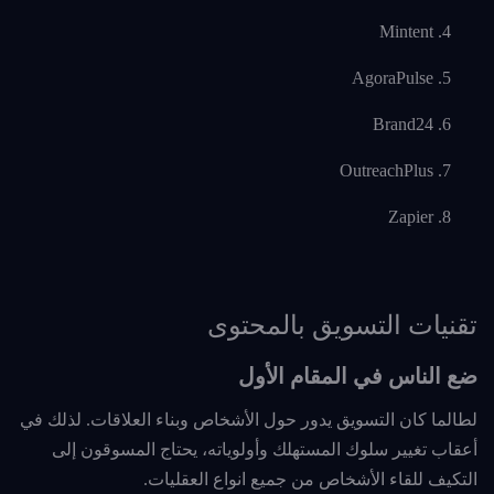
Mintent
AgoraPulse
Brand24
OutreachPlus
Zapier
تقنيات التسويق بالمحتوى
ضع الناس في المقام الأول
لطالما كان التسويق يدور حول الأشخاص وبناء العلاقات. لذلك في
أعقاب تغيير سلوك المستهلك وأولوياته، يحتاج المسوقون إلى
التكيف للقاء الأشخاص من جميع انواع العقليات.