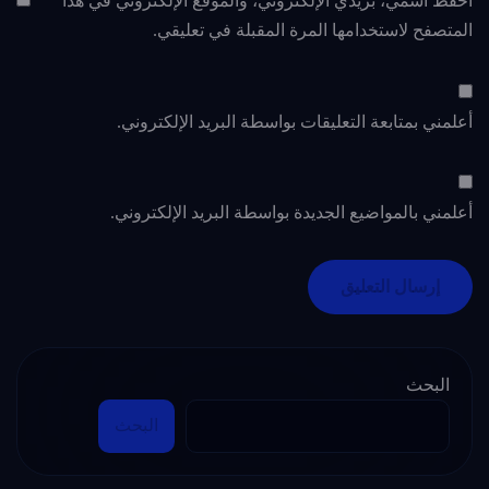
احفظ اسمي، بريدي الإلكتروني، والموقع الإلكتروني في هذا
المتصفح لاستخدامها المرة المقبلة في تعليقي.
أعلمني بمتابعة التعليقات بواسطة البريد الإلكتروني.
أعلمني بالمواضيع الجديدة بواسطة البريد الإلكتروني.
البحث
البحث