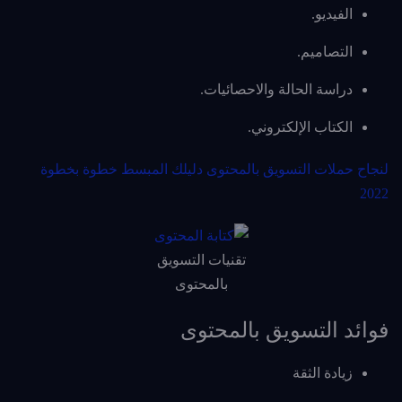
الفيديو.
التصاميم.
دراسة الحالة والاحصائيات.
الكتاب الإلكتروني.
لنجاح حملات التسويق بالمحتوى دليلك المبسط خطوة بخطوة
2022
تقنيات التسويق
بالمحتوى
فوائد التسويق بالمحتوى
زيادة الثقة