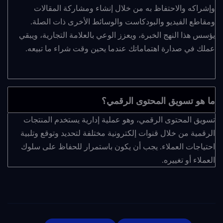
وإشراكه والاحتفاظ به من خلال إنشاء ومشاركة المقالات
ومقاطع الفيديو والبودكاست والوسائط الأخرى ذات الصلة.
يؤسس هذا النهج الخبرة، ويعزز الوعي بالعلامة التجارية، ويبقي
عملك في صدارة اهتماماتك عندما يحين وقت شراء ما تبيعه.
ما هو تسويق المحتوى الرقمي؟
تسويق المحتوى الرقمي، وهو عملية إدارية يستخدم المنتجات
الرقمية من خلال قنوات إلكترونية مختلفة لتحديد وتوقع وتلبية
احتياجات العملاء. يجب أن يكون باستمرار للحفاظ على سلوك
العملاء أو تغييره.