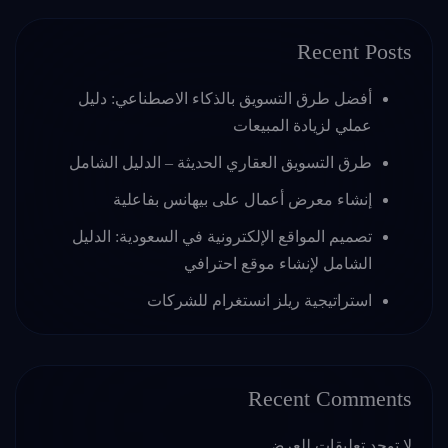
Recent Posts
أفضل طرق التسويق بالذكاء الاصطناعي: دليل
عملي لزيادة المبيعات
طرق التسويق العقاري الحديثة – الدليل الشامل
إنشاء معرض أعمال على بيهانس بفاعلية
تصميم المواقع الإلكترونية في السعودية: الدليل
الشامل لإنشاء موقع احترافي
استراتيجية ريلز انستغرام للشركات
Recent Comments
لا توجد تعليقات للعرض.