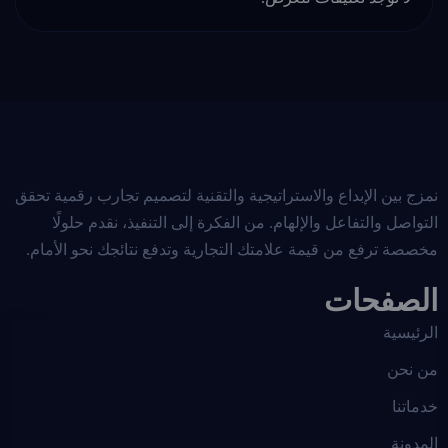
نمزج بين الإبداع والاستراتيجية والتقنية لتصميم تجارب رقمية تحقق
التواصل والتفاعل والإلهام. من الفكرة إلى التنفيذ، نقدم حلولًا
مخصصة ترفع من قيمة علامتك التجارية وتدفع نتائجك نحو الأمام.
الصفحات
الرئيسية
من نحن
خدماتنا
المدونة