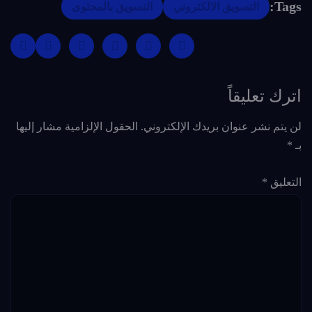
Tags:
التسويق الالكتروني
التسويق بالمحتوى
اترك تعليقاً
لن يتم نشر عنوان بريدك الإلكتروني.
الحقول الإلزامية مشار إليها
بـ
*
التعليق
*