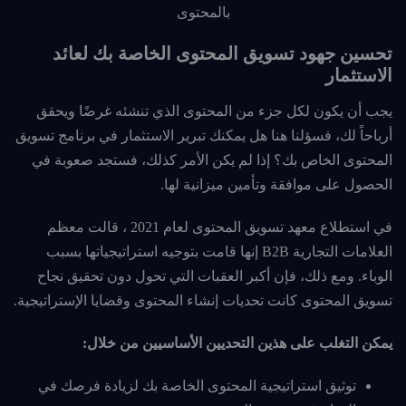
بالمحتوى
تحسين جهود تسويق المحتوى الخاصة بك لعائد
الاستثمار
يجب أن يكون لكل جزء من المحتوى الذي تنشئه غرضًا ويحقق
أرباحاً لك، فسؤلنا هنا هل يمكنك تبرير الاستثمار في برنامج تسويق
المحتوى الخاص بك؟ إذا لم يكن الأمر كذلك، فستجد صعوبة في
الحصول على موافقة وتأمين ميزانية لها.
في استطلاع معهد تسويق المحتوى لعام 2021 ، قالت معظم
العلامات التجارية B2B إنها قامت بتوجيه استراتيجياتها بسبب
الوباء. ومع ذلك، فإن أكبر العقبات التي تحول دون تحقيق نجاح
تسويق المحتوى كانت تحديات إنشاء المحتوى وقضايا الإستراتيجية.
يمكن التغلب على هذين التحديين الأساسيين من خلال:
توثيق استراتيجية المحتوى الخاصة بك لزيادة فرصك في