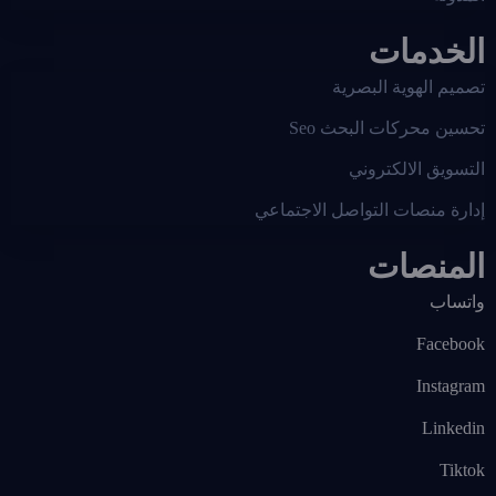
الخدمات
تصميم الهوية البصرية
تحسين محركات البحث Seo
التسويق الالكتروني
إدارة منصات التواصل الاجتماعي
المنصات
واتساب
Facebook
Instagram
Linkedin
Tiktok