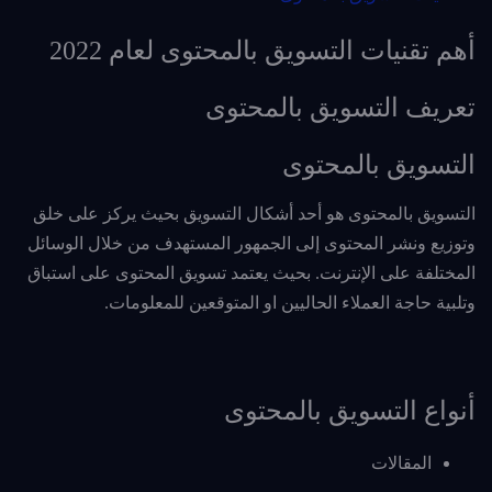
أهم تقنيات التسويق بالمحتوى لعام 2022
تعريف التسويق بالمحتوى
التسويق بالمحتوى
التسويق بالمحتوى هو أحد أشكال التسويق بحيث يركز على خلق
وتوزيع ونشر المحتوى إلى الجمهور المستهدف من خلال الوسائل
المختلفة على الإنترنت. بحيث يعتمد تسويق المحتوى على استباق
وتلبية حاجة العملاء الحاليين او المتوقعين للمعلومات.
أنواع التسويق بالمحتوى
المقالات