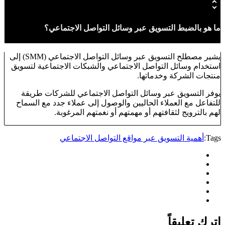
ما هو بالضبط التسويق عبر وسائل التواصل الاجتماعي؟
يشير مصطلح التسويق عبر وسائل التواصل الاجتماعي (SMM) إلى
استخدام وسائل التواصل الاجتماعي والشبكات الاجتماعية لتسويق
منتجات الشركة وخدماتها.
يوفر التسويق عبر وسائل التواصل الاجتماعي للشركات طريقة
للتفاعل مع العملاء الحاليين والوصول إلى عملاء جدد مع السماح
لهم بالترويج لثقافتهم أو مهمتهم أو نغمتهم المرغوبة.
Tags:
أهمية التسويق عبر مواقع التواصل الاجتماعي
اترك تعليقاً