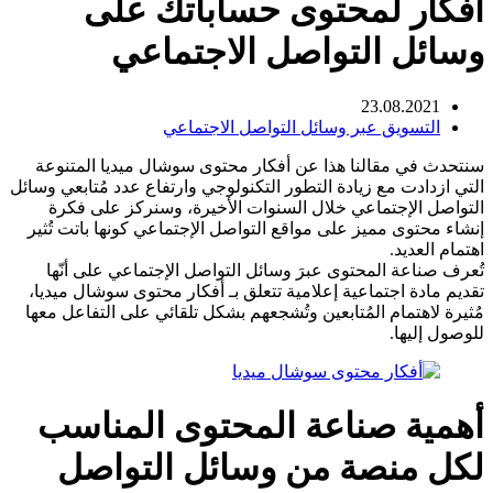
أفكار لمحتوى حساباتك على
وسائل التواصل الاجتماعي
23.08.2021
التسويق عبر وسائل التواصل الاجتماعي
سنتحدث في مقالنا هذا عن أفكار محتوى سوشال ميديا المتنوعة
التي ازدادت مع زيادة التطور التكنولوجي وارتفاع عدد مُتابعي وسائل
التواصل الإجتماعي خلال السنوات الأخيرة، وسنركز على فكرة
إنشاء محتوى مميز على مواقع التواصل الإجتماعي كونها باتت تُثير
اهتمام العديد.
تُعرف صناعة المحتوى عبرَ وسائل التواصل الإجتماعي على أنّها
تقديم مادة اجتماعية إعلامية تتعلق بـ أفكار محتوى سوشال ميديا،
مُثيرة لاهتمام المُتابعين وتُشجعهم بشكل تلقائي على التفاعل معها
للوصول إليها.
أهمية صناعة المحتوى المناسب
لكل منصة من وسائل التواصل