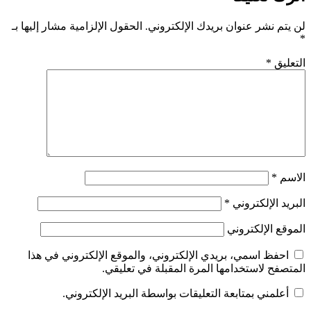
لن يتم نشر عنوان بريدك الإلكتروني.
الحقول الإلزامية مشار إليها بـ
*
التعليق
*
الاسم
*
البريد الإلكتروني
*
الموقع الإلكتروني
احفظ اسمي، بريدي الإلكتروني، والموقع الإلكتروني في هذا
المتصفح لاستخدامها المرة المقبلة في تعليقي.
أعلمني بمتابعة التعليقات بواسطة البريد الإلكتروني.