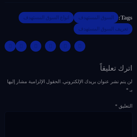
Tags:
السوق المستهدف
انواع السوق المستهدف
تعريف السوق المستهدف
اترك تعليقاً
لن يتم نشر عنوان بريدك الإلكتروني.
الحقول الإلزامية مشار إليها
بـ
*
التعليق
*