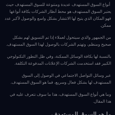
أنواع السوق المستهدف عديدة ومتنوعة للسوق المستهدف حيث
يعتبر السوق المستهدف هو محط أنظار الشركات بكافة أنواعها
فهو المكان الذي يتيح لها الانتشار بشكل واسع والوصول لأكبر عدد
ممكن.
من الجمهور والذي سيتحول لعملاء إذا تم التسويق لهم بشكل
صحيح ومنظم، وتهتم الشركات بالوصول لهذا السوق المستهدف.
بالنسبة لها بكافة الوسائل الممكنة، وفي ظل التطور التكنولوجي
الكبير فقد استخدمت الشركات الإعلانات المدفوعة التكلفة.
عبر
وسائل التواصل الاجتماعي في الوصول إلى السوق
المستهدف لها بشكل فعال وسريع، فما هو السوق المستهدف.
وما هي أنواع السوق المستهدف، هذا ما سوف نتعرف عليه في
هذا المقال.
ما هو السوق المستهدف