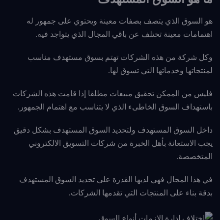
هو السوق الذي يتصف بصفات معينة ويحتوي على جمهور له
اهتمامات معينة تختلف عن باقي المجال الذي يتواجد فيه.
وكل شركة من هذه الشركات تهتم بسوق مستهدف مناسب
لمنتجاتها وخدماتها التي تسوق لها.
فليس من الممكن تحقيق مبيعات مطلقا إذا قامت هذه الشركات
باستهداف السوق الخاطىء الذي لا يتناسب مع اهتمام الجمهور.
داخل السوق المستهدف
ولتحديد السوق المستهدف بشكل دقيق
يجب الاستعانة بأهل الخبرة من شركات التسويق الالكتروني
المتخصصة.
في هذا المجال فهي لديها القدرة على تحديد السوق المستهدف
بدقة بناء على المنتجات التي تقدمها الشركات.