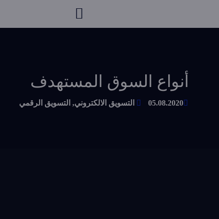
أنواع السوق المستهدف
05.08.2020
التسويق الالكتروني
,
التسويق الرقمي