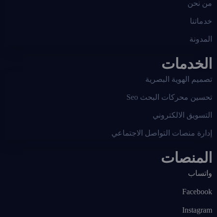
من نحن
خدماتنا
المدونة
الخدمات
تصميم الهوية البصرية
تحسين محركات البحث Seo
التسويق الالكتروني
إدارة منصات التواصل الاجتماعي
المنصات
واتساب
Facebook
Instagram