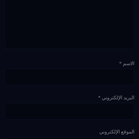
الاسم
*
البريد الإلكتروني
*
الموقع الإلكتروني