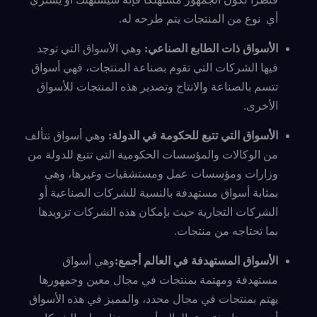
أي نوع من المنتجات يتم طرحه له.
الأسواق ذات الطابع الصناعي:
وهي الأسواق التي توجد
فيها الشركات التي تقوم بصناعة المنتجات، فهي أسواق
تتسم بالصناعة والانتاج وتصدير هذه المنتجات للأسواق
الأخرى.
الأسواق التي تتبع للحكومة في الدولة:
وهي أسواق تتألف
من الوكالات والمؤسسات الحكومية التي تتبع للدولة من
وزارات ومؤسسات عمل ومستشفيات وغيرها، وهي
بمثابة أسواق مستهدفة بالنسبة للشركات الصناعية أو
الشركات التجارية حيث بإمكان هذه الشركات تزويدها
بما تحتاجه من منتجات.
الأسواق المستهدفة في العالم أجمع:
وهي أسواق
مستهدفة ومهتمة بمنتجات في مجال معين وجمهورها
يهتم بمنتجات في مجال محدد، والمميز في هذه الأسواق