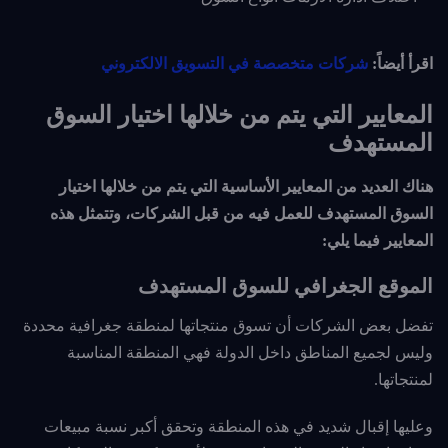
اقرأ أيضاً:
شركات متخصصة في التسويق الالكتروني
المعايير التي يتم من خلالها اختيار السوق
المستهدف
هناك العديد من المعايير الأساسية التي يتم من خلالها اختيار
السوق المستهدف للعمل فيه من قبل الشركات، وتتمثل هذه
المعايير فيما يلي:
الموقع الجغرافي للسوق المستهدف
تفضل بعض الشركات أن تسوق منتجاتها لمنطقة جغرافية محددة
وليس لجميع المناطق داخل الدولة فهي المنطقة المناسبة
لمنتجاتها.
وعليها إقبال شديد في هذه المنطقة وتحقق أكبر نسبة مبيعات