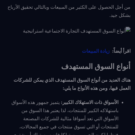
من أجل الحصول على الكثير من المبيعات وبالتالي تحقيق الأرباح
بشكل جيد.
اقرأ أيضاً:
زيادة المبيعات
أنواع السوق المستهدف
هناك العديد من أنواع السوق المستهدف الذي يمكن للشركات
العمل فيها، ومن هذه الأنواع ما يلي:
الأسواق ذات الاستهلاك الكبير:
يتميز جمهور هذه الأسواق
باستهلاكه الكبير للمنتجات، لذا يعتبر هذا السوق من
الأسواق التي تعد أسواقا مثالية للشركات المصنعة
للمنتجات أو التي تسوق منتجات في جميع المجالات،
فنظرا لكون الجمهور مستهلكا فإنه سيستهلك أو يشتري