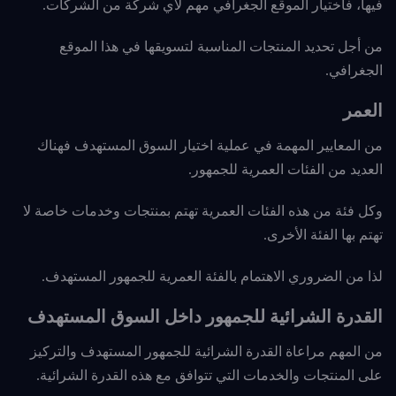
فيها، فاختيار الموقع الجغرافي مهم لأي شركة من الشركات.
من أجل تحديد المنتجات المناسبة لتسويقها في هذا الموقع
الجغرافي.
العمر
من المعايير المهمة في عملية اختيار السوق المستهدف فهناك
العديد من الفئات العمرية للجمهور.
وكل فئة من هذه الفئات العمرية تهتم بمنتجات وخدمات خاصة لا
تهتم بها الفئة الأخرى.
لذا من الضروري الاهتمام بالفئة العمرية للجمهور المستهدف.
القدرة الشرائية للجمهور داخل السوق المستهدف
من المهم مراعاة القدرة الشرائية للجمهور المستهدف والتركيز
على المنتجات والخدمات التي تتوافق مع هذه القدرة الشرائية.