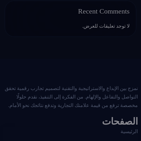
Recent Comments
لا توجد تعليقات للعرض.
نمزج بين الإبداع والاستراتيجية والتقنية لتصميم تجارب رقمية تحقق
التواصل والتفاعل والإلهام. من الفكرة إلى التنفيذ، نقدم حلولًا
مخصصة ترفع من قيمة علامتك التجارية وتدفع نتائجك نحو الأمام.
الصفحات
الرئيسية