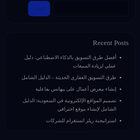
البحث
Recent Posts
أفضل طرق التسويق بالذكاء الاصطناعي: دليل
عملي لزيادة المبيعات
طرق التسويق العقاري الحديثة – الدليل الشامل
إنشاء معرض أعمال على بيهانس بفاعلية
تصميم المواقع الإلكترونية في السعودية: الدليل
الشامل لإنشاء موقع احترافي
استراتيجية ريلز انستغرام للشركات