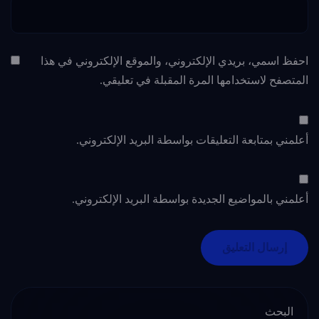
احفظ اسمي، بريدي الإلكتروني، والموقع الإلكتروني في هذا
المتصفح لاستخدامها المرة المقبلة في تعليقي.
أعلمني بمتابعة التعليقات بواسطة البريد الإلكتروني.
أعلمني بالمواضيع الجديدة بواسطة البريد الإلكتروني.
البحث