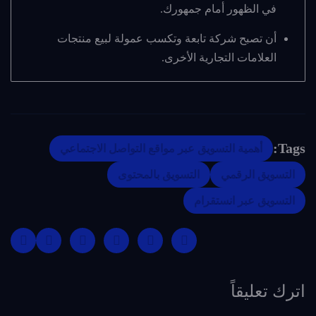
في الظهور أمام جمهورك.
أن تصبح شركة تابعة وتكسب عمولة لبيع منتجات
العلامات التجارية الأخرى.
Tags:
أهمية التسويق عبر مواقع التواصل الاجتماعي
التسويق الرقمي
التسويق بالمحتوى
التسويق عبر انستقرام
اترك تعليقاً