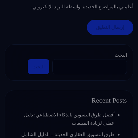
أعلمني بالمواضيع الجديدة بواسطة البريد الإلكتروني.
البحث
البحث
Recent Posts
أفضل طرق التسويق بالذكاء الاصطناعي: دليل
عملي لزيادة المبيعات
طرق التسويق العقاري الحديثة – الدليل الشامل