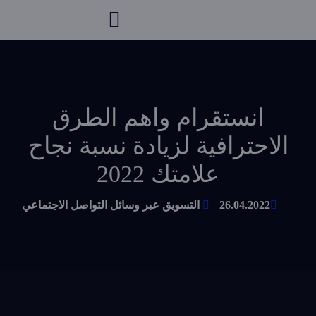
انستقرام واهم الطرق
الاحترافية لزيادة نسبة نجاح
علامتك 2022
26.04.2022
التسويق عبر وسائل التواصل الاجتماعي