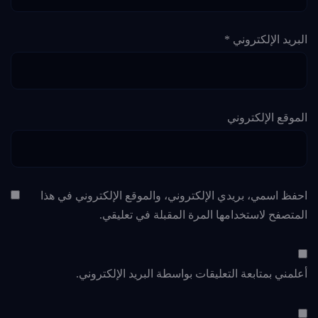
البريد الإلكتروني
*
الموقع الإلكتروني
احفظ اسمي، بريدي الإلكتروني، والموقع الإلكتروني في هذا
المتصفح لاستخدامها المرة المقبلة في تعليقي.
أعلمني بمتابعة التعليقات بواسطة البريد الإلكتروني.