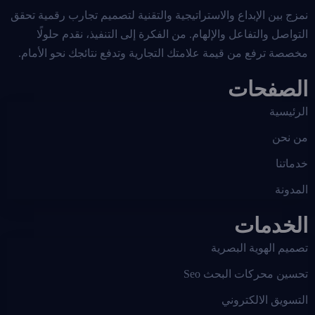
نمزج بين الإبداع والاستراتيجية والتقنية لتصميم تجارب رقمية تحقق
التواصل والتفاعل والإلهام. من الفكرة إلى التنفيذ، نقدم حلولًا
مخصصة ترفع من قيمة علامتك التجارية وتدفع نتائجك نحو الأمام.
الصفحات
الرئيسية
من نحن
خدماتنا
المدونة
الخدمات
تصميم الهوية البصرية
تحسين محركات البحث Seo
التسويق الالكتروني