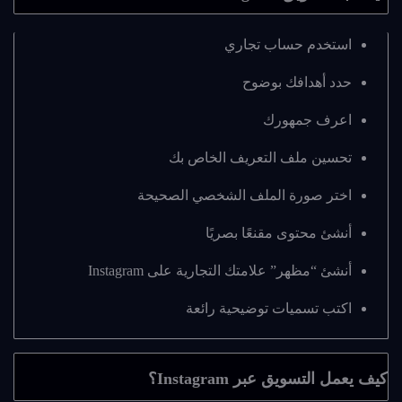
استخدم حساب تجاري
حدد أهدافك بوضوح
اعرف جمهورك
تحسين ملف التعريف الخاص بك
اختر صورة الملف الشخصي الصحيحة
أنشئ محتوى مقنعًا بصريًا
أنشئ “مظهر” علامتك التجارية على Instagram
اكتب تسميات توضيحية رائعة
كيف يعمل التسويق عبر Instagram؟