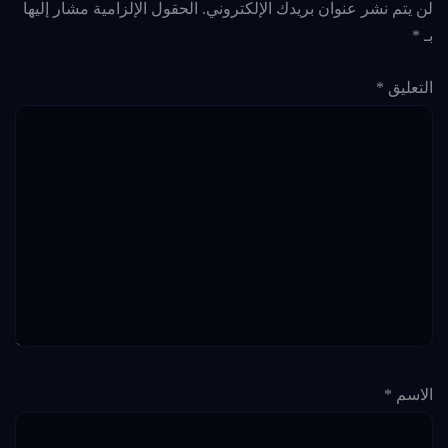
لن يتم نشر عنوان بريدك الإلكتروني.
الحقول الإلزامية مشار إليها
بـ
*
التعليق
*
الاسم
*