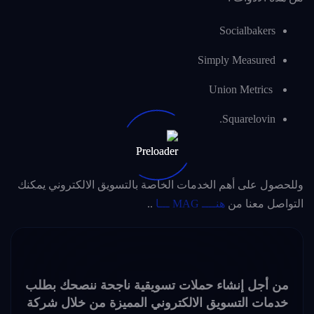
Socialbakers
Simply Measured
Union Metrics
.
Squarelovin
وللحصول على أهم الخدمات الخاصة بالتسويق الالكتروني يمكنك
التواصل معنا من
هنــــ MAG ـــا
..
من أجل إنشاء حملات تسويقية ناجحة ننصحك بطلب
خدمات التسويق الالكتروني المميزة من خلال شركة