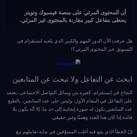
أن المحتوى المرئي على منصة فيسبوك وتويتر
يحظى بتفاعل كبير مقارنة بالمحتوى غير المرئي.
هل عرفت الآن الدور المهم والكبير الذي يلعبه انستقرام في
التسويق عبر المحتوى المرئي؟!
ابحث عن التفاعل ولا تبحث عن المتابعين
النجاح في إنستقرام، كغيره من وسائل التواصل الاجتماعي، يعتمد
على التفاعل في المقام الأول، وليس على عدد المتابعين، بالطبع
عدد المتابعين يكون له صورة إيجابية إلى حد ما، إلا أنّه يكون بلا
فائدة إذا كان هذا العدد وهميًا وغير حقيقي.
إنّ الخطأ الذي يقع فيه أغلب المسوّقين في بداية تعاملهم مع