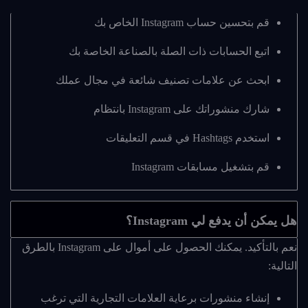
قم بتحسين حساب Instagram الخاص بك
اتبع الحسابات ذات الصلة بالصناعة الخاصة بك
ابحث عن علامات تصنيف شائعة في مجال عملك
شارك منشوراتك على Instagram بانتظام
استخدم Hashtags في قسم التعليقات
قم بتشغيل مسابقات Instagram
هل يمكن أن يدفع لي Instagram؟
نعم بالتأكيد. يمكنك الحصول على أموال على Instagram بالطرق
التالية:
إنشاء منشورات برعاية العلامات التجارية التي ترغب