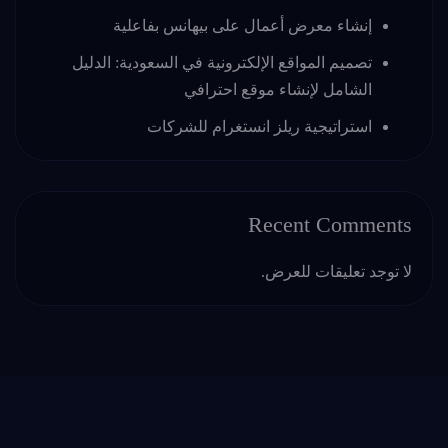
إنشاء معرض أعمال على بيهانس بفاعلية
تصميم المواقع الإلكترونية في السعودية: الدليل
الشامل لإنشاء موقع احترافي
استراتيجية ريلز انستغرام للشركات
Recent Comments
لا توجد تعليقات للعرض.