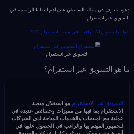
دعونا نتعرف في مقالنا التفصيلي على أهم النقاط الرئيسية في
التسويق عبر انستقرام ..
أدوات التسويق الاحترافية على منصة انستغرام 2022
التسويق عبر انستقرام
ما هو التسويق عبر انستقرام؟
التسويق عبر الانستقرام
هو استغلال منصة
الانستقرام بما فيها من مميزات وخصائص عديدة في
عملية بيع المنتجات والخدمات المتاحة لدى الشركات
للجمهور المهتم بها والراغب في الحصول عليها في
أسرع وقت ممكن. وترغب كل الشركات المهتمة