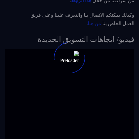
من شراكتنا من خلال
هذا الرابط
.
وكذلك يمكنكم الاتصال بنا والتعرف علينا وعلى فريق
العمل الخاص بنا
من هنا
.
فيديو/ اتجاهات التسويق الجديدة