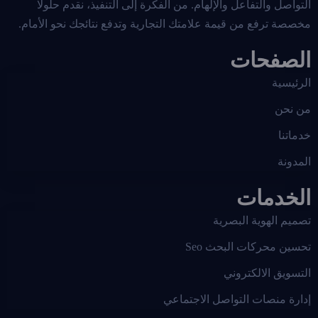
التواصل والتفاعل والإلهام. من الفكرة إلى التنفيذ، نقدم حلولًا
مخصصة ترفع من قيمة علامتك التجارية وتدفع نتائجك نحو الأمام.
الصفحات
الرئيسية
من نحن
خدماتنا
المدونة
الخدمات
تصميم الهوية البصرية
تحسين محركات البحث Seo
التسويق الالكتروني
إدارة منصات التواصل الاجتماعي