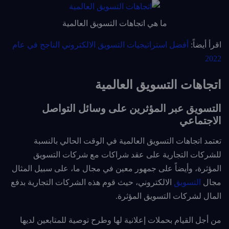
ما هي اتجاهات التسويق العالمية
اقرأ أيضاً:
أفضل استراتيجيات التسويق الالكتروني الناجح في عام
2022
اتجاهات التسويق العالمية
التسويق عبر المؤثرين على وسائل التواصل
الاجتماعي
تعتمد اتجاهات التسويق العالمية في الوقت الحالي بالنسبة
للشركات التجارية على عقد شراكات مع شركات التسويق
المؤثرة، وأيضاً ع
لى جمهور معين في مجال ما، على سبيل المثال
مجال
التسويق
الالكتروني، حيث قوم هذه الشركات التجارية بدفع
المال لشركات التسويق المؤثرة.
من أجل القيام بحملات إعلانية لها وطرح توصية للمتابعين لديها