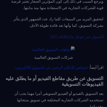
ويرجع السبب في ذلك إلى كون المؤثرين الصغار تعتبر فرصة
قوية للشركات التجارية في الاستفادة منها منذ بدايتها.
لتحقيق المزيد من المبيعات كلما زاد عدد الجمهور الذي يتأثر
بشركة التسويق، كما وأنها تعد فائدة طويلة الأجل.
التسوق عبر جوجل ما إعلاناته 2022
شركات التسويق العالمية
اقرأ أيضاً:
خصائص الإعلان الرقمي في التسويق الالكتروني
التسويق عن طريق مقاطع الفيديو أو ما يطلق عليه
الفيديوهات التسويقية
يعد التسويق بالفيديو أو الفيديو التسويقي أمرا مهما يجب أن
تستخدمه الشركات التجارية المختلفة في تسويق منتجاتها
وخدماتها.