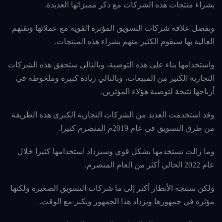
بشراء منتجات هذه الشركات مع ذكر
مميزاتها العديدة.
وبفضل علاقة شركات التسويق المؤثرة القوية مع عملائها وثقتهم
العالية بها سيقوم الكثير منهم بشراء هذه المنتجات.
واستخدامها بناء على هذه التوصية، وبالتالي ستحقق هذه الشركات
التجارية الكثير من المبيعات، و
بالتالي زيادة كبيرة وملحوظة في
أرباحها نتيجة لتوصية هؤلاء المؤثرين.
وقد استخدمت العديد من الشركات التجارية الكبرى هذه الطريقة
من طرق التسويق في عام 2019م المنصرم كثيرا.
وما زالت تستخدمها بشكل قوي وسيزداد استخدامها كثيرا خلال
عام 2022 الحالي أكثر من العام المنصرم.
ولكن ستتجه الأنظار أكثر إلى ما شركات التسويق الصغيرة ولكنها
مؤثرة في جمهورها ويزداد هذا الجمهور ويكبر مع الوقت.