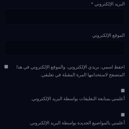
البريد الإلكتروني
*
الموقع الإلكتروني
احفظ اسمي، بريدي الإلكتروني، والموقع الإلكتروني في هذا
المتصفح لاستخدامها المرة المقبلة في تعليقي.
أعلمني بمتابعة التعليقات بواسطة البريد الإلكتروني.
أعلمني بالمواضيع الجديدة بواسطة البريد الإلكتروني.