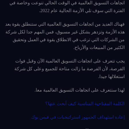
اتجاهات التسويق العالمية في الوقت الحالي تنوعت وخاصة في
الفترة التي سوف تلي الأزمة الحالية عام 2022.
فهناك العديد من اتجاهات التسويق العالمية التي ستنطلق بقوة بعد
هذه الأزمة وتزدهر بشكل غير مسبوق، فمن
المهم جدا لكل شركة
من الشركات
التي ترغب في الانطلاق بقوة في العمل وتحقيق
الكثير من المبيعات والأرباح.
يجب تتعرف على اتجاهات التسويق العالمية الآن وقبل فوات
الفرصة، لأن الفرصة ما زالت متاحة للجميع وعلى كل شركة
استغلالها جيدا.
لهذا سنتعرف على اتجاهات التسويق العالمية معا.
الكلمة المفتاحية المناسبة كيف أبحث عنها؟
إعادة استهداف الجمهور استراتيجيات في فيس بوك