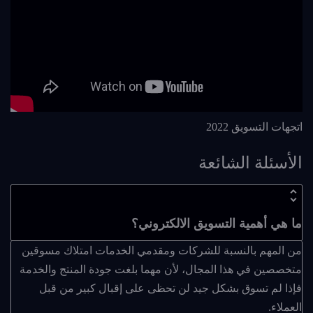
اتجهات التسويق 2022
الأسئلة الشائعة
ما هي أهمية التسويق الالكتروني؟
من المهم بالنسبة للشركات ومقدمي الخدمات امتلاك مسوقين
متخصصين في هذا المجال، لأن مهما بلغت جودة المنتج والخدمة
فإذا لم تسوق بشكل جيد لن تحظى على إقبال كبير من قبل
العملاء.