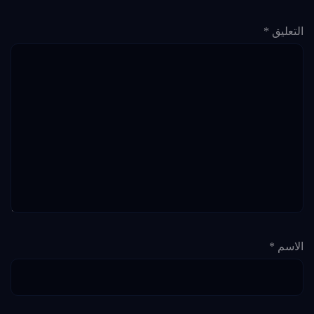
التعليق
*
الاسم
*