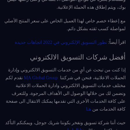
بوك، ويتم إطلاق هذه الحملة الإعلانية.
مع إعطاء خصم خاص لهذا العميل الخاص على سعر المنتج الأصلي
لمواصلة كسب ثقته بشكل دائم.
اقرأ أيضاً:
تطور التسويق الإلكتروني في 2022 اتجاهات جديدة
أفضل شركات التسويق الالكتروني
إذا كنت من تبحث عن أيٍ من خدمات التسويق الالكتروني وإدارة
الحملات الاعلانية، فنحن في شركتنا
MA Global Group
نقدم لكم
مختلف خدمات التسويق الالكتروني وادارة الحملات الاعلانية
ونضمن لك من خلالها الوصول الى الأهداف المرجوة، وللتعرف
على كافة الخدمات الأخرى التي نقدمها يمكنك الانتقال الى صفحة
كافة الخدمات من
هنا
حيث أننا شركة تسويق ونفخر بكوننا شريك جوجل، ويمكنكم التأكد