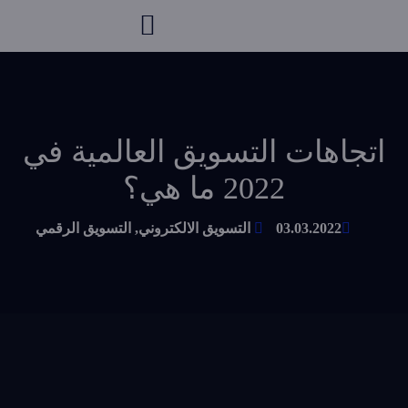
اتجاهات التسويق العالمية في
2022 ما هي؟
03.03.2022
التسويق الالكتروني
,
التسويق الرقمي