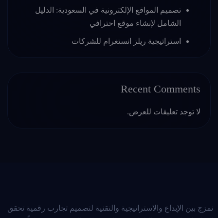
تصميم المواقع الإلكترونية في السعودية: الدليل
الشامل لإنشاء موقع احترافي
استراتيجية ريلز انستغرام للشركات
Recent Comments
لا توجد تعليقات للعرض.
نمزج بين الإبداع والاستراتيجية والتقنية لتصميم تجارب رقمية تحقق