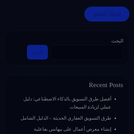
البحث
البحث
Recent Posts
أفضل طرق التسويق بالذكاء الاصطناعي: دليل
عملي لزيادة المبيعات
طرق التسويق العقاري الحديثة – الدليل الشامل
إنشاء معرض أعمال على بيهانس بفاعلية