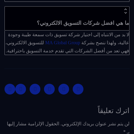
ما هي افضل شركات التسويق الالكتروني؟
لا بد من الانتباه إلى اختيار شركة تسويق ذات سمعة طيبة وجودة
عالية، ولهذا ننصح بشركة
MA Global Group
للتسويق الالكتروني،
فهي تعد من أفضل الشركات التي تقدم خدمة التسويق باحترافية.
اترك تعليقاً
لن يتم نشر عنوان بريدك الإلكتروني.
الحقول الإلزامية مشار إليها
بـ
*