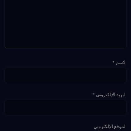
الاسم
*
البريد الإلكتروني
*
الموقع الإلكتروني