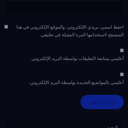
احفظ اسمي، بريدي الإلكتروني، والموقع الإلكتروني في هذا
المتصفح لاستخدامها المرة المقبلة في تعليقي.
أعلمني بمتابعة التعليقات بواسطة البريد الإلكتروني.
أعلمني بالمواضيع الجديدة بواسطة البريد الإلكتروني.
البحث