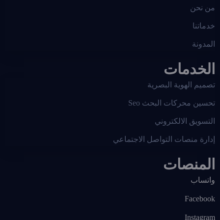
من نحن
خدماتنا
المدونة
الخدمات
تصميم الهوية البصرية
تحسين محركات البحث Seo
التسويق الالكتروني
إدارة منصات التواصل الاجتماعي
المنصات
واتساب
Facebook
Instagram