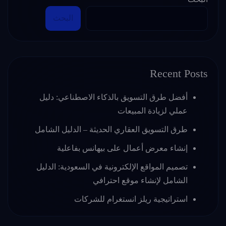
البحث
Recent Posts
أفضل طرق التسويق بالذكاء الاصطناعي: دليل
عملي لزيادة المبيعات
طرق التسويق العقاري الحديثة – الدليل الشامل
إنشاء معرض أعمال على بيهانس بفاعلية
تصميم المواقع الإلكترونية في السعودية: الدليل
الشامل لإنشاء موقع احترافي
استراتيجية ريلز انستغرام للشركات