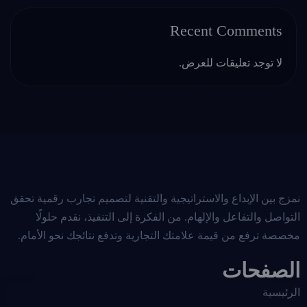
Recent Comments
لا توجد تعليقات للعرض.
نمزج بين الإبداع والاستراتيجية والتقنية لتصميم تجارب رقمية تحقق
التواصل والتفاعل والإلهام. من الفكرة إلى التنفيذ، نقدم حلولًا
مخصصة ترفع من قيمة علامتك التجارية وتدفع نتائجك نحو الأمام.
الصفحات
الرئيسية