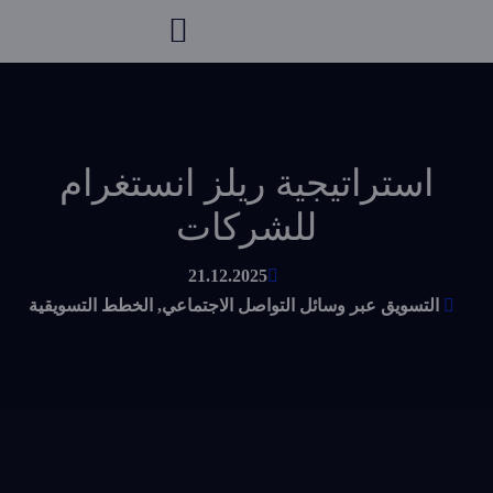
استراتيجية ريلز انستغرام
للشركات
21.12.2025
التسويق عبر وسائل التواصل الاجتماعي
,
الخطط التسويقية