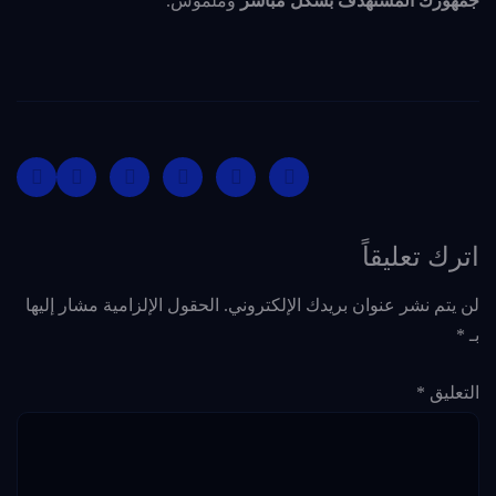
جمهورك المستهدف
بشكل مباشر
وملموس.
اترك تعليقاً
لن يتم نشر عنوان بريدك الإلكتروني.
الحقول الإلزامية مشار إليها
بـ
*
التعليق
*