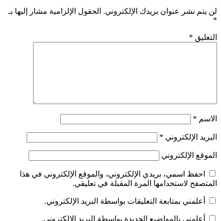
لن يتم نشر عنوان بريدك الإلكتروني.
الحقول الإلزامية مشار إليها بـ
*
التعليق
*
الاسم
*
البريد الإلكتروني
*
الموقع الإلكتروني
احفظ اسمي، بريدي الإلكتروني، والموقع الإلكتروني في هذا
المتصفح لاستخدامها المرة المقبلة في تعليقي.
أعلمني بمتابعة التعليقات بواسطة البريد الإلكتروني.
أعلمني بالمواضيع الجديدة بواسطة البريد الإلكتروني.