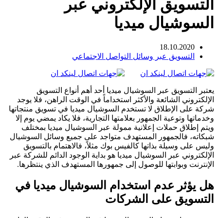
التسويق الإلكتروني عبر
السوشيال ميديا
18.10.2020
التسويق عبر وسائل التواصل الاجتماعي
يعتبر التسويق عبر السوشيال ميديا أحد أهم أنواع التسويق
الإلكتروني الشائعة والأكثر استخداماً في الوقت الراهن، فلا يوجد
شركة على الإطلاق لا تستخدم السوشيال ميديا في تسويق منتجاتها
وخدماتها وتوعية الجمهور بعلامتها التجارية، فلا يكاد يمضي يوم إلا
ويتم إطلاق حملات إعلانية ممولة عبر السوشيال ميديا بمختلف
شبكاته، فالجمهور المستهدف متواجد على جميع وسائل السوشيال
وليس على وسيلة بذاتها كالفيس بوك مثلاً، فالاهتمام بالتسويق
الإلكتروني عبر السوشيال ميديا هو بداية الوجود الدائم للشركة عبر
الإنترنت وبوابتها للوصول إلى جمهورها المستهدف الذي ينتظرها.
هل يؤثر عدم استخدام السوشيال ميديا في
التسويق على الشركات