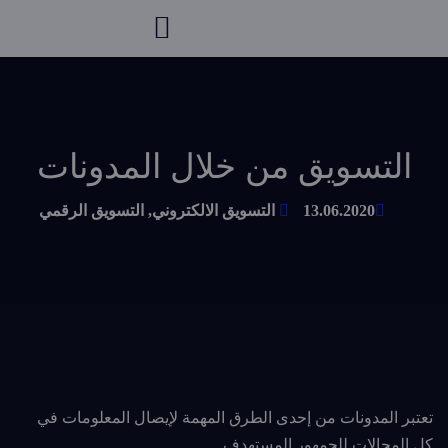
التسويق من خلال المدونات
13.06.2020
التسويق الالكتروني
,
التسويق الرقمي
تعتبر المدونات من إحدى الطرق المهمة لإيصال المعلومات في
كل المجالات للجمهور المستهدف.