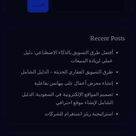
البحث
Recent Posts
أفضل طرق التسويق بالذكاء الاصطناعي: دليل
عملي لزيادة المبيعات
طرق التسويق العقاري الحديثة – الدليل الشامل
إنشاء معرض أعمال على بيهانس بفاعلية
تصميم المواقع الإلكترونية في السعودية: الدليل
الشامل لإنشاء موقع احترافي
استراتيجية ريلز انستغرام للشركات