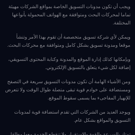
ويجب أن تكون مدونات التسويق الخاصة بمواقع الشركات مهيئة
تماما لمحركات البحث ومتوافقة مع الهواتف المحمولة بأنواعها
المختلفة.
ويمكن لأي شركة تسويق متخصصة أن تقوم بهذا الأمر وتنشأ
موقعا ومدونة تسويق بشكل كامل ومتوافقة مع محركات البحث.
وبإمكانها كذلك إدارة الموقع والمدونة وكتابة المحتوى التسويقي،
إضافة لكل شيء يتعلق بالتسويق الإلكتروني.
ومن الأشياء الهامة أن تكون مدونات التسويق سريعة في التصفح
ومستضافة على خوادم قوية تبقى متصلة طوال الوقت ولا تتعرض
للإنهيار المفاجىء بما يسمى سقوط الموقع.
ويوجد العديد من الشركات التي تقدم استضافة قوية لمدونات
التسويق والمواقع بشكل عام.
تمتاز بالسرعة والقوة والاستقرار ولا تنقطع الخدمة معها مطلقا