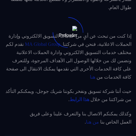
طوال العام.
إذا كنت من تبحث عن أيٍ من خدمات التسويق الالكتروني وإدارة
الحملات الاعلانية، فنحن في شركتنا
MA Global Group
نقدم لكم
مختلف خدمات التسويق الالكتروني وادارة الحملات الاعلانية
ونضمن لك من خلالها الوصول الى الأهداف المرجوة، وللتعرف
على كافة الخدمات الأخرى التي نقدمها يمكنك الانتقال الى صفحة
كافة الخدمات من
هنا
حيث أننا شركة تسويق ونفخر بكوننا شريك جوجل، ويمكنكم التأكد
من شراكتنا من خلال
هذا الرابط
.
وكذلك يمكنكم الاتصال بنا والتعرف علينا وعلى فريق
العمل الخاص بنا
من هنا
.