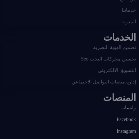
خدماتنا
المدونة
الخدمات
تصميم الهوية البصرية
تحسين محركات البحث Seo
التسويق الالكتروني
إدارة منصات التواصل الاجتماعي
المنصات
واتساب
Facebook
Instagram