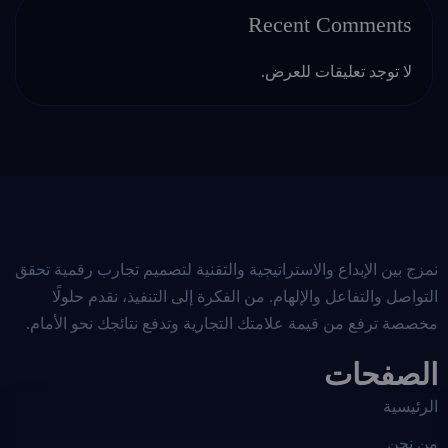
Recent Comments
لا توجد تعليقات للعرض.
نمزج بين الإبداع والاستراتيجية والتقنية لتصميم تجارب رقمية تحقق
التواصل والتفاعل والإلهام. من الفكرة إلى التنفيذ، نقدم حلولًا
مخصصة ترفع من قيمة علامتك التجارية وتدفع نتائجك نحو الأمام.
الصفحات
الرئيسية
من نحن