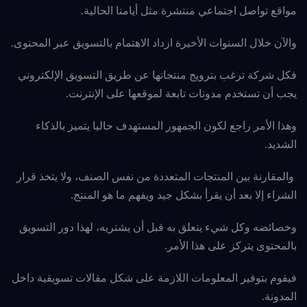
مواقع تواصل اجتماعي منتشرة مثل أيامنا الحالية.
والآن خلال السنوات الأخيرة ازداد الاهتمام بالتسويق عبر المحتوى.
فكل شركة ترغب بترويج منتجاتها عن طريق التسويق الإلكتروني
يجب أن تستخدم مدونات تابعة لموقعها على الإنترنت.
وهذا الأمر راجع لكون الجمهور المستهدف حاليا يتميز بالذكاء
الشديد.
والمقارنة بين المنتجات المتعددة من نفس الصنف، ولا يتخذ قرار
الشراء إلا بعد أن يقرأ بشكل جيد ويفهم ما هو المنتج.
وخصائضه وكل شيء يتعلق به قبل أن يشتريه، لهذا دور التسويق
بالمحتوى يتركز على هذا الأمر.
فيقوم بتوفير المعلومات اللازمة على شكل مقالات تسويقية داخل
المدونة.