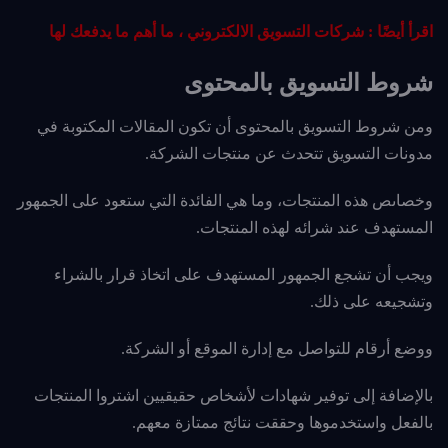
اقرأ أيضًا :
شركات التسويق الالكتروني ، ما أهم ما يدفعك لها
شروط التسويق بالمحتوى
ومن شروط التسويق بالمحتوى أن تكون المقالات المكتوبة في
مدونات التسويق تتحدث عن منتجات الشركة.
وخصاىص هذه المنتجات، وما هي الفائدة التي ستعود على الجمهور
المستهدف عند شرائه لهذه المنتجات.
ويجب أن تشجع الجمهور المستهدف على اتخاذ قرار بالشراء
وتشجيعه على ذلك.
ووضع أرقام للتواصل مع إدارة الموقع أو الشركة.
بالإضافة إلى توفير شهادات لأشخاص حقيقيين اشتروا المنتجات
بالفعل واستخدموها وحققت نتائج ممتازة معهم.