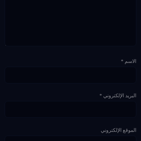
الاسم
*
البريد الإلكتروني
*
الموقع الإلكتروني