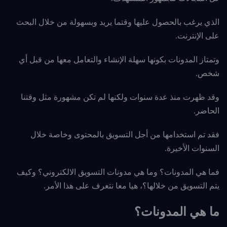
الذي يرغب بالحصول عليها وقتما يريد وبسهولة من خلال البحث
على الإنترنت.
وتمتاز المدونات بكونها سهلة الإنشاء والتعامل معها من قبل أي
شخص.
وقد ظهرت منذ عدة سنوات ولكنها لم تكن مشهورة مثل وقتنا
الحاضر.
فقد تم استخدامها من أجل التسويق بالمحتوى وخاصة خلال
السنوات الأخيرة.
فما هي المدونات؟ وما هي مدونات التسويق الالكتروني؟ وكيف
يتم التسويق من خلالها؟، هيا معا نتعرف على هذا الأمر.
ما هي المدونات؟