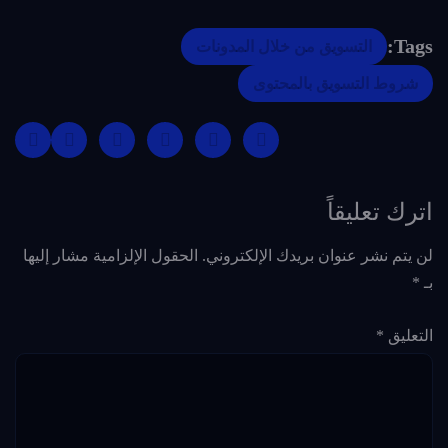
Tags:
التسويق من خلال المدونات
شروط التسويق بالمحتوى
اترك تعليقاً
لن يتم نشر عنوان بريدك الإلكتروني.
الحقول الإلزامية مشار إليها
بـ
*
التعليق
*