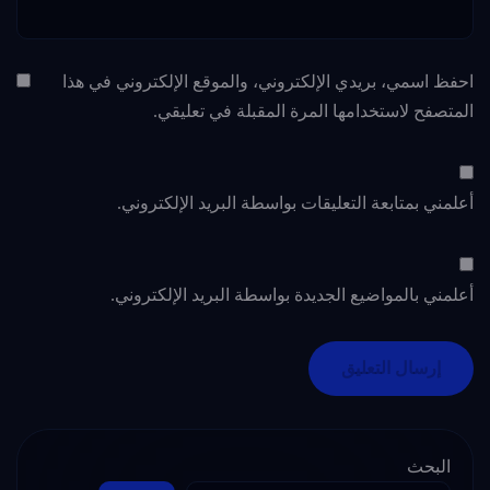
احفظ اسمي، بريدي الإلكتروني، والموقع الإلكتروني في هذا
المتصفح لاستخدامها المرة المقبلة في تعليقي.
أعلمني بمتابعة التعليقات بواسطة البريد الإلكتروني.
أعلمني بالمواضيع الجديدة بواسطة البريد الإلكتروني.
البحث