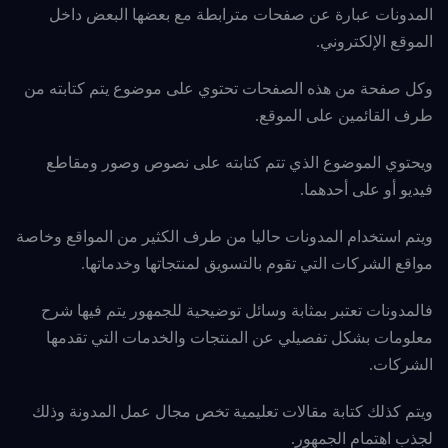
المدونات عبارة عن صفحات مترابطة مع بعضها البعض داخل
الموقع الإلكتروني.
وكل صفحة من هذه الصفحات تحتوي على موضوع يتم كتابته من
طرف القائمين على الموقع.
ويحتوي الموضوع الذي تتم كتابته على نصوص وصور ومقاطع
فيديو أو على أحدهما.
ويتم استخدام المدونات حاليا من طرف الكثير من المواقع وخاصة
مواقع الشركات التي تقوم بالتسويق لمنتجاتها وخدماتها.
فالمدونات تعتبر بمثابة وسائل توضيحية للجمهور يتم فيها شرح
معلومات بشكل تفصيلي عن المنتجات والخدمات التي تقدمها
الشركات.
ويتم كذلك
كتابة مقالات تعليمية تخص مجال عمل المدونة وذلك
لجذب اهتمام الجمهور.