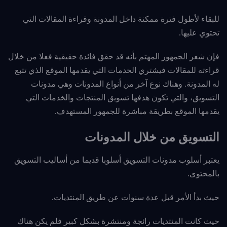
للبقاء لأطول فترة ممكنة داخل المدونة وقراءة المقالات التي
تحتوي عليها.
فإن شعر الجمهور المهتم بأنه قد حقق فائدة حقيقية فعلا من خلال
قراءته للمقالات فيشتري الخدمات التي يقدمها الموقع
الذي تتبع
له المدونة. وهناك نوع آخر من أنواع المدونات وهي مدونات
التسويق، والتي تكون هدفها تسويق المنتجات والخدمات التي
يقدمها الموقع بطريقة مباشرة للجمهور المستهدف.
التسويق من خلال المدونات
يعتبر أسلوب مدونات التسويق أسلوبا قديما من أساليب التسويق
بالمحتوى.
حيث بدأ الأمر قبل عدة سنوات عن طريق المنتديات.
حيث كانت المنتديات رائجة ومنتشرة بشكل كبير فلم يكن هناك