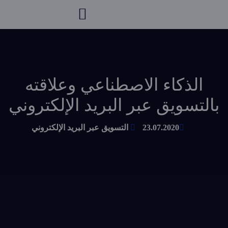
الذكاء الاصطناعي وعلاقته
بالتسويق عبر البريد الإلكتروني
23.07.2020
التسويق عبر البريد الإلكتروني