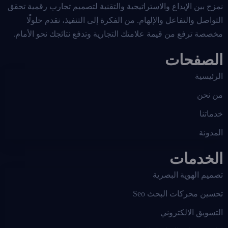
نمزج بين الإبداع والاستراتيجية والتقنية لتصميم تجارب رقمية تحقق
التواصل والتفاعل والإلهام. من الفكرة إلى التنفيذ، نقدم حلولًا
مخصصة ترفع من قيمة علامتك التجارية وتدفع نتائجك نحو الأمام.
الصفحات
الرئيسية
من نحن
خدماتنا
المدونة
الخدمات
تصميم الهوية البصرية
تحسين محركات البحث Seo
التسويق الالكتروني