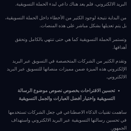
البريد الالكتروني، فلم يعد هناك داعي لبدء الحملة التسويقية.
من البداية نتيجة لوجود الكثير من الأخطاء داخل الحملة التسويقية،
بل يتم تعديلها بشكل مباشر على هذه المنصات.
وتستمر الحملة التسويقية كما هي حتى تنتهي بالكامل وتحقق
أهدافها.
وتقدم الكثير من الشركات المتخصصة في التسويق عبر البريد
الإلكتروني هذه الميزة ضمن مميزات منصاتها للتسويق عبر البريد
الالكتروني.
تحسين الاقتراحات بخصوص نصوص موضوع الرسالة
التسويقية واختيار أفضل العبارات والجمل التسويقية
ساهمت تقنيات الذكاء الاصطناعي في جعل الشركات تستخدمها
في تحسين رسالتها التسويقية عبر البريد الالكتروني واستهداف
الجمهور.