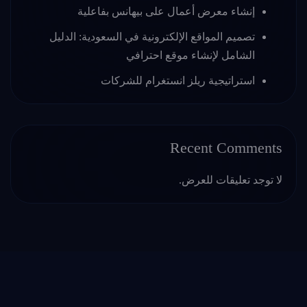
إنشاء معرض أعمال على بيهانس بفاعلية
تصميم المواقع الإلكترونية في السعودية: الدليل
الشامل لإنشاء موقع احترافي
استراتيجية ريلز انستغرام للشركات
Recent Comments
لا توجد تعليقات للعرض.