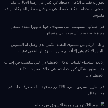
تطورت تقنيات الذكاء الاصطناعي كثيرا في زمننا الحالي، فقد
أضحى استخدام الذكاء الاصطناعي من قبل معظم الشركات واقعا
ملموسا.
في حملاتها التسويقية التي تستهدف فيها جمهورا محددا يفضل
ميزة خاصة يحب أن يجدها في منتجاتها.
وعلى الرغم من مستوى التقدم
الكبير الذي وصل له التسويق
بالبريد الالكتروني إلا أنه لم يحرز القفزة الهائلة في تقنياته.
إلا بعد استخدام تقنيات الذكاء الاصطناعي التي ساهمت في إحداث
هذا التطور بشكل كبير جدا، فما هي علاقة تقنيات الذكاء
الاصطناعي.
في تطور التسويق بالبريد الالكتروني، فهذا ما سنتعرف عليه في
هذا المقال.