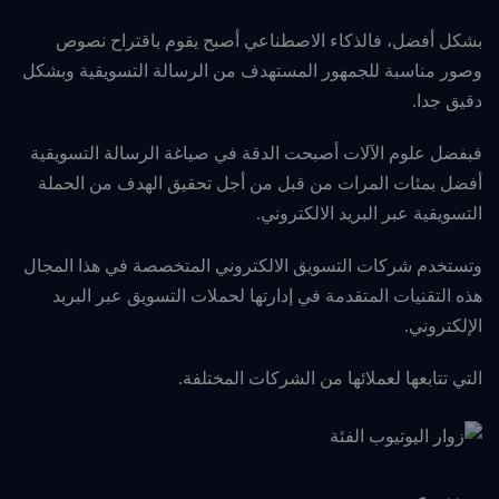
بشكل أفضل، فالذكاء الاصطناعي أصبح يقوم باقتراح نصوص
وصور مناسبة للجمهور المستهدف من الرسالة التسويقية وبشكل
دقيق
جدا.
فبفضل علوم الآلات أصبحت الدقة في صياغة الرسالة التسويقية
أفضل بمئات المرات من قبل من أجل تحقيق الهدف من الحملة
التسويقية عبر البريد الالكتروني.
وتستخدم شركات التسويق الالكتروني المتخصصة في هذا المجال
هذه التقنيات المتقدمة في إدارتها لحملات التسويق عبر البريد
الإلكتروني.
التي تتابعها لعملائها من الشركات المختلفة.