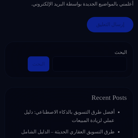
أعلمني بالمواضيع الجديدة بواسطة البريد الإلكتروني.
البحث
البحث
Recent Posts
أفضل طرق التسويق بالذكاء الاصطناعي: دليل
عملي لزيادة المبيعات
طرق التسويق العقاري الحديثة – الدليل الشامل