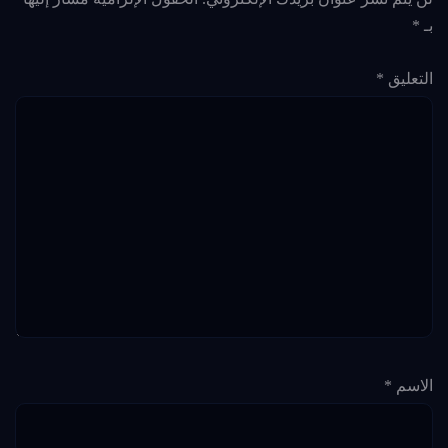
بـ
*
التعليق
*
الاسم
*