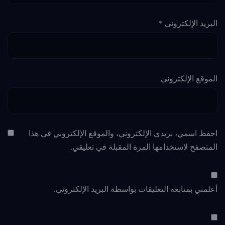
البريد الإلكتروني
*
الموقع الإلكتروني
احفظ اسمي، بريدي الإلكتروني، والموقع الإلكتروني في هذا
المتصفح لاستخدامها المرة المقبلة في تعليقي.
أعلمني بمتابعة التعليقات بواسطة البريد الإلكتروني.