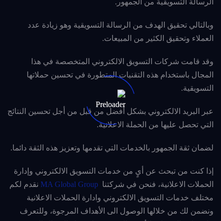
الرسالة التسويقية من الجمهور.
وبالتالي تحقيق الهدف من الرسالة التسويقية وهو زيادة عدد
العملاء وتحقيق الكثير من المبيعات.
وقد قامت شركات التسويق الالكتروني المتخصصة في هذا
المجال باستخدام هذه التقنيات المتطورة في تحسين حملاتها
التسويقية.
عبر البريد الالكتروني بشكل أفضل من قبل من أجل تحسين النتائج
التي تحصل عليها من الحملة الاعلانية.
لضمان ثقة الجمهور بالخدمات التي تقدمها وتعزيز هذه الثقة دائما.
إذا كنت من تبحث عن أيٍ من خدمات التسويق الالكتروني وإدارة
الحملات الاعلانية، فنحن في شركتنا
MA Global Group
نقدم لكم
مختلف خدمات التسويق الالكتروني وادارة الحملات الاعلانية
ونضمن لك من خلالها الوصول الى الأهداف المرجوة، وللتعرف