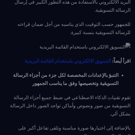
البريد الالكتروني بالاستفادة من هذه التطور الكبير في إرسال
الرسالة التسويقية.
للجمهور حسب التوقيت الذي يناسبه من أجل ضمان قراءته
للرسالة التسويقية بنسبة كبيرة.
اقرأ أيضاً:
التسويق الالكتروني باستخدام القائمة البريدية
التنبؤ بالإعدادات المخصصة لكل جزء من أجزاء الرسالة
التسويقية وتخصيصها وفق ما يناسب الجمهور
تقوم تقنيات الذكاء الاصطناعي في ضبط جميع أجزاء الرسالة
التسويقية من صور ونصوص وأماكن تواجد الصور داخل الرسالة
بشكل آلي.
بالإضافة إلى اختيارها صورة مناسبة وتلقى تفاعل أكبر على