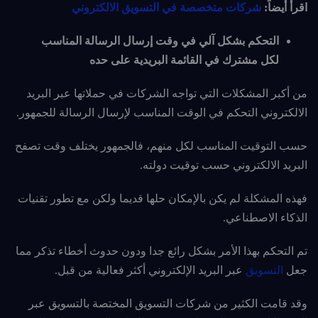
اقرأ أيضاً:
شركات متخصصة في التسويق الالكتروني
التحكم بشكل آلي في وقت إرسال الرسالة المناسب
لكل مشترك في القائمة البريدية على حده
من أكبر المشكلات التي تواجه الشركات في حملاتها عبر البريد
الالكتروني التحكم في الوقت المناسب لإرسال الرسالة للجمهور.
حسب التوقيت المناسب لكل منهم، فالجمهور يختلف وقت تصفح
البريد الالكتروني حسب توقيت دولته.
فهذه المشكلة لم يكن بالإمكان حلها قديما ولكن مع تطور تقنيات
الذكاء الاصطناعي.
تم التحكم بهذا الأمر بشكل رائع جدا ودون حدوث أخطاء تذكر مما
جعل
التسويق
عبر
البريد الإلكتروني أكثر فعالية من قبل.
وقد قامت الكثير من شركات التسويق المختصة بالتسويق عبر