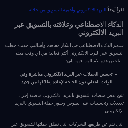
اقرأ أيضاً:
البريد الالكتروني وأهمية التسويق من خلاله
الذكاء الاصطناعي وعلاقته بالتسويق عبر
البريد الالكتروني
ساهم الذكاء الاصطناعي في ابتكار مفاهيم وأساليب جديدة جعلت
التسويق عبر البريد الإلكتروني أكثر فعالية
من أي وقت مضى
وتتلخص هذه الأساليب فيما يلي:
تحسين الحملات عبر البريد الالكتروني مباشرة وفي
الوقت الفعلي دون الحاجة لإعادة إطلاقها من جديد
تتيح بعض منصات التسويق بالبريد الالكتروني خاصية إجراء
تعديلات وتحسينات على نصوص وصور حملة التسويق بالبريد
الإلكتروني.
التي تتم عن طريقها للشركات التي تطلق حملتها للتسويق عبر