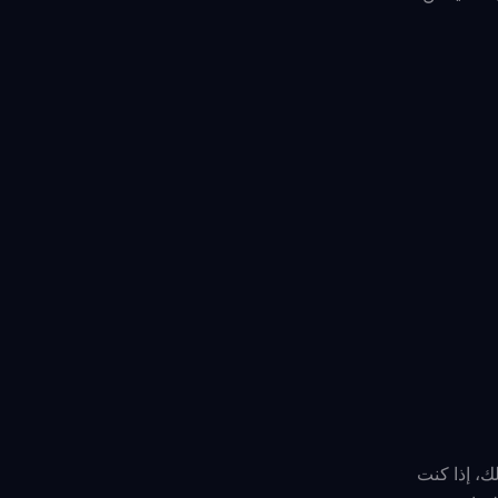
ومع ذلك، إذا كنت