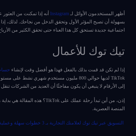
أظهر المستخدمون الأوائل لـ
Instagram
أنه إذا تمكنت من العثور ع
بسهولة أن تصبح المؤثر الأول وتحقق الدخل من نجاحك. لذلك، إذا
اجتماعية جديدة تستحق كل هذا العناء حتى تحقق الكثير من الأربا
تيك توك للأعمال
إذا لم تكن قد قمت بذلك بالفعل فهذا هو أفضل وقت لإنشاء
حساب Tok
إلى الأرقام لا ينبغي أن يكون مفاجئًا أن العديد من الشركات تنقل جهوده
إذن، من أين تبدأ رحلة عملك على
المنصة العصرية.
التسويق عبر تيك توك لعلامتك التجارية بـ 3 خطوات سهلة وعملية