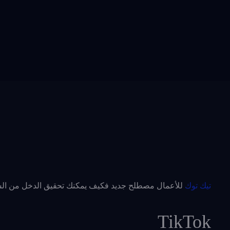
تيك توك
للأعمال مصطلح جديد فكيف يمكنك تحقيق الدخل من الشع
TikTok