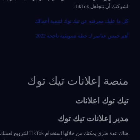
لشركتك أن تتجاهل TikTok.
كل ما عليك معرفته عن تيك توك لتنمية أعمالك
أهم خمس عناصر لـ خطة تسويقية ناجحة 2022
منصة إعلانات تيك توك
تيك توك اعلانات
مدير إعلانات تيك توك
هناك عدة طرق يمكنك من