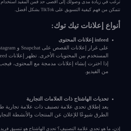
ترغب في زيادة مدى وصولك إلى أقصى حد فمن المفيد استخدام الإع
تتمكن من فهم كيفية التسويق على TikTok بشكل أفضل.
أنواع إعلانات تيك توك:
infeed إعلانات المحتوى
إذا اخترت إنشاء إعلانات مدمجة مع المحتوى، فيجب أ
من الفيديو.
تحديات الهاشتاج ذات العلامات التجارية
الطرق شيوعًا للإعلان عن المنتجات والأنشطة التجار