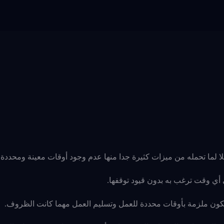
لا لما تحمله من ميزات كثيرة جدا منها عدم وجود أوقات معينة ومحددة.
أي وقت ترغب به بدون قيود توقفها.
ون ملزمة بأوقات محددة للعمل وتسليم العمل مهما كانت الظروف.