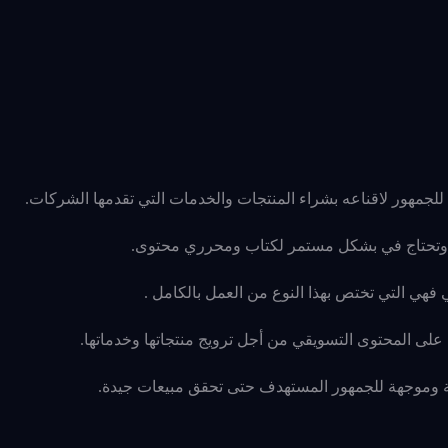
لجمهور لاقناعه بشراء المنتجات والخدمات التي تقدمها الشركات.
، وتحتاج في بشكل مستمر لكتاب ومحرري محتوى.
فهي التي تختص بهذا النوع من العمل بالكامل .
 على المحتوى التسويقي من أجل ترويج منتجاتها وخدماتها.
ة وموجهة للجمهور المستهدف حتى تحقق مبيعات جيدة.