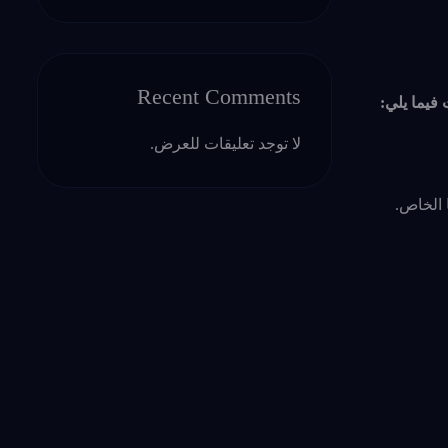
Recent Comments
 فيما يلي:
لا توجد تعليقات للعرض.
 الخاص.