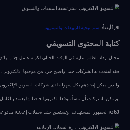
اقرأ أيضاً:
استراتيجية المبيعات والتسويق
كتابة المحتوى التسويقي
مجال ازداد الطلب عليه في الوقت الحالي لكونه عامل جذب رائع ل
فقد اهتمت به الشركات جيدا واصبح جزء من موقعها الالكتروني
والذين يمكن إيجادهم بكل سهولة لدى شركات التسويق الإلكتروني 
ويمكن للشركات أن تنشأ موقعا الكترونيا خاصا بها يعتمد بالكامل
لكافة الجمهور المستهدف، وتستعين حتما بحملات إعلانية مدفوع