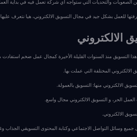
من الصعوبات والتحديات التي ستواجه أي شركة تعمل فيه في بداية العم
فتها للعمل بشكل جيد في مجال التسويق الالكتروني، هيا نتعرف عليها.
ق الالكتروني
ذا التسويق منذ السنوات القليلة الأخيرة كمجال عمل ضخم استفادت م
الالكتروني المختلفة التي عملت بها.
ويق الالكتروني منها: التسويق بالعمولة.
 العمل الحر، و التسويق الالكتروني مجال واسع.
ويق الالكتروني.
ى جميع وسائل التواصل الاجتماعي وكتابة المحتوى التسويقي الجذاب وغي