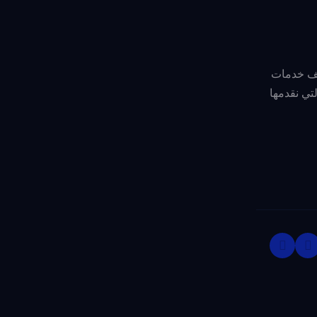
ف خدمات
تي نقدمها