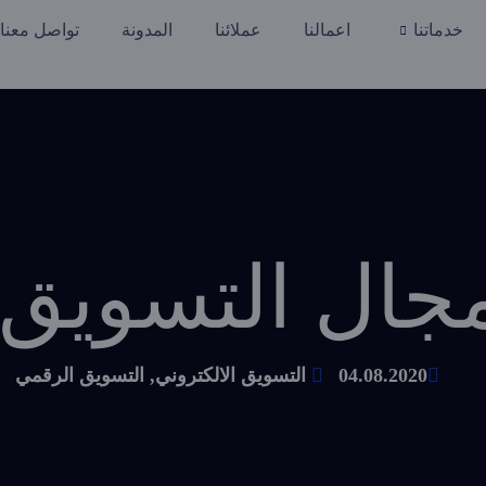
خدماتنا
اعمالنا
عملائنا
المدونة
تواصل معنا
جال التسويق ا
04.08.2020
التسويق الالكتروني
,
التسويق الرقمي