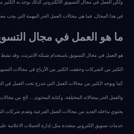
ولكن العمل في مجال التسويق
الالكتروني كذلك يوجد به الكثير 
في هذا المجال، فما هي مجالات العمل الحر المهمة التي يجب معر
ما هو العمل في مجال التسوي
هو العمل في مجال التسويق باستخدام شبكة الانترنت، وقد نشط ه
الكثير من الشركات وحققت الكثير من الأرباح في مجالات التسويق 
كما ويوجد الكثير من مجالات العمل التي تندرج تحت العمل في التس
والعمل الحر بمجالاته المختلفة، وكتابة المحتوى… الخ من مجالات
يحتوي بداخله العديد من مجالات العمل الفرعية
وتقدم شركات التس
خدمات تسويق الكتروني متعددة مثل: إدارة الحملات الاعلانية عل