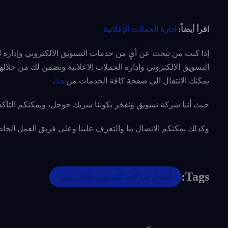
اقرأ أيضاً:
ادارة الحملات الإعلانية
إذا كنت من تبحث عن أيٍ من خدمات التسويق الالكتروني وإدارة ا
التسويق الالكتروني وادارة الحملات الاعلانية ونضمن لك من خلال
يمكنك الانتقال الى صفحة كافة الخدمات من
هنا
.
حيث أننا شركة تسويق ونفخر بكوننا شريك جوجل، ويمكنكم التأك
وكذلك يمكنكم الاتصال بنا والتعرف علينا وعلى فريق العمل الخا
Tags:
أفضل شركات التسويق الإلكتروني