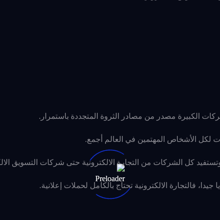
ركات الكبيرة مصدر من مصادر الثروة المتجددة باستمرار.
ت لكل الأشخاص المهتمين في العالم أجمع.
تستفيد كل الشركات من التجارة الالكترونية حتى شركات التسويق الال
يدا، فالتجارة الالكترونية تحتاج بالكامل لحملات إعلانية.