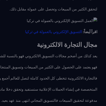
لتحقق الكثير من المبيعات وتحصل على عمولة مقابل ذلك.
اقرأ أيضاً:
التسويق الإلكتروني بالعمولة في تركيا
مجال التجارة الالكترونية
يعد كذلك من أضخم مجالات التسويق الالكتروني فهو بالنسبة للش
فهو يعتمد على الحصول على الكثير من المبيعات وتسويق المنتجا
فالتجارة الالكترونية تتخطى كل الحدود كاملة لتصل للعالم أجمع
و
المتخصصة في إنشاء الحملات الإعلانية ستستفيد وتحقق دخلا ماديا ج
مدفوعة لتحقيق المبيعات فالتسويق المجاني انتهى منذ عهد بعيد.