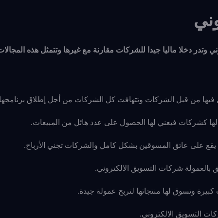
وني
ي وتدر دخلا ماليا جيدا للشركات مقارنة مع غيرها وتتمثل هذه المجالات
عمل فيها من قبل الشركات وتتهافت كل الشركات من أجل إطلاق برنامجها
رة لها كشركات فيعني لها الحصول على عدد هائل من المبيعات.
يقي يقع على عاتق المسوقين بشكل كامل والشركات تجني
الأرباح.
ق بالعمولة شركات التسويق الالكتروني.
بيرة وتسوق لها منتجاتها لتربح عمولة جيدة.
ات التسويق الالكتروني.