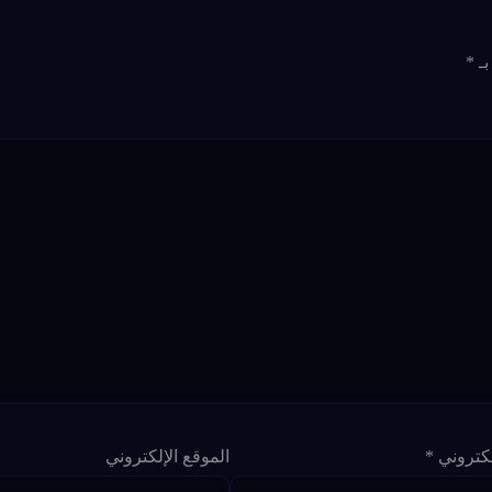
بـ
*
إلكتروني
*
الموقع الإلكتروني