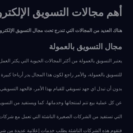
أهم مجالات التسويق الإلكتر
هناك العديد من المجالات التي تندرج تحت مجال التسويق الإلكترون
مجال التسويق بالعمولة
يعتبر التسويق بالعمولة من أكثر المجالات الحيوية التي يكثر ال
للتسويق بالعمولة، والأمر راجع لكون هذا المجال يدر أرباحا كبي
بدون أن تبدل اي جهد تسويقي للقيام بهذا الأمر، فالجهد التسو
عن كل عملية بيع تتم لمنتجاتها وخدماتها، كما ويستفيد من التسوي
التي تستفيد من الشركات الصغيرة الناشئة التي تعمل مع شركات ك
فتقوم هذه الشركات الناشئة بطلب خدمات إعلانية عديدة من شرك