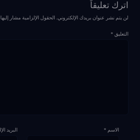
اترك تعليقاً
لن يتم نشر عنوان بريدك الإلكتروني.
الحقول الإلزامية مشار إليها 
التعليق
*
الاسم
*
البريد ال