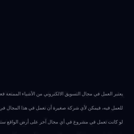
يعتبر العمل في مجال التسويق الالكتروني من الأشياء الممتعة فع
للعمل فيه، فيمكن لأي شركة صغيرة أن تعمل في هذا المجال في 
لو كانت تعمل في مشروع في أي مجال آخر على أرض الواقع ستك