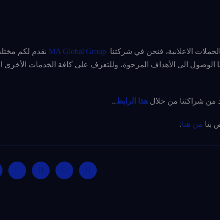
لحملات الاعلانية، فنحن في شركتنا
MA Global Group
نقدم لكم مختل
ها الوصول الى الأهداف المرجوة، وللتعرف على كافة الخدمات الأخرى ال
د من شراكتنا من خلال
هذا الرابط
..
ص بنا
من هنا
.