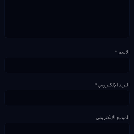
الاسم
*
البريد الإلكتروني
*
الموقع الإلكتروني