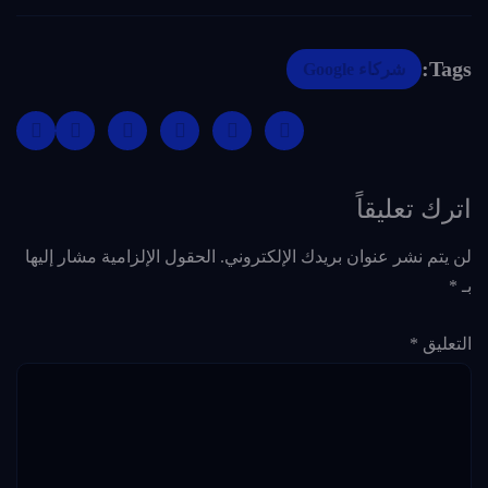
Tags:
شركاء Google
اترك تعليقاً
لن يتم نشر عنوان بريدك الإلكتروني.
الحقول الإلزامية مشار إليها
بـ
*
التعليق
*