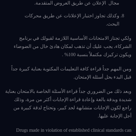
مجال الإعلان عن طريق العروض المتقدمة.
وكذلك تجاوز اختبار الإعلانات عن طريق محركات
البحث.
ولكي تجتاز الامتحانات الأساسية اللازمة لقبولك في برنامج
الشركاء، يجب عليك أن تذهب لمكان هادئ خال من الضوضاء
ويكون تركيزك مكتملاً بنسبة 100% .
ومن المهم جداً قراءة كافة التعليمات المكتوبة بعناية كبيرة جداً
قبل البدء بحل أسئلة الإمتحان.
وبعد ذلك من الضروري جداً قراءة الأسئلة الخاصة بالامتحان بعناية
شديدة وبدقة بالغة وإعادة قراءة الإجابات أكثر من مرة، وذلك
راجع لكون الإجابات متشابهة لحد كبير، وتحتاج لدقة كبيرة من
أجل الإجابة عليها.
Drugs made in violation of established clinical standards can