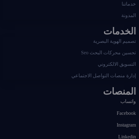
خدماتنا
المدونة
الخدمات
تصميم الهوية البصرية
تحسين محركات البحث Seo
التسويق الالكتروني
إدارة منصات التواصل الاجتماعي
المنصات
واتساب
Facebook
Instagram
Linkedin