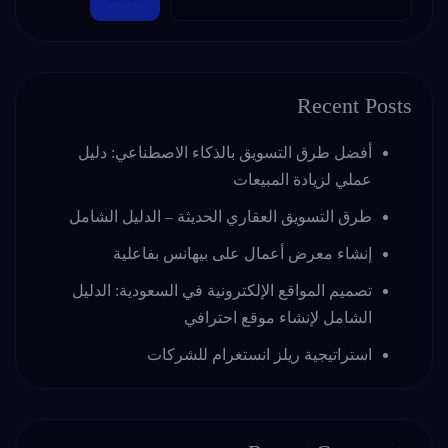
Recent Posts
أفضل طرق التسويق بالذكاء الاصطناعي: دليل
عملي لزيادة المبيعات
طرق التسويق العقاري الحديثة – الدليل الشامل
إنشاء معرض أعمال على بيهانس بفاعلية
تصميم المواقع الإلكترونية في السعودية: الدليل
الشامل لإنشاء موقع احترافي
استراتيجية ريلز انستغرام للشركات