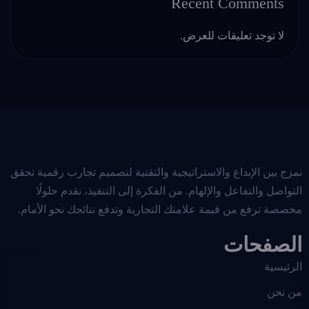
Recent Comments
لا توجد تعليقات للعرض.
نمزج بين الإبداع والاستراتيجية والتقنية لتصميم تجارب رقمية تحقق
التواصل والتفاعل والإلهام. من الفكرة إلى التنفيذ، نقدم حلولًا
مخصصة ترفع من قيمة علامتك التجارية وتدفع نتائجك نحو الأمام.
الصفحات
الرئيسية
من نحن