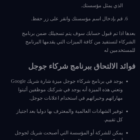
الذي يمثل مؤسستك.
قم بإدخال اسم مؤسستك وانقر على زر حفظ.
بعدها اذا تم قبول حسابك سوف يتم تسجيلك ضمن برنامج
الشركاء لتستفيد من كافة الميزات التي يقدمها البرنامج
للمستخدمين له
فوائد الالتحاق ببرنامج شركاء جوجل
يوجد في برنامج شركاء جوجل ميزة شارة شريك Google
وتعني هذه الميزة أنه يوجد في شركتك موظفين أثبتوا
مهاراتهم وخبراتهم في استخدام اعلانات جوجل.
توفير الشهادات العالمية والمعترف بها دوليا بعد اجتياز
كل تقييم.
يمكن للشركة أو المؤسسة التي أصبحت شريك لجوجل