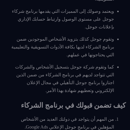
ويعتمد وصولك إلى المميزات التي يقدمها برنامج شركاء
جوجل على مستوى الوصول وارتباط حسابك الإداري
بإعلانات جوجل.
وتقوم جوجل كذلك بتزويد الأشخاص الموجودين ضمن
برنامج الشركاء لديها بكافة الأدوات التسويقية والتعليمية
التي يحتاجونها في عملهم.
كما وتقوم شركة جوجل بتسجيل الأشخاص والشركات
التي تتواجد لديهم في برنامج الشركاء من ضمن الذين
اجتازوا برنامج جوجل التأهيلي في مجال الإعلان
الإلكتروني وتعطيهم شهادة بهذا الأمر.
كيف تضمن قبولك في برنامج الشركاء
من المهم أن يتواجد في دولتك العديد من الأشخاص
المؤهلين في برنامج جوجل الإعلاني Google Ads.