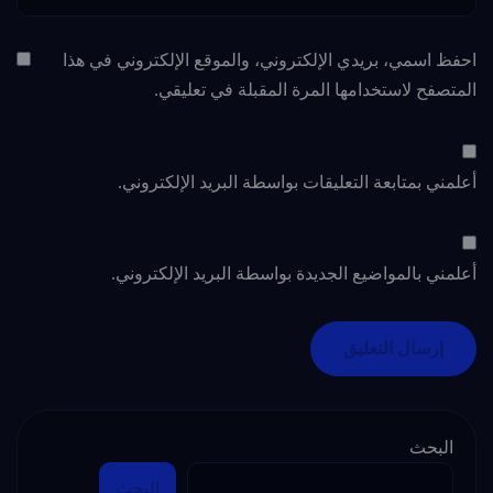
احفظ اسمي، بريدي الإلكتروني، والموقع الإلكتروني في هذا
المتصفح لاستخدامها المرة المقبلة في تعليقي.
أعلمني بمتابعة التعليقات بواسطة البريد الإلكتروني.
أعلمني بالمواضيع الجديدة بواسطة البريد الإلكتروني.
البحث
البحث