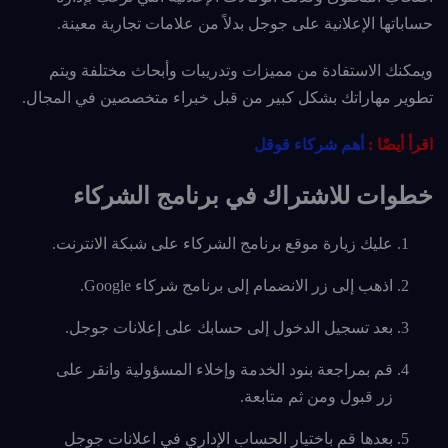
حساباتها الإعلانية على جوجل بدلاً من علامات تجارية معينة.
ويمكنك الاستفادة من مميزات وتدريبات وأبحاث مختلفة ويتم
تطوير مهاراتك بشكل كبير من قبل خبراء متخصصين في المجال.
اقرأ أيضًا :
أهم شركاء قوقل
خطوات للاشتراك في برنامج الشركاء
عليك زيارة موقع برنامج الشركاء على شبكة الانترنت.
اذهب إلى زر الانضمام إلى برنامج شركاء Google.
بعد تسجيل الدخول إلى حسابك على إعلانات جوجل.
قم بمراجعة بنود الخدمة وإخلاء المسؤولية وانقر على
زر قبول ومن ثم متابعة.
بعدها قم باختيار الحساب الإداري في اعلانات جوجل