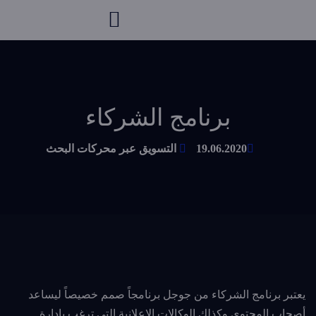
برنامج الشركاء
19.06.2020
التسويق عبر محركات البحث
يعتبر برنامج الشركاء من جوجل برنامجاً صمم خصيصاً ليساعد
أصحاب المحتوى وكذلك الوكالات الإعلانية التي ترغب بإدارة