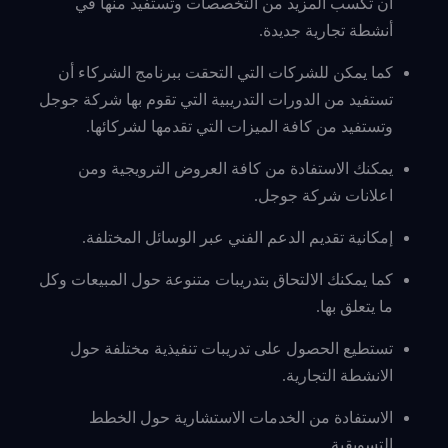
أن تكسب المزيد من التخصصات وتستفيد منها في
أنشطة تجارية جديدة.
كما يمكن للشركات التي التحقت ببرنامج الشركاء أن
تستفيد من الدورات التدريبية التي تقوم بها شركة جوجل
وتستفيد من كافة الميزات التي تقدمها لشركائها.
يمكنك الاستفادة من كافة العروض الترويجية ومن
اعلانات شركة جوجل.
إمكانية تقديم الدعم الفني عبر الوسائل المختلفة.
كما يمكنك الالتحاق بتدريبات متنوعة حول المبيعات وكل
ما يتعلق بها.
تستطيع الحصول على تدريبات تنفيذية مختلفة حول
الانشطة التجارية.
الاستفادة من الخدمات الاستشارية حول الخطط
التسويقية.