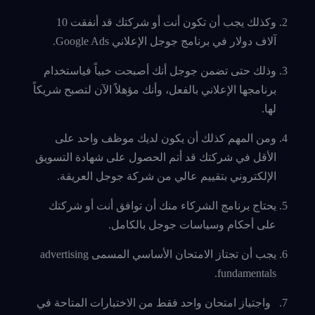
وكذلك يجب أن تكون أنت أو شركتك قد أنفقت 10
آلاف دولار في برنامج جوجل الإعلاني Google Ads.
وذلك حتى تضمن جوجل أنك أصبحت خبياً فياستخدام
برنامجها الإعلاني بالفعل، وأنك مؤهلاً الآن لتصبح شريكاً
لها.
ومن المهم كذلك أن يكون لديك موظف واحد على
الأقل في شركتك قد أتم الحصول على شهادة التسويق
الإلكتروني بتقييم عالي من شركة جوجل العريقة.
يحتاج برنامج الشركاء منك أن توافق أنت أو شركتك
على أحكام وسياسات جوجل بالكامل.
يجب أن تجتاز الامتحان الأساسي المسمى advertising
fundamentals.
واجتياز امتحان واحد فقط من الاختبارات المتاحة في