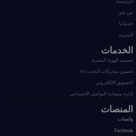
الرئيسية
من نحن
خدماتنا
المدونة
الخدمات
تصميم الهوية البصرية
تحسين محركات البحث Seo
التسويق الالكتروني
إدارة منصات التواصل الاجتماعي
المنصات
واتساب
Facebook