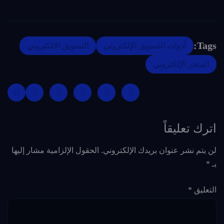
Tags:
أدوات التسويق الإلكتروني
التسويق الالكتروني
المتجر الإلكتروني
اترك تعليقاً
لن يتم نشر عنوان بريدك الإلكتروني.
الحقول الإلزامية مشار إليها
بـ
*
التعليق
*