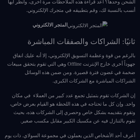
الشحن وحدها؟ أعد قراءة هذه الملاحظات مرة أخرى، وانظر أيها
أنسب بالنسبة لك، وقم بتطبيقه في متجرك الإلكتروني.
المتجر الالكتروني
ثانيًا: الشراكات والصفقات المباشرة
بالرغم من قوة وعظمة التسويق الإلكتروني، إلا أنه عليك انفاق
جهوداً أخرى خارج الإنترنت Offline وهي التي تقوم بتحقق مبيعات
ضخمة في غضون فترة قصيرة. ومن ضمن هذه الوسائل
الشراكات المباشرة مع الشركات الكبرى.
إن الشركات تقوم بتمثيل تجمع عدد كبير من العملاء في مكان
واحد. وإن كل ما تحتاجه في هذه اللحظة هو القيام بعرض خاص،
وتقوم بتقديمه بشكل خاص وحصري إلى الشركات هذه، بحيث
تقوم بالتنازل فيه عن مكسبك الكبير مقابل مكسب صغير.
أعرف أحد الأشخاص الذين يعملون في مجموعة السولاي. ذات يوم