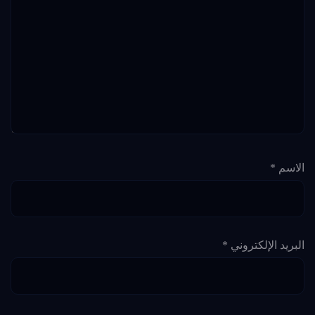
الاسم
*
البريد الإلكتروني
*