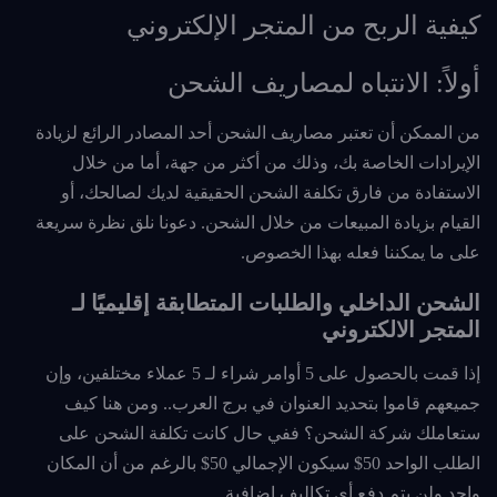
كيفية الربح من المتجر الإلكتروني
أولاً: الانتباه لمصاريف الشحن
من الممكن أن تعتبر مصاريف الشحن أحد المصادر الرائع لزيادة
الإيرادات الخاصة بك، وذلك من أكثر من جهة، أما من خلال
الاستفادة من فارق تكلفة الشحن الحقيقية لديك لصالحك، أو
القيام بزيادة المبيعات من خلال الشحن. دعونا نلق نظرة سريعة
على ما يمكننا فعله بهذا الخصوص.
الشحن الداخلي والطلبات المتطابقة إقليميًا لـ
المتجر الالكتروني
إذا قمت بالحصول على 5 أوامر شراء لـ 5 عملاء مختلفين، وإن
جميعهم قاموا بتحديد العنوان في برج العرب.. ومن هنا كيف
ستعاملك شركة الشحن؟ ففي حال كانت تكلفة الشحن على
الطلب الواحد 50$ سيكون الإجمالي 50$ بالرغم من أن المكان
واحد ولن يتم دفع أي تكاليف إضافية.