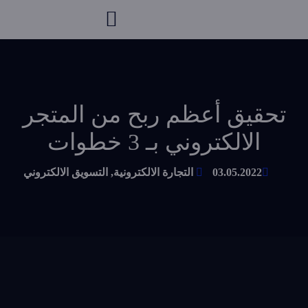
تحقيق أعظم ربح من المتجر
الالكتروني بـ 3 خطوات
03.05.2022
التجارة الالكترونية
,
التسويق الالكتروني