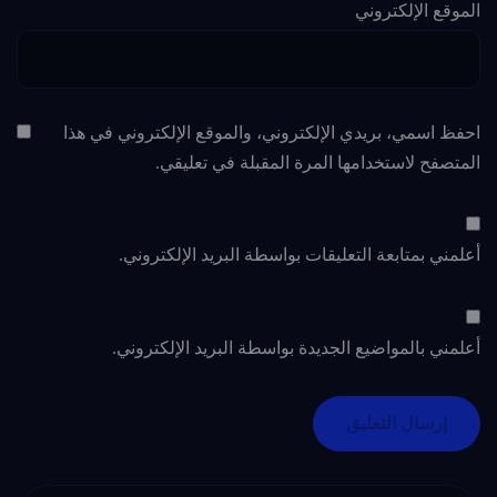
الموقع الإلكتروني
احفظ اسمي، بريدي الإلكتروني، والموقع الإلكتروني في هذا
المتصفح لاستخدامها المرة المقبلة في تعليقي.
أعلمني بمتابعة التعليقات بواسطة البريد الإلكتروني.
أعلمني بالمواضيع الجديدة بواسطة البريد الإلكتروني.