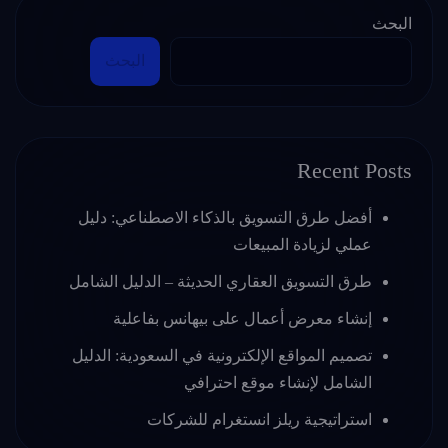
البحث
البحث
Recent Posts
أفضل طرق التسويق بالذكاء الاصطناعي: دليل
عملي لزيادة المبيعات
طرق التسويق العقاري الحديثة – الدليل الشامل
إنشاء معرض أعمال على بيهانس بفاعلية
تصميم المواقع الإلكترونية في السعودية: الدليل
الشامل لإنشاء موقع احترافي
استراتيجية ريلز انستغرام للشركات