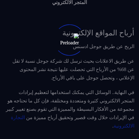
المتجر الالكتروني
أرباح المواقع الإلكترونية
الربح عن طريق جوجل ادسنس
عن طريق الاعلانات بحيث ترسل لك شركة جوجل نسبة لا تقل
عن 68% من الأرباح التي تحصلت عليها نتيجة نشر المحتوى
الإعلاني ، وتحصل جوجل على باقي الأرباح.
في النهاية.. الوسائل التي يمكنك استخدامها لتعظيم إيرادات
المتجر الالكتروني كثيرة ومتعددة ومختلفة، فإن كل ما تحتاجه هو
مجموعة من الأفكار البسيطة والمميزة التي تقوم بصنع تغيير كبير
في الإيرادات خلال وقت قصير وتحقيق أرباح مميزة من
التجارة
الالكترونية
.