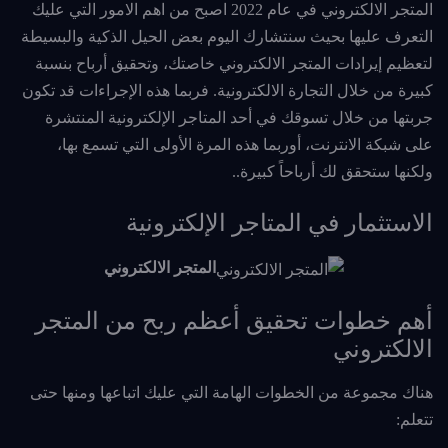
المتجر الالكتروني في عام 2022 اصبح من اهم الامور التي عليك
التعرف عليها بحيث سنتشارك اليوم بعض الحيل الذكية والبسيطة
لتعظيم إيرادات المتجر الالكتروني خاصتك، وتحقيق أرباح بنسبة
كبيرة من خلال التجارة الالكترونية. فربما هذه الإجراءات قد تكون
جربتها من خلال تسوقك في أحد المتاجر الإلكترونية المنتشرة
على شبكة الانترنت، أوربما هذه المرة الأولى التي تسمع بها،
ولكنها ستحقق لك أرباحاً كبيرة..
الاستثمار في المتاجر الإلكترونية
المتجر الالكتروني
أهم خطوات تحقيق أعظم ربح من المتجر
الالكتروني
هناك مجموعة من الخطوات الهامة التي عليك اتباعها ومنها حتى
تتعلم: