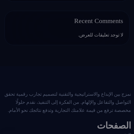
Recent Comments
لا توجد تعليقات للعرض.
نمزج بين الإبداع والاستراتيجية والتقنية لتصميم تجارب رقمية تحقق
التواصل والتفاعل والإلهام. من الفكرة إلى التنفيذ، نقدم حلولًا
مخصصة ترفع من قيمة علامتك التجارية وتدفع نتائجك نحو الأمام.
الصفحات