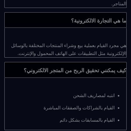
المتاجر.
ما هي التجارة الالكترونية؟
هي مجرد القيام بعملية بيع وشراء المنتجات المختلفة بالوسائل
الإلكترونية مثل التطبيقات على الهاتف المحمول والإنترنت.
كيف يمكنني تحقيق الربح من المتجر الالكتروني؟
انتبه لمصاريف الشحن
القيام بالشراكات والصفقات المباشرة
القيام بالمسابقات بشكل دائم