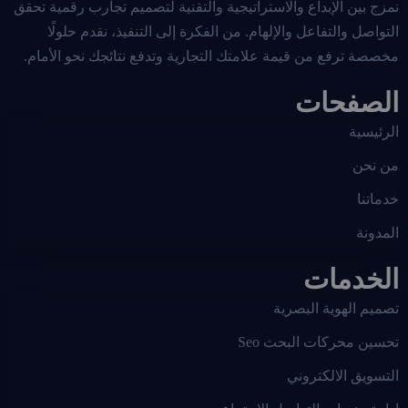
نمزج بين الإبداع والاستراتيجية والتقنية لتصميم تجارب رقمية تحقق
التواصل والتفاعل والإلهام. من الفكرة إلى التنفيذ، نقدم حلولًا
مخصصة ترفع من قيمة علامتك التجارية وتدفع نتائجك نحو الأمام.
الصفحات
الرئيسية
من نحن
خدماتنا
المدونة
الخدمات
تصميم الهوية البصرية
تحسين محركات البحث Seo
التسويق الالكتروني