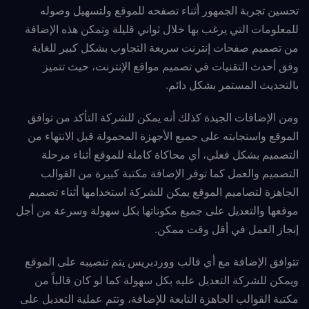
تحسين تجربة الجمهور أثناء تصفحه للموقع ولتسهيل وصوله
للمعلومات التي يرغب بها خلال ثواني قليلة
وتمكن هذه الإضافة
من تصميم صفحات إنترنت سريعة التجاوب بشكل كبير للغاية
وفق أحدث التقنيات في تصميم مواقع الإنترنت، حيث تتميز
بالتحديث المستمر بشكل دائم.
ومن الإضافات الجيدة كذلك أنه يمكن للشركة التأكد من توافق
الموقع واستجابته على جميع الأجهزة المحمولة قبل الانتهاء من
التصميم بشكل فعلي، أي محاكاة كاملة للموقع أثناء مرحلة
التصميم والعمل
كما توفر الإضافة مكتبة كبيرة من القوالب
الجاهزة لتصاميم الموقع يمكن للشركة استخدامها أثناء تصميم
موقعها والتعديل على جميع مكوناتها بكل سهولة وسرعة من أجل
إنجاز العمل في أقل وقت ممكن.
تتوافق الإضافة مع أي قالب ووردبريس يتم تنصيبه على الموقع
ويمكن للشركة التعديل عليه بكل سهولة كما لو كان قالباً من
مكتبة القوالب الجاهزة التابعة للإضافة، وتتم عملية التعديل على