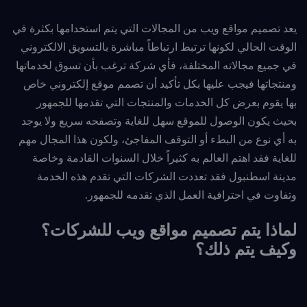
يعد تصميم مواقع ويب من المجالات التي يتم استخدامها بكثرة في
الوقت الحالي لكونها ترتبط ارتباطاً مباشرة بالتسويق الالكتروني
في جميع مجالاته المختلفة، فأي شركة ترغب بأن تسوق لخدماتها
ومنتجاتها فيجب عليها بكل تأكيد أن تصمم موقع إلكتروني خاص
بها يقوم بعرض كل الخدمات والمنتجات التي تقدمها للجمهور
بحيث يكون الوصول للموقع سهل للغاية وتصفحه سريع ولا يوجد
به أي نوع من البطء أو التوقف المفاجئ، ولكون هذا المجال مهم
للغاية فقد اهتم العالم به كثيراً خلال السنوات القادمة وخاصة
مدينة اسطنبول فقد تعددت الشركات التي تقدم هذه الخدمة
وتفاوت في احترافية العمل الذي تقدمه للجمهور.
لماذا يتم تصميم مواقع ويب للشركات؟
وكيف يتم ذلك؟