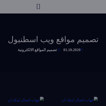
تصميم مواقع ويب اسطنبول
01.10.2020
تصميم المواقع الالكترونية