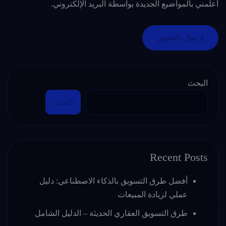
أعلمني بالمواضيع الجديدة بواسطة البريد الإلكتروني.
البحث
البحث
Recent Posts
أفضل طرق التسويق بالذكاء الاصطناعي: دليل
عملي لزيادة المبيعات
طرق التسويق العقاري الحديثة – الدليل الشامل