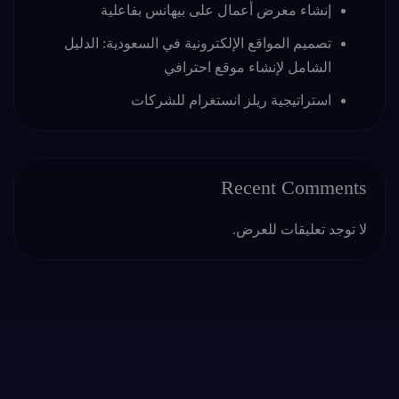
إنشاء معرض أعمال على بيهانس بفاعلية
تصميم المواقع الإلكترونية في السعودية: الدليل
الشامل لإنشاء موقع احترافي
استراتيجية ريلز انستغرام للشركات
Recent Comments
لا توجد تعليقات للعرض.