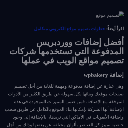
اقرأ أيضاً:
خطوات تصميم موقع الكتروني متكامل
أفضل إضافات ووردبريس
المدفوعة التي تستخدمها شركات
تصميم مواقع الويب في عملها
إضافة wpbakery
وهي عبارة عن إضافة مدفوعة ومهمة للغاية من أجل تصميم
صفحات موقعك وبنائها بكل سهولة عن طريق الكثير من الأدوات
المرفقة مع الإضافة، فمن ضمن المميزات الموجودة في هذه
الإضافة أنها الشركة بإمكانها بناء الموقع بالكامل عن طريق سحب
وإضافة الأيقونات في الأماكن التي تريدها، بالإضافة إلى وجود
خاصية تمييز كل العناصر بألوان مختلفة عن بعضها وذلك من أجل