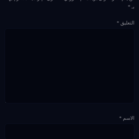
بـ
*
التعليق
*
الاسم
*