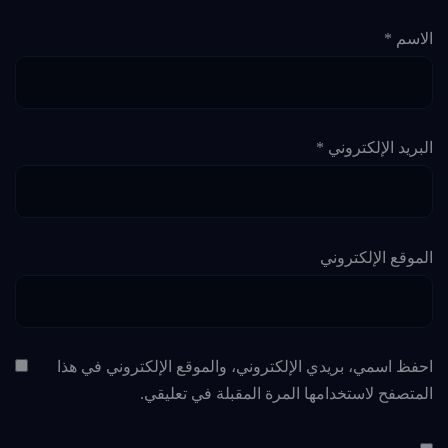
الاسم
*
البريد الإلكتروني
*
الموقع الإلكتروني
احفظ اسمي، بريدي الإلكتروني، والموقع الإلكتروني في هذا
المتصفح لاستخدامها المرة المقبلة في تعليقي.