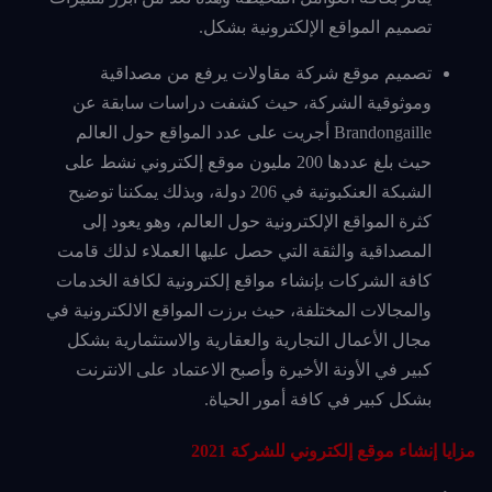
تصميم المواقع الإلكترونية بشكل.
تصميم موقع شركة مقاولات يرفع من مصداقية
وموثوقية الشركة، حيث كشفت دراسات سابقة عن
Brandongaille أجريت على عدد المواقع حول العالم
حيث بلغ عددها 200 مليون موقع إلكتروني نشط على
الشبكة العنكبوتية في 206 دولة، وبذلك يمكننا توضيح
كثرة المواقع الإلكترونية حول العالم، وهو يعود إلى
المصداقية والثقة التي حصل عليها العملاء لذلك قامت
كافة الشركات بإنشاء مواقع إلكترونية لكافة الخدمات
والمجالات المختلفة، حيث برزت المواقع الالكترونية في
مجال الأعمال التجارية والعقارية والاستثمارية بشكل
كبير في الأونة الأخيرة وأصبح الاعتماد على الانترنت
بشكل كبير في كافة أمور الحياة.
مزايا إنشاء موقع إلكتروني للشركة 2021