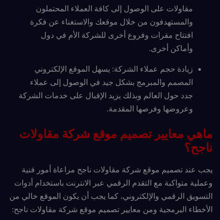
مقاولات على الوصول إلى كافة العملاء المحتملون
والمستهدفون من خلال موقعك والاستغناء عن فكرة
افتتاح مقرات وفروع أخرى للشركة الأم في دول
وأماكن أخرى.
زيادة حجم عملاء الشركة: يسهل الموقع الإلكتروني
المصمم والمبرمج بشكل جيد في الوصول إلى عملاء
جدد حول العالم وبذلك يزيد الإقبال على خدمات الشركة
وعروضها وفرصها المقدمة.
ماهي معايير تصميم موقع شركة مقاولات
ناجح؟
يجب عند تصميم موقع شركة مقاولات ناجح مراعاة أمور فنية
وعملية متواكبة مع التقدم الرقمي عبر الانترنت باستخدام أدوات
التسويق الرقمي والإلكتروني، كما يجب أن يكون الموقع خالي من
الأخطاء البرمجية ومن معايير تصميم موقع شركة مقاولات ناجح: