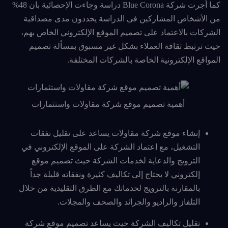
كما أجرت شركة Blue Corona دراسة وجاءت الإحصائية بان 48%
من الأشخاص المشاركين في الدراسة يحددون مدى مصداقية
الشركات بالاعتماد على تصميم الموقع الإلكتروني الخاص بهم،
حيث ترتبط ثقافة العملاء بشكل غير مسبوق بمسألة تصميم
المواقع الإلكترونية الخاصة بالشركات المختلفة.
أهمية تصميم موقع شركة مقاولات واستثمارات
إنشاء موقع شركة مقاولات يساعد على تقليل نفقات
التشغيل، مع اعتماد الشركة على الموقع الإلكتروني في
الترويج والدعاية لخدمات الشركة حيث تصميم موقع
إلكتروني لا يحتاج إلى تكاليف كثيرة ونفقاته قليلة جداً
بالمقارنة بالترويج لخدماتك مع الطرق التقليدية من خلال
التلفاز والراديو والجرائد والصحف والمجلات.
تقليل تكاليف الشركة حيث يساعد تصميم موقع شركة