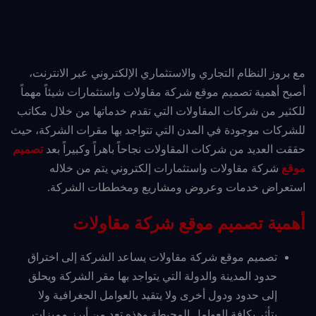
مع بروز النظام التجاري والاستثماري الإلكتروني عبر الانترنت،
أصبح أهمية تصميم موقع شركة مقاولات واستثمارات شيئاً مهماً
للكثير من شركات المقاولات التي تقدم خدماتها من خلال مكاتب
للشركات موجودة في المدن التي تتواجد بها مقرات الشركة، حيث
حققت العديد من شركات المقاولات نجاحاً باهراً وكبيراً بعد
تصميم
موقع
شركة مقاولات واستثمارات إلكتروني يتم من خلاله
استعراض خدمات وعروض ومشاريع ومخططات الشركة.
أهمية تصميم موقع شركة مقاولات
تصميم موقع شركة مقاولات يساعد الشركة إلى اختراق
حدود المدينة والدولة التي يتواجد بها مقر الشركة ويحلق
إلى حدود ودول أخرى ولا يتقيد بالعوامل الجغرافية ولا
يتأثر بكافة العوامل المحيطة وهذه تعد من أبرز مميزات