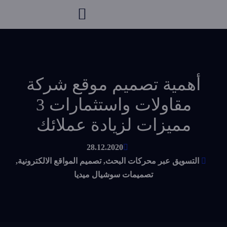
أهمية تصميم موقع شركة
مقاولات واستثمارات 3
مميزات لزيادة عملائك
28.12.2020
التسويق عبر محركات البحث
,
تصميم المواقع الالكترونية
,
تصميمات سوشيال ميديا