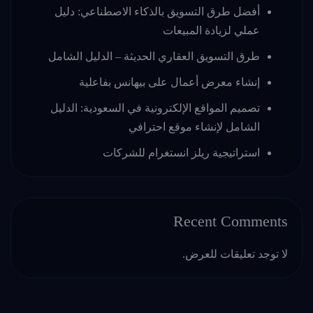
أفضل طرق التسويق بالذكاء الاصطناعي: دليل
عملي لزيادة المبيعات
طرق التسويق العقاري الحديثة – الدليل الشامل
إنشاء معرض أعمال على بيهانس بفاعلية
تصميم المواقع الإلكترونية في السعودية: الدليل
الشامل لإنشاء موقع احترافي
استراتيجية ريلز انستغرام للشركات
Recent Comments
لا توجد تعليقات للعرض.