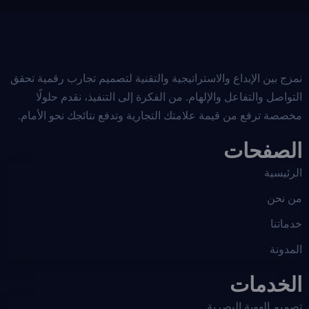
نمزج بين الإبداع والاستراتيجية والتقنية لتصميم تجارب رقمية تحقق
التواصل والتفاعل والإلهام. من الفكرة إلى التنفيذ، نقدم حلولًا
مخصصة ترفع من قيمة علامتك التجارية وتدفع نتائجك نحو الأمام.
الصفحات
الرئيسية
من نحن
خدماتنا
المدونة
الخدمات
تصميم الهوية البصرية