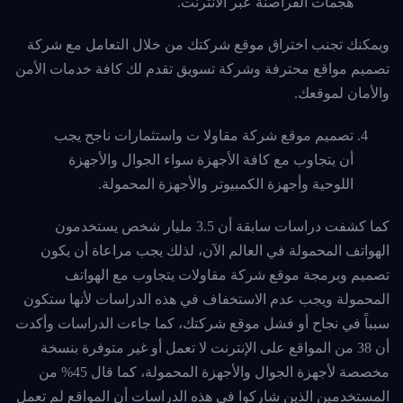
هجمات القراصنة عبر الانترنت.
ويمكنك تجنب اختراق موقع شركتك من خلال التعامل مع شركة
تصميم مواقع محترفة وشركة تسويق تقدم لك كافة خدمات الأمن
والأمان لموقعك.
تصميم موقع شركة مقاولا ت واستثمارات ناجح يجب
أن يتجاوب مع كافة الأجهزة سواء الجوال والأجهزة
اللوحية وأجهزة الكمبيوتر والأجهزة المحمولة.
كما كشفت دراسات سابقة أن 3.5 مليار شخص يستخدمون
الهواتف المحمولة في العالم الآن، لذلك يجب مراعاة أن يكون
تصميم وبرمجة موقع شركة مقاولات يتجاوب مع الهواتف
المحمولة ويجب عدم الاستخفاف في هذه الدراسات لأنها ستكون
سبباً في نجاح أو فشل موقع شركتك، كما جاءت الدراسات وأكدت
أن 38 من المواقع على الإنترنت لا تعمل أو غير متوفرة بنسخة
مخصصة لأجهزة الجوال والأجهزة المحمولة، كما قال 45% من
المستخدمين الذين شاركوا في هذه الدراسات أن المواقع لم تعمل