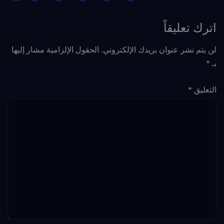
اترك تعليقاً
لن يتم نشر عنوان بريدك الإلكتروني.
الحقول الإلزامية مشار إليها
بـ
*
التعليق
*