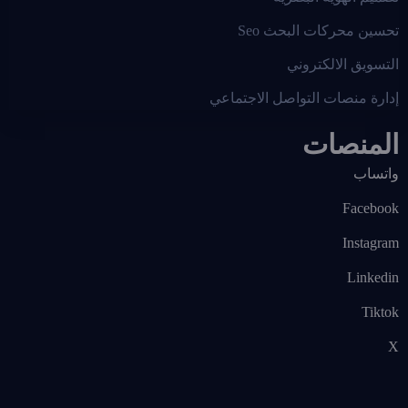
تحسين محركات البحث Seo
التسويق الالكتروني
إدارة منصات التواصل الاجتماعي
المنصات
واتساب
Facebook
Instagram
Linkedin
Tiktok
X