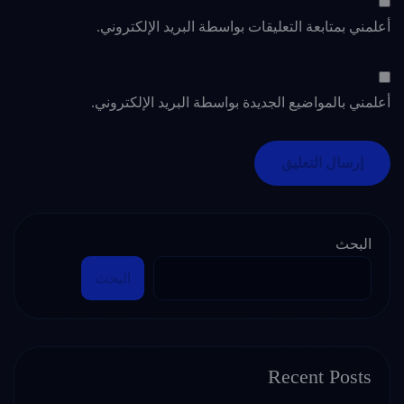
أعلمني بمتابعة التعليقات بواسطة البريد الإلكتروني.
أعلمني بالمواضيع الجديدة بواسطة البريد الإلكتروني.
البحث
البحث
Recent Posts