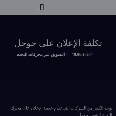
تكلفة الإعلان على جوجل
19.06.2020
التسويق عبر محركات البحث
يوجد الكثير من الشركات التي تقدم خدمة الإعلان على محرك
البحث الشهير جوجل.