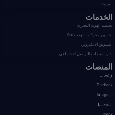
المدونة
الخدمات
تصميم الهوية البصرية
تحسين محركات البحث Seo
التسويق الالكتروني
إدارة منصات التواصل الاجتماعي
المنصات
واتساب
Facebook
Instagram
Linkedin
Tiktok