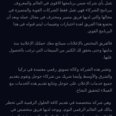
تقبل بأي شركة ضمن برنامجها الاقوى في العالم والمعروف
ببرنامج الشركاء فهي تقبل فقط الشركات القوية والمتميزة في
مجالها والتي لديها فريق متميز ومحترف في مجال عمله وبعد أن
يخضع هذا الفريق لعدة اختبارات وتقييمات ليتم قبوله في هذا
البرنامج القوي.
فالفريق المختص بالإعلانات سيتابع معك حملتك الإعلانية منذ
بدايتها وحتى يحقق لك الكثير من المبيعات التي ترغب بالحصول
عليها.
وتعتبر هذه الشركة وكالة تسويق رقمي معتمدة في تركيا
والشرق والأوسط وأيضا شريك من شركاء جوجل وتقوم بتقديم
جميع خدمات الإعلان على جوجل وتتابع تقديم هذه الخدمات مع
العملاء لتحقيق النجاح.
وهي شركة متخصصة في تقديم كافة الحلول الرقمية التي تخطر
ببالك في العالم الرقمي اليوم، ويوجد لديها فريق متخصص في