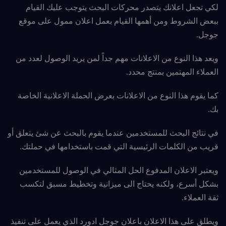
لكي تجعل اعلانك يتصدر محركات البحث يتوجب عليك القيام
ببعض الشروط ومن أهمها القيام بعمل اعلان ممول على موقع
جوجل.
ويعد هذا النوع من الاعلانات مهم جداً لمن يريد الوصول لعدد من
العملاء المهتمين بمنتج محدد.
كما يقوم هذا النوع من الاعلانات بعرض الحملة الاعلانية الخاصة
بك.
في نتائج البحث للمستخدمين عندما يقوم بالبحث عن شئ يتعلق أو
قريب من الكلمات الرئيسية التي قمت باستخدامها في حملتك.
ويعتبر الاعلان المدفوع الحل المثالي في الوصول للمستخدمين
بشكل أسرع، ولكنه يحتاج الى ميزانية وتخطيط مسبق لتكسب
ثقة العملاء.
ويطلق على هذا الاعلان باعلان جوجل ادورد الذي يعمل على تنفيذ