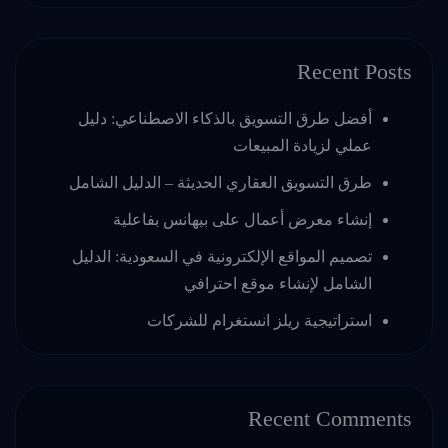
Recent Posts
أفضل طرق التسويق بالذكاء الاصطناعي: دليل
عملي لزيادة المبيعات
طرق التسويق العقاري الحديثة – الدليل الشامل
إنشاء معرض أعمال على بيهانس بفاعلية
تصميم المواقع الإلكترونية في السعودية: الدليل
الشامل لإنشاء موقع احترافي
استراتيجية ريلز انستغرام للشركات
Recent Comments