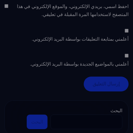
احفظ اسمي، بريدي الإلكتروني، والموقع الإلكتروني في هذا
المتصفح لاستخدامها المرة المقبلة في تعليقي.
أعلمني بمتابعة التعليقات بواسطة البريد الإلكتروني.
أعلمني بالمواضيع الجديدة بواسطة البريد الإلكتروني.
البحث
البحث