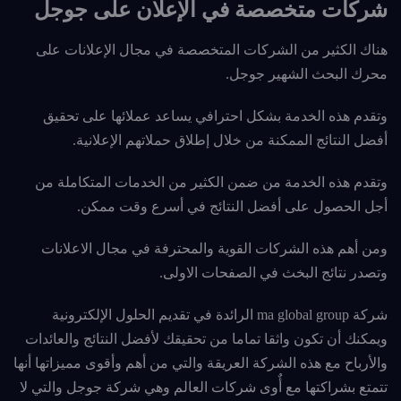
شركات متخصصة في الإعلان على جوجل
هناك الكثير من الشركات المتخصصة في مجال الإعلانات على
محرك البحث الشهير جوجل.
وتقدم هذه الخدمة بشكل احترافي يساعد عملائها على تحقيق
أفضل النتائج الممكنة من خلال إطلاق حملاتهم الإعلانية.
وتقدم هذه الخدمة من ضمن الكثير من الخدمات المتكاملة من
أجل
الحصول على أفضل النتائج في أسرع وقت ممكن.
ومن أهم هذه الشركات القوية والمحترفة في مجال الاعلانات
وتصدر نتائج البخث في الصفحات الاولى.
شركة ma global group الرائدة في تقديم الحلول الإلكترونية
ويمكنك أن تكون واثقا تماما من تحقيقك لأفضل النتائج والعائدات
والأرباح مع هذه الشركة العريقة والتي من أهم وأقوى مميزاتها أنها
تتمتع بشراكتها مع أٌوى شركات العالم وهي شركة جوجل والتي لا