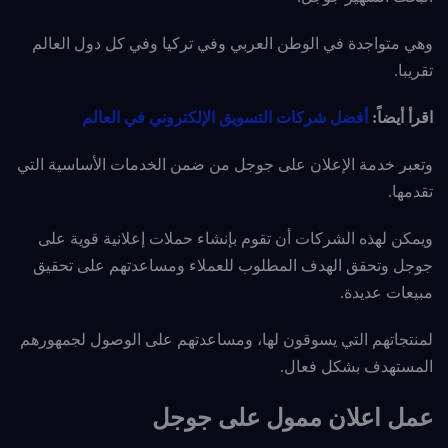
وهي متواجدة في الوطن العربي وفي تركيا وفي كل دول العالم
تقريبا.
اقرأ أيضاً:
أفضل شركات التسويق الإلكتروني في العالم
وتعبر خدمة الإعلان على جوجل من ضمن الخدمات الأساسية التي
تقدمها.
ويمكن لهذه الشركات أن تقوم
بإنشاء حملات إعلانية قوية على
جوجل وتحقق الهدف المطلوب للعملاء ومساعدتهم على تحقيق
مبيعات عديدة.
لمنتجاتهم التي يسوقون لها، ومساعدتهم على الوصول لجمهورهم
المستهدف بشكل فعال.
عمل اعلان ممول على جوجل