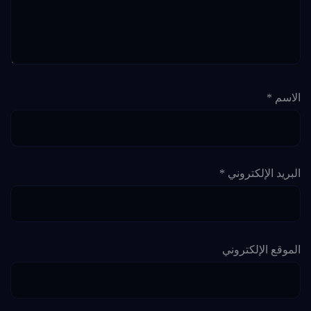
الاسم
*
البريد الإلكتروني
*
الموقع الإلكتروني