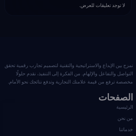
لا توجد تعليقات للعرض.
نمزج بين الإبداع والاستراتيجية والتقنية لتصميم تجارب رقمية تحقق
التواصل والتفاعل والإلهام. من الفكرة إلى التنفيذ، نقدم حلولًا
مخصصة ترفع من قيمة علامتك التجارية وتدفع نتائجك نحو الأمام.
الصفحات
الرئيسية
من نحن
خدماتنا