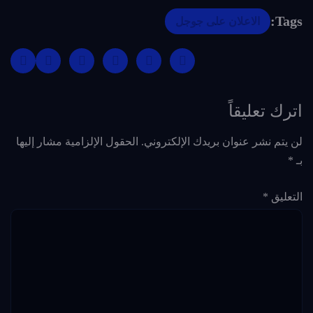
Tags:
الاعلان على جوجل
اترك تعليقاً
لن يتم نشر عنوان بريدك الإلكتروني.
الحقول الإلزامية مشار إليها
بـ
*
التعليق
*