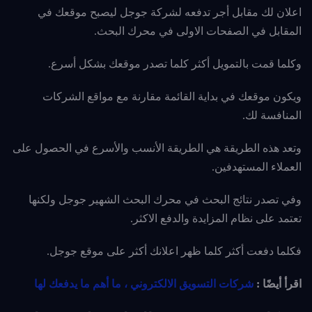
اعلان لك مقابل أجر تدفعه لشركة جوجل ليصبح موقعك في
المقابل في الصفحات الاولى في محرك البحث.
وكلما قمت بالتمويل أكثر كلما تصدر موقعك بشكل أسرع.
ويكون موقعك في بداية القائمة مقارنة مع مواقع الشركات
المنافسة لك.
وتعد هذه الطريقة هي الطريقة الأنسب والأسرع في الحصول على
العملاء المستهدفين.
وفي تصدر نتائج البحث في محرك البحث الشهير جوجل ولكنها
تعتمد على نظام المزايدة والدفع الاكثر.
فكلما دفعت أكثر كلما ظهر اعلانك أكثر على موقع جوجل.
اقرأ أيضًا :
شركات التسويق الالكتروني ، ما أهم ما يدفعك لها