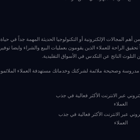
أهم المجالات الإلكترونية أو التكنولوجيا الحديثة المهمة جداً في حياة
حقيق الراحة للعملاء الذين يقومون بعمليات البيع والشراء وايضا توفي
التلوث الناتج عن التكدس في الأسواق التقليدية.
 مدروسة وصحيحة ملائمة لشركتك وخدماتك مستهدفة العملاء الملائمو
وني عبر الانترنت الأكثر فعالية في جذب
العملاء