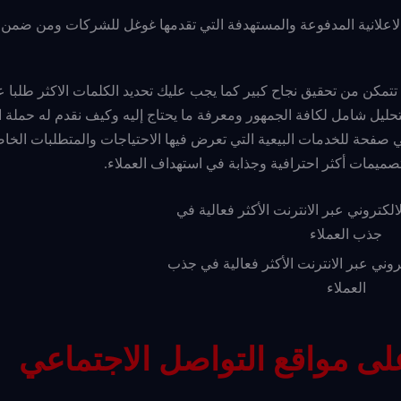
الاعلانية المدفوعة والمستهدفة التي تقدمها غوغل للشركات ومن ضمن 
تمكن من تحقيق نجاح كبير كما يجب عليك تحديد الكلمات الاكثر طلبا عل
حليل شامل لكافة الجمهور ومعرفة ما يحتاج إليه وكيف نقدم له حملة اع
ي صفحة للخدمات البيعية التي تعرض فيها الاحتياجات والمتطلبات الخاص
 تصميمات أكثر احترافية وجذابة في استهداف العملاء.
وني عبر الانترنت الأكثر فعالية في جذب
العملاء
لى مواقع التواصل الاجتماعي