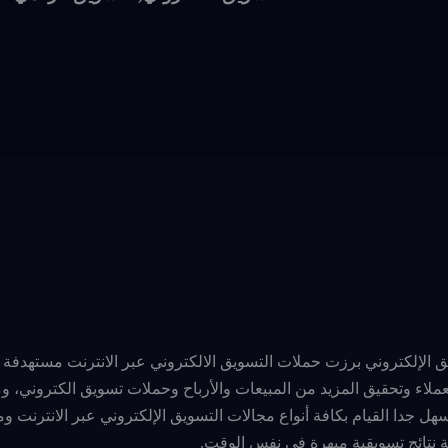
يق الإلكتروني برزت حملات التسويق الالكتروني عبر الانترنت مستهدفة ل
عملاء وتحقيق المزيد من المبيعات والأرباح وحملات تسويق الكتروني، و
سهل جدا القيام بكافة أنواع مجالات التسويق الإلكتروني عبر الانترنت 
 نتائج تسويقية مبهرة في نفس الوقت.