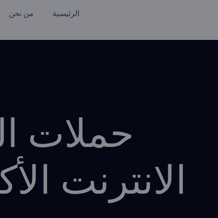
الرئيسية
من نحن
حملات ال
الانترنت الأ