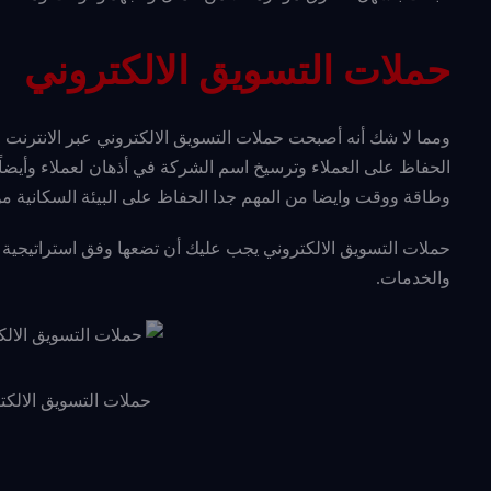
حملات التسويق الالكتروني
ومما لا شك أنه أصبحت حملات التسويق الالكتروني عبر الانترنت من 
الحفاظ على العملاء وترسيخ اسم الشركة في أذهان لعملاء وأيضاً ت
وطاقة ووقت وايضا من المهم جدا الحفاظ على البيئة السكانية من 
حملات التسويق الالكتروني يجب عليك أن تضعها وفق استراتيجية
والخدمات.
حملات التسويق الالكتر