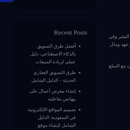
Recent Posts
 البشر وفي
ر جهد ومال
أفضل طرق التسويق
بالذكاء الاصطناعي: دليل
عملي لزيادة المبيعات
ن مع السلع
طرق التسويق العقاري
الحديثة – الدليل الشامل
إنشاء معرض أعمال على
بيهانس بفاعلية
تصميم المواقع الإلكترونية
في السعودية: الدليل
الشامل لإنشاء موقع