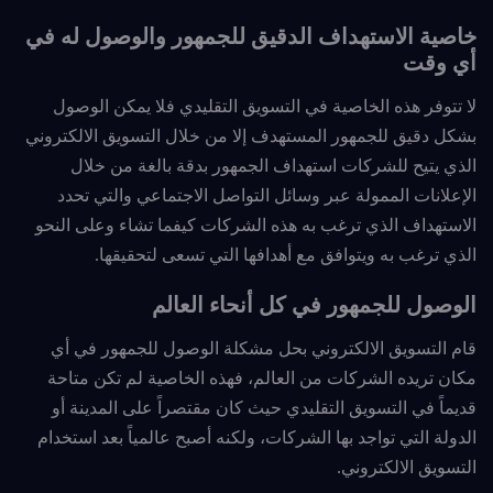
خاصية الاستهداف الدقيق للجمهور والوصول له في
أي وقت
لا تتوفر هذه الخاصية في التسويق التقليدي فلا يمكن الوصول
بشكل دقيق للجمهور المستهدف إلا من خلال التسويق الالكتروني
الذي يتيح للشركات استهداف الجمهور بدقة بالغة من خلال
الإعلانات الممولة عبر وسائل التواصل الاجتماعي والتي تحدد
الاستهداف الذي ترغب به هذه الشركات كيفما تشاء وعلى النحو
الذي ترغب به ويتوافق مع أهدافها التي تسعى لتحقيقها.
الوصول للجمهور في كل أنحاء العالم
قام التسويق الالكتروني بحل مشكلة الوصول للجمهور في أي
مكان تريده الشركات من العالم، فهذه الخاصية لم تكن متاحة
قديماً في التسويق التقليدي حيث كان مقتصراً على المدينة أو
الدولة التي تواجد بها الشركات، ولكنه أصبح عالمياً بعد استخدام
التسويق الالكتروني.