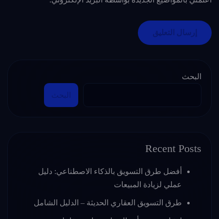
البحث
البحث
Recent Posts
أفضل طرق التسويق بالذكاء الاصطناعي: دليل
عملي لزيادة المبيعات
طرق التسويق العقاري الحديثة – الدليل الشامل