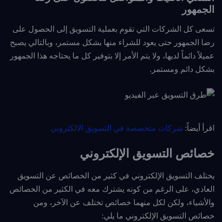
الجمهور
تسعى كل الشركات التي تقوم بعملية التسويق إلى الحصول على
رضا الجمهور حتى يعود للشراء منها بشكل مستمر، وبالتالي يصبح
عميلاً دائماً لديها، ولا يتم الأمر إلا بتوفير كل ما يحتاجه هذا الجمهور
بشكل دائم ومستمر.
اقرأ أيضاً:
شركات متخصصة في التسويق الالكتروني
خصائص التسويق الإلكتروني
يختلف التسويق الإلكتروني في كثير من الخصائص عن التسويق
العادي، على الرغم من كونه يشترك معه في الكثير من الخصائص
والأشياء، ولكن لكل منهما خصائص تختلف عن الآخر، ومن
خصائص التسويق الإلكتروني ما يلي: