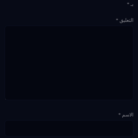
بـ
*
التعليق
*
الاسم
*