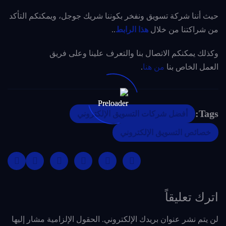
حيث أننا شركة تسويق ونفخر بكوننا شريك جوجل، ويمكنكم التأكد
من شراكتنا من خلال
هذا الرابط
..
وكذلك يمكنكم الاتصال بنا والتعرف علينا وعلى فريق
العمل الخاص بنا
من هنا
.
Tags:
أفضل شركات التسويق الإلكتروني
خصائص التسويق الإلكتروني
اترك تعليقاً
لن يتم نشر عنوان بريدك الإلكتروني.
الحقول الإلزامية مشار إليها