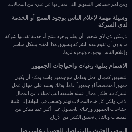
ومن أهم خصائص التسويق التي يمتاز بها عن غيره من المجالات:
وسيلة مهمة لإعلام الناس بوجود المنتج أو الخدمة
لدى الشركة
لا يمكن لأي لأي شخص أن يعلم بوجود منتج أو خدمة تقدمها شركة
ما بدون أن تقوم هذه الشركة بتسويق هذا المنتج بشكل مباشر
وإعلام الناس بوجوده وتوفره لديها.
الاهتمام بتلبية رغبات واحتياجات الجمهور
التسويق كمجال عمل يتعامل مع جمهور واسع يمكن أن يكون
جمهوراً متخصصاً أو جمهوراً عاماً، وذلك يعتمد على مجال عمل
الشركات، فلكل مجال عمله طبيعته التي تختلف عن المجال
الآخر، ولكن كل هذه المجالات تهتم وتسعى في النهاية إلى تلبية
احتياجات الجمهور ورغباته للحصول على أكبر عدد ممكن من
المبيعات وبالتالي تحقيق الكثير من الأرباح.
السعي الحثيث والمتواصل للحصول على رضا