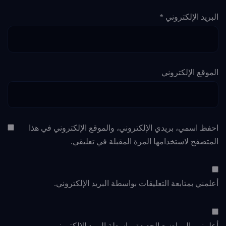
البريد الإلكتروني
*
الموقع الإلكتروني
احفظ اسمي، بريدي الإلكتروني، والموقع الإلكتروني في هذا
المتصفح لاستخدامها المرة المقبلة في تعليقي.
أعلمني بمتابعة التعليقات بواسطة البريد الإلكتروني.
أعلمني بالمواضيع الجديدة بواسطة البريد الإلكتروني.