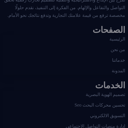
التواصل والتفاعل والإلهام. من الفكرة إلى التنفيذ، نقدم حلولًا
مخصصة ترفع من قيمة علامتك التجارية وتدفع نتائجك نحو الأمام.
الصفحات
الرئيسية
من نحن
خدماتنا
المدونة
الخدمات
تصميم الهوية البصرية
تحسين محركات البحث Seo
التسويق الالكتروني
إدارة منصات التواصل الاجتماعي