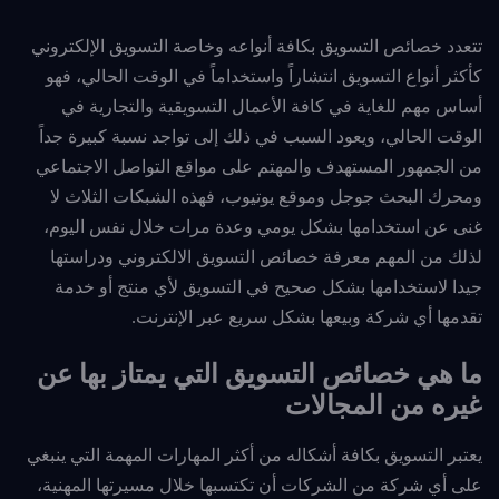
تتعدد خصائص التسويق بكافة أنواعه وخاصة التسويق الإلكتروني
كأكثر أنواع التسويق انتشاراً واستخداماً في الوقت الحالي، فهو
أساس مهم للغاية في كافة الأعمال التسويقية والتجارية في
الوقت الحالي، ويعود السبب في ذلك إلى تواجد نسبة كبيرة جداً
من الجمهور المستهدف والمهتم على مواقع التواصل الاجتماعي
ومحرك البحث جوجل وموقع يوتيوب، فهذه الشبكات الثلاث لا
غنى
عن استخدامها بشكل يومي وعدة مرات خلال نفس اليوم،
لذلك من المهم معرفة خصائص التسويق الالكتروني ودراستها
جيدا لاستخدامها بشكل صحيح في التسويق لأي منتج أو خدمة
تقدمها أي شركة وبيعها بشكل سريع عبر الإنترنت.
ما هي خصائص التسويق التي يمتاز بها عن
غيره من المجالات
يعتبر التسويق بكافة أشكاله من أكثر المهارات المهمة التي ينبغي
على أي شركة من الشركات أن تكتسبها خلال مسيرتها المهنية،