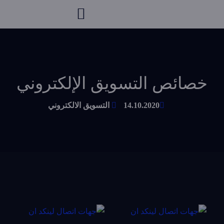
خصائص التسويق الإلكتروني
14.10.2020
التسويق الالكتروني