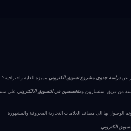
ر عن
دراسة جدوى مشروع تسويق الكتروني
مميزة للغاية واحترافية؟
وسة من فريق استشاريين و
متخصصين في التسويق الالكتروني
على مست
وتم الوصول بها الي مصاف العلامات التجارية المعروفة والمشهورة.
سويق الكتروني
.