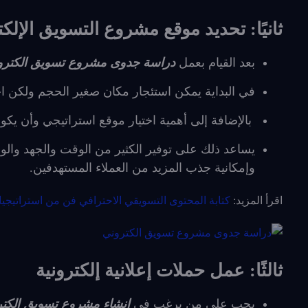
ثانيًا: تحديد موقع مشروع التسويق الإلك
بعد القيام بعمل
دراسة جدوى مشروع تسويق الكتر
في البداية يمكن استئجار مكان صغير الحجم ولكن 
بالإضافة إلى أهمية اختيار موقع استراتيجي وأن يكو
يساعد ذلك على توفير الكثير من الوقت والجهد وال
وإمكانية جذب المزيد من العملاء المستهدفين.
اقرأ المزيد:
كتابة المحتوى التسويقي الاحترافي فن من استراتيجيا
ثالثًا: عمل حملات إعلانية إلكترونية
يجب على من يرغب في
إنشاء مشروع تسويق إلكت