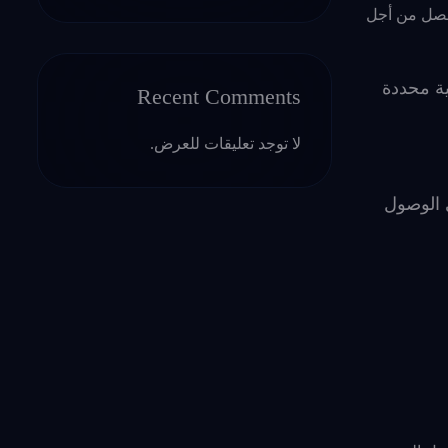
مفصل من أجل
ية محددة
Recent Comments
لا توجد تعليقات للعرض.
 الوصول