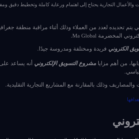
والأعمال التجارية يحتاج إلى اهتمام ورعاية كاملة وتخطيط دقيق و
تم تحديده لعدد من العملاء وذلك أثناء مراقبة منطقة جغراف
لمخضرمة Ma Global.
ق الكتروني
فريدة ومختلفة ومدروسة جيدًا.
ابها، من أهم مزايا
مشروع التسويق الإلكتروني
أنه يساعد على
ياسي.
 والمصاريف وذلك بالمقارنة مع المشاريع التجارية التقليدية.
دافها
تروني