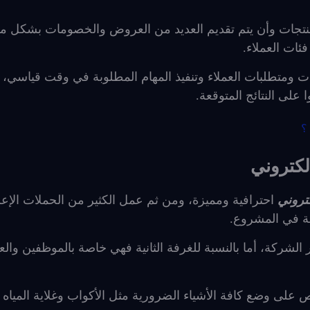
نتجات وأن يتم تقديم العديد من العروض والخصومات بشكل م
ئات العملاء.
ت ومتطلبات العملاء وتنفيذ المهام المطلوبة في وقت قياسي،
ا على النتائج المتوقعة.
؟
لكتروني
تروني
احترافية ومميزة، ومن ثم عمل الكثير من الحملات الإعل
حة في المشروع.
شركة، أما بالنسبة للغرفة الثانية فهي خاصة بالموظفين والع
على وضع كافة الأشياء الضرورية مثل الأكواب وغلاية المياه 