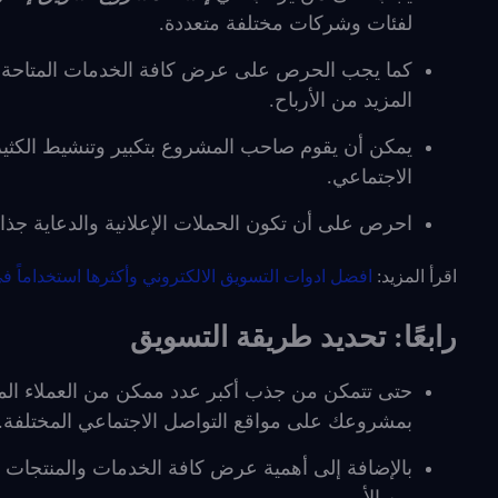
لفئات وشركات مختلفة متعددة.
كما يجب الحرص على عرض كافة الخدمات المتاحة وا
المزيد من الأرباح.
يمكن أن يقوم صاحب المشروع بتكبير وتنشيط الكثي
الاجتماعي.
احرص على أن تكون الحملات الإعلانية والدعاية جذا
اقرأ المزيد:
افضل ادوات التسويق الالكتروني وأكثرها استخداماً 
رابعًا: تحديد طريقة التسويق
حتى تتمكن من جذب أكبر عدد ممكن من العملاء 
بمشروعك على مواقع التواصل الاجتماعي المختلفة.
بالإضافة إلى أهمية عرض كافة الخدمات والمنتجات ال