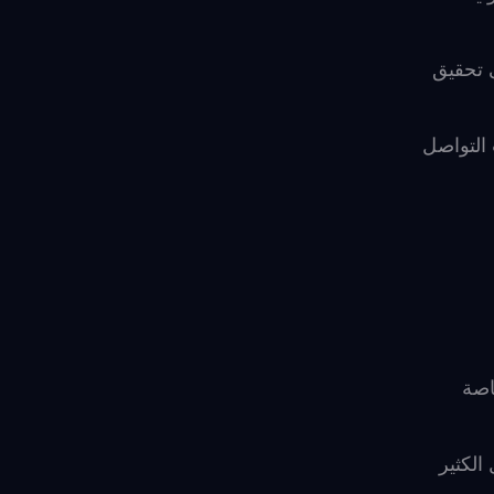
 تحقيق
التواصل
اصة
الكثير