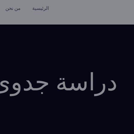
الرئيسية
من نحن
دراسة جدوى