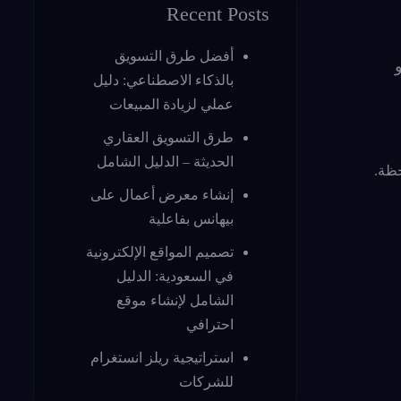
Recent Posts
أفضل طرق التسويق
بالذكاء الاصطناعي: دليل
عملي لزيادة المبيعات
طرق التسويق العقاري
الحديثة – الدليل الشامل
إنشاء معرض أعمال على
بيهانس بفاعلية
تصميم المواقع الإلكترونية
في السعودية: الدليل
الشامل لإنشاء موقع
احترافي
استراتيجية ريلز انستغرام
للشركات