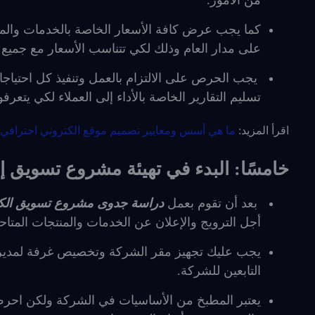
من الأمور.
كما يجب عرض كافة الأسعار الخاصة بالخدمات والم
على مدار العام وذلك لكي تتناسب الأسعار مع جميع ف
يجب الحرص على الالتزام بالعمل وتنفيذ كل احتياجا
تسليم التقارير الخاصة بالأداء إلى العملاء لكي يتعرفو
اقرأ المزيد:
ما هي أسس ومعايير تصميم موقع الكتروني احترافي 
خامسًا: البدء في تهيئة مشروع تسويق إ
بعد أن تقوم بعمل
دراسة جدوى مشروع تسويق الك
أجل الترويج والإعلان عن الخدمات والمنتجات المتا
يجب عليك تجهيز مقر الشركة وتخصيص غرفة لمدير ال
التابعين للشركة.
يعتبر المطبخ من الأساسيات في الشركة ولكن احرص 