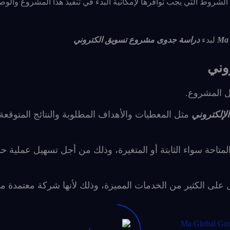
الشروط التي يجب توافرها لإمكانية البدء في تنفيذ هذا المشروع والو
لبدء
دراسة جدوى مشروع تسويق الكتروني
وني
ل المشروع.
لإلكتروني
مثل المعطيات والأهداف المطلوبة والنتائج المتوقعة
تاحة سواء الثابتة أو المتغيرة، وذلك من أجل تسهيل عملية 
ل على الكثير من الخدمات المميزة، وذلك لأنها شركة معتمدة م