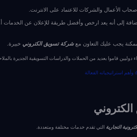
صحاب الأعمال والشركات للاعتماد على الانترنت.
ضافة إلى أنه يعد ارخص وأفضل طريقة للإعلان عن الخدمات أو
مكنة يجب عليك التعاون مع
شركة تسويق الكتروني
خبيرة.
لكتروني
كترونية التجارية
التي تقدم خدمات مختلفة ومتعددة.