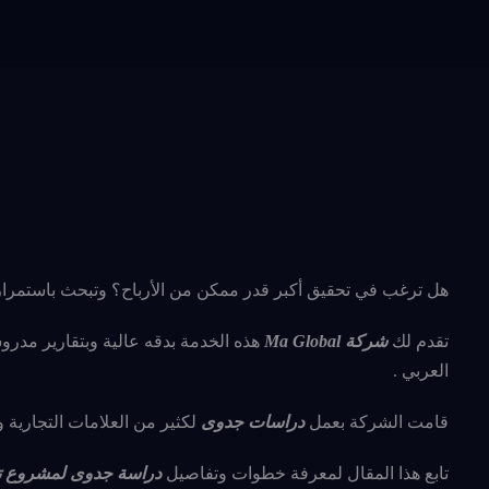
هل ترغب في تحقيق أكبر قدر ممكن من الأرباح؟ وتبحث باستمرا
تقدم لك
شركة Ma Global
هذه الخدمة بدقه عالية وبتقارير مدر
العربي .
قامت الشركة بعمل
دراسات جدوى
لكثير من العلامات التجارية 
تابع هذا المقال لمعرفة خطوات وتفاصيل
دراسة جدوى لمشروع ت