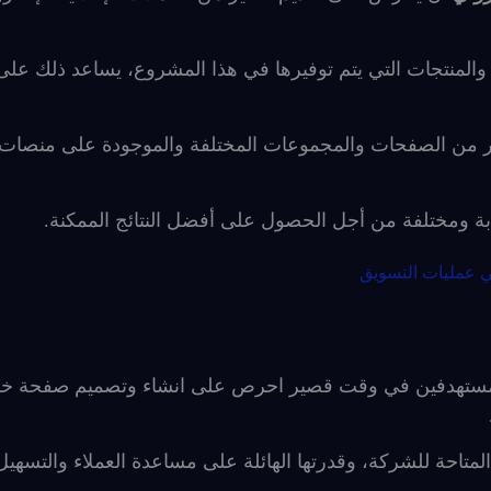
لمنتجات التي يتم توفيرها في هذا المشروع، يساعد ذلك على
ر من الصفحات والمجموعات المختلفة والموجودة على منصات 
بة ومختلفة من أجل الحصول على أفضل النتائج الممكنة.
في عمليات التسويق
المستهدفين في وقت قصير احرص على انشاء وتصميم صفحة خ
متاحة للشركة، وقدرتها الهائلة على مساعدة العملاء والتسهيل 