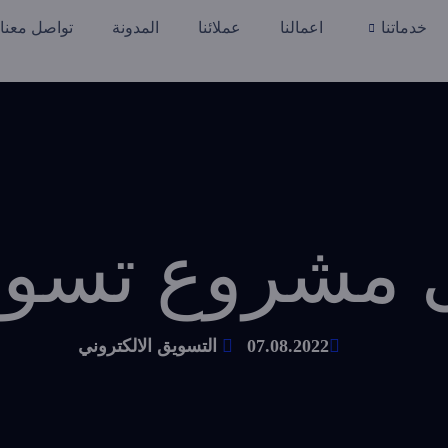
خدماتنا
اعمالنا
عملائنا
المدونة
تواصل معنا
 مشروع تسويق
07.08.2022
التسويق الالكتروني