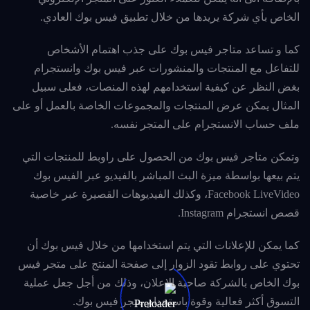
الخاص بأي شركة يريدها من خلال تطبيق فيس بوك العادي.
كما و تساعد متاجر فيس بوك على جذب اهتمام الأشخاص
للتفاعل مع المنتجات والمنشورات عبر فيس بوك وانستجرام
بغض النظر عن كيفية استخدامهم لهذه المنصات، فعلى سبيل
المثال يمكن عرض المنتجات والمجموعات الخاصة بالعمل أو على
ملف حساب الانستجرام على المتجر نفسه.
وتمكن متاجر فيس بوك من الحصول على راوبط للمنتجات التي
يتم بيعها بواسطة ميزة البث المباشر بالفيديو عبر الفيس بوك
Facebook LiveVideo، وكذلك الفيديوهات القصيرة عبر خاصية
قصص انستجرام Instagram.
كما يمكن للإعلانات التي يتم استخدامها من خلال فيس بوك أن
تحتوي على روابط تقود الزوار إلى صفحة المنتج على متجر فيس
بوك الخاص بالشركة صاحبة الإعلان، وذلك من أجل جعل عملية
التسوق أكثر فعالية وقوة باستخدام متجر فيس بوك.