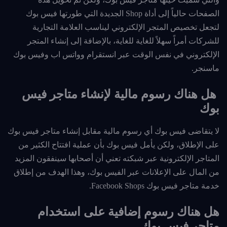
الصفحات حالياً إلى أداة Shop الجديدة التي طورتها فيس بوك
لتجعل تخصيص المتجر الإلكتروني ليناسب العلامة التجارية
للشركات أمراً سهلاً للغاية للغاية، بالإضافة إلى إنشاء المتجر
الإلكتروني في نفس الوقت عبر انستقرام وواتس اب وفيس بوك
ماسنجر.
هل هناك رسوم مالية لإنشاء متاجر فيس
بوك
لا يتقاضى فيس بوك أي رسوم مالية مقابل إنشاء متاجر فيس بوك
على الإطلاق، ولكن يأمل فيس بوك بأن عملية افتتاح الكثير من
المتاجر الإلكترونية عبر شبكته تعني أن أصحابها سينفقون المزيد
من المال على الإعلانات عبر الفيس بوك، وهذا الهدف من إطلاق
خدمة متاجر فيس بوك Facebook Shops.
هل هناك رسوم إضافية على استخدام
متاجر فيس بوك