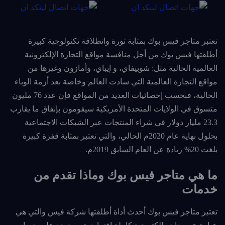
تعتبر متاجر فيس بوك بمثابة ثورة وانطلاقة تكنولوجية كبيرة
أطلقتها فيس بوك من أجل منافسة مواقع التجارة الإلكترونية
العالمية الحالية مثل: شوبيفاي، و إيباي، وأمازون وغيرها من
مواقع التجارة العالمية التي سادت العالم وخاصة بعد أزمة الوباء
الحالية، فبحسب إحصائيات العديد من المواقع فإن عدد 76 مليون
متسوق في الولايات المتحدة الأمريكية سيقومون بإنفاق ما يقارب
23.3
مليار دولار في شراء المنتجات عبر الشبكات الاجتماعية
بحلول نهاية عام 2020م الحالي، والتي تعتبر بمثابة قفزة كبيرة
بلغت 20% زيادة عن العام السابق 2019م.
ما هي متاجر فيس بوك وماذا تقدم من
خدمات
تعتبر متاجر فيس بوك أحدث أداة أطلقتها شركة فيس والتي هي