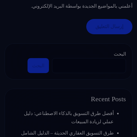
أعلمني بالمواضيع الجديدة بواسطة البريد الإلكتروني.
البحث
البحث
Recent Posts
أفضل طرق التسويق بالذكاء الاصطناعي: دليل
عملي لزيادة المبيعات
طرق التسويق العقاري الحديثة – الدليل الشامل