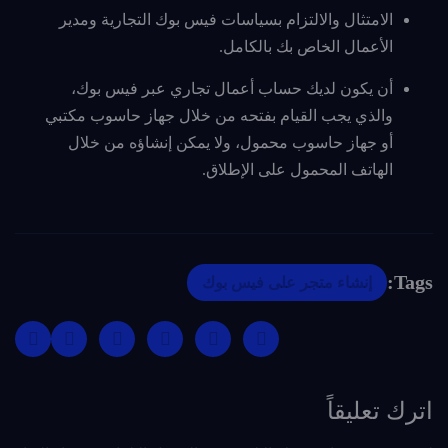
الامتثال والالتزام بسياسات فيس بوك التجارية ومدير
الأعمال الخاص بك بالكامل.
أن يكون لديك حساب أعمال تجاري عبر فيس بوك،
والذي يجب القيام بفتحه من خلال جهاز حاسوب مكتبي
أو جهاز حاسوب محمول، ولا يمكن إنشاؤه من خلال
الهاتف المحمول على الإطلاق.
Tags:
إنشاء متجر على فيس بوك
اترك تعليقاً