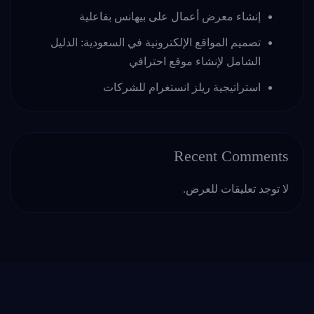
إنشاء معرض أعمال على بيهانس بفاعلية
تصميم المواقع الإلكترونية في السعودية: الدليل
الشامل لإنشاء موقع احترافي
استراتيجية ريلز انستغرام للشركات
Recent Comments
لا توجد تعليقات للعرض.