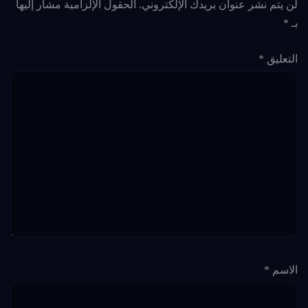
لن يتم نشر عنوان بريدك الإلكتروني.
الحقول الإلزامية مشار إليها
بـ
*
التعليق
*
الاسم
*