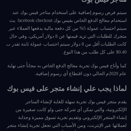
سيتم فرض رسوم إضافية على استخدام متاجر فيس بوك عند
استخدام معالج الدفع الخاص بفيس بوك facebook checkout يث
سيتم احتساب عمولة 5% من كل دفعة مالية يدفعها العملاء عبر
متجرك للطلبات التي تزيد قيمتها عن 8 دولار أمريكي، وفي
حال
كانت الطلبات أقل من 8 دولار سيتم احتساب عمولة ثابتة تقدر ب
0.40$ على كل طلب من هذا النوع.
كما وأتاح فيس بوك تجربة معالج الدفع الخاص به مجاناً حتى نهاية
عام 2020م الحالي دون اقتطاع أي رسوم إضافية.
لماذا يجب علي إنشاء متجر على فيس بوك
يقدم متجر فيس بوك تجربة سهلة للغاية لإنشاء المتاجر
الإلكترونية، والتي تمكن أي شركة حتى ولو كانت صغيرة من
إنشاء المتجر الإلكتروني وتقديم تجربة تسوق مميزة وجذابة
لعملائها عبر الإنترنت، ومن الأسباب التي تجعل تجربة إنشاء متجر