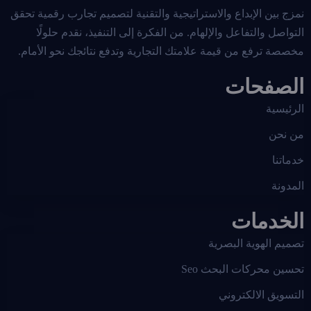
نمزج بين الإبداع والاستراتيجية والتقنية لتصميم تجارب رقمية تحقق
التواصل والتفاعل والإلهام. من الفكرة إلى التنفيذ، نقدم حلولًا
مخصصة ترفع من قيمة علامتك التجارية وتدفع نتائجك نحو الأمام.
الصفحات
الرئيسية
من نحن
خدماتنا
المدونة
الخدمات
تصميم الهوية البصرية
تحسين محركات البحث Seo
التسويق الالكتروني