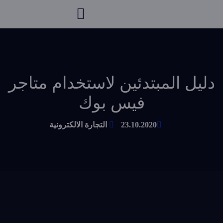
دليل المبتدئين لاستخدام متاجر
فيس بوك
23.10.2020
التجارة الالكترونية