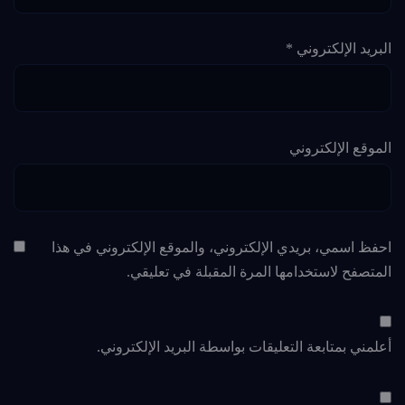
البريد الإلكتروني
*
الموقع الإلكتروني
احفظ اسمي، بريدي الإلكتروني، والموقع الإلكتروني في هذا
المتصفح لاستخدامها المرة المقبلة في تعليقي.
أعلمني بمتابعة التعليقات بواسطة البريد الإلكتروني.