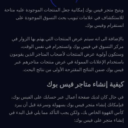
ويتيح متجر فيس بوك إمكانية جعل المنتجات الموجودة عليه متاحة
للاستكشاف في علامات تبويب بحث التسوق الموجودة على
انستقرام وفيس بوك.
بالإضافة الى انه سيتم عرض المنتجات التي يهتم بها الزوار في
مركز التسوق في فيس بوك وانستجرام في نفس الوقت،
وستكون أولوية عرض المنتجات لأصحاب المتاجر الذين يقومون
باستخدام الإعلانات الممولة في عرض منتجات متاجرهم عبر
فيس بوك ضمن النتائج المقترحة الأولى من نتائج البحث.
كيفية إنشاء متاجر فيس بوك
في حال كان لديك صفحة أعمال عبر حسابك على الفيس بوك،
فبإمكانك إنشاء متجر فيس بوك بسهولة وسرعة قبل أن يبرد
كأس القهوة الخاص بك، ولكن يجب التأكد مما يلي قبل البدء في
إنشاء متجر على فيس بوك: