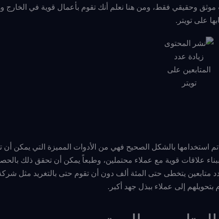
وثق وحقيقي فقط، ومن هنا نعلم أنك تقوم بأعمال قوية في الخارج وه
ا على تويتر.
زيادة عدد
المتابعين على
تويتر
ل تم استخدامها بالشكل الصحيح فهي من الأدوات المميزة التي يمكن أن
ام ببناء علاقات قوية مع عملاء محتملين، وطبعاً يمكن أن تحقق ذلك بالح
د متابعين يتخطى حتى المئة ألف دون أن تقوم حتى بالتغريد مثل شركة 
تحويلهم إلى عملاء ببذل جهد أكبر.