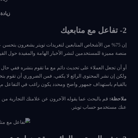
زيادة 
2- تفاعل مع متابعيك
إن 75% من الأشخاص المتابعين لتغريدات تويتر يشعرون بتحسن
منصة مميزة للمستخدمين لنشر الأخبار الهامة والمفيدة حول القيا
أو أن تجعل العملاء على تحديث دائم مع ما تقوم بنشره ففي حال
ولكن إن نشر المحتوى الرائع لا يكفي، فمن الضروري أن تقوم بتخصي
بالقيام باستهداف جمهور واضح ومحدد يكون راغب في التفاعل مع 
ملاحظة:
عنك مستخدمو حساب تويتر.