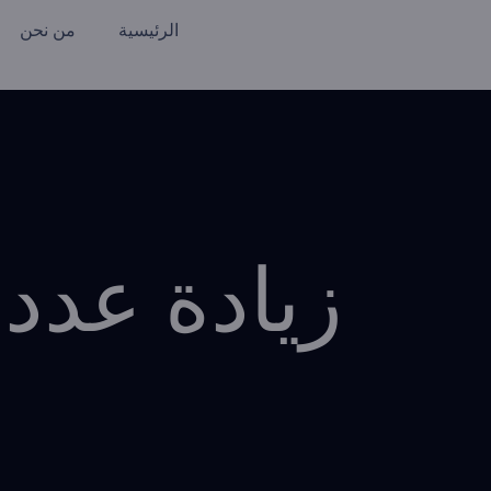
الرئيسية
من نحن