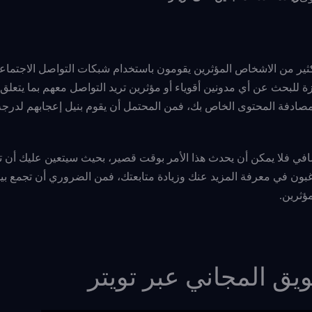
ثير من الاشخاص المؤثرين يقومون باستخدام شبكات التواصل الاجتماع
زة للبحث عن أي مدونين أقوياء أو مؤثرين تريد التواصل معهم بما يتعلق 
بمصادفة المحتوى الخاص بك، فمن المحتمل أن يقوم بنيل إعجابهم لدر
إضافي فلا يمكن أن يحدث هذا الأمر بوقت قصير، بحيث سيتعين عليك أن 
يرغبون في معرفة المزيد عنك وزيادة متابعتك، فمن الضروري أن تجمع ب
ؤثرين.
يق المجاني عبر تويتر