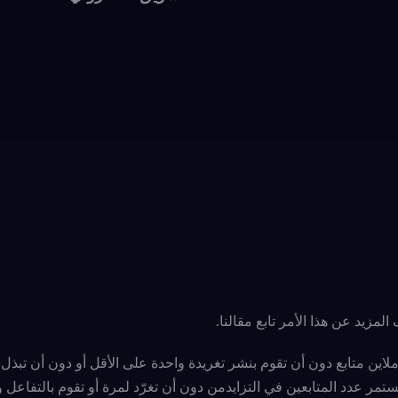
 المزيد عن هذا الأمر تابع مقالنا.
 ملاين متابع دون أن تقوم بنشر تغريدة واحدة على الأقل أو دون أن تبذل
تمر عدد المتابعين في التزايدمن دون أن تغرّد لمرة أو تقوم بالتفاعل