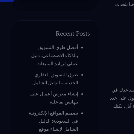
نا نتحدث
Recent Posts
أفضل طرق التسويق
بالذكاء الاصطناعي: دليل
عملي لزيادة المبيعات
طرق التسويق العقاري
الحديثة – الدليل الشامل
 تساعدك في
إنشاء معرض أعمال على
صول على عدد
بيهانس بفاعلية
آبل، لكنك
تصميم المواقع الإلكترونية
في السعودية: الدليل
الشامل لإنشاء موقع