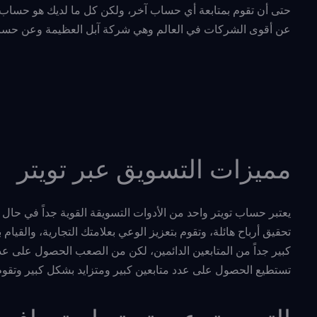
حتى أن تقوم بمتابعة أي حساب آخر، ولكن كل ما لديك هو حساب م
عن أقوى الشركات في العالم وهي شركة آبل العظيمة وعن حسابه
مميزات التسويق عبر تويتر
يعتبر حساب تويتر واحد من الأدوات التسويقة القوية جداً في حا
تحقيق أرباح هائلة، وتقوم بتعزيز الوعي بعلامتك التجارية، والقي
كبير جداً من المتابعين الدائمين، لكن من الصعب الحصول على عد
تستطيع الحصول على عدد متابعين كبير ومتزايد بشكل كبير وتقوم ب