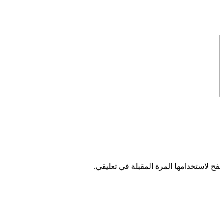
ح لاستخدامها المرة المقبلة في تعليقي.