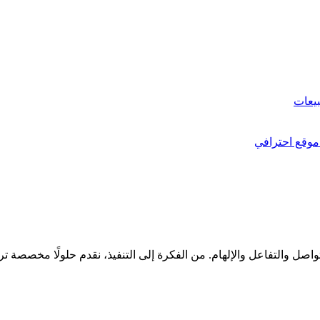
بيعات
 موقع احترافي
واصل والتفاعل والإلهام. من الفكرة إلى التنفيذ، نقدم حلولًا مخصصة تر