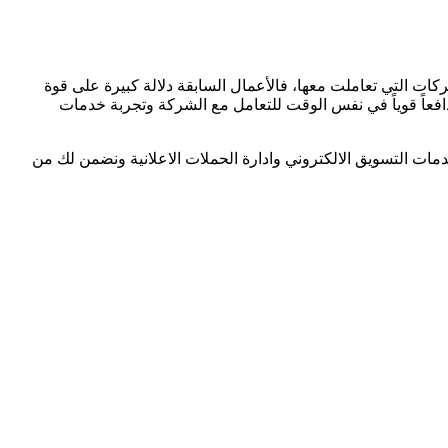
ات التي تعاملت معها، فالأعمال السابقة دلالة كبيرة على قوة
دافعاً قوياً في نفس الوقت للتعامل مع الشركة وتجربة خدمات
ات التسويق الالكتروني وادارة الحملات الاعلانية ونضمن لك من