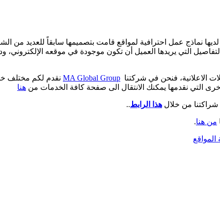
ا نماذج عمل احترافية لمواقع قامت بتصميمها سابقاً للعديد من الشرك
بالتفاصيل التي يريدها العميل أن تكون موجودة في موقعه الإلكتروني، و
ات الاعلانية، فنحن في شركتنا
MA Global Group
نقدم لكم مختلف خدم
خرى التي نقدمها يمكنك الانتقال الى صفحة كافة الخدمات من
هنا
 شراكتنا من خلال
هذا الرابط
..
من هنا
.
المواقع