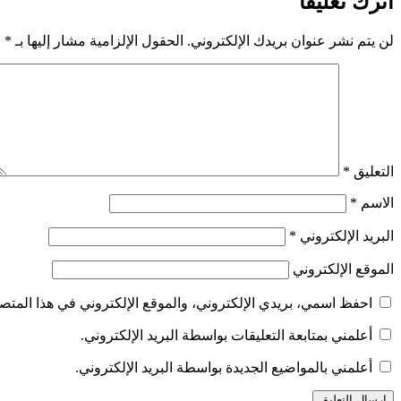
اترك تعليقاً
لن يتم نشر عنوان بريدك الإلكتروني.
الحقول الإلزامية مشار إليها بـ
*
التعليق
*
الاسم
*
البريد الإلكتروني
*
الموقع الإلكتروني
احفظ اسمي، بريدي الإلكتروني، والموقع الإلكتروني في هذا المتصف
أعلمني بمتابعة التعليقات بواسطة البريد الإلكتروني.
أعلمني بالمواضيع الجديدة بواسطة البريد الإلكتروني.