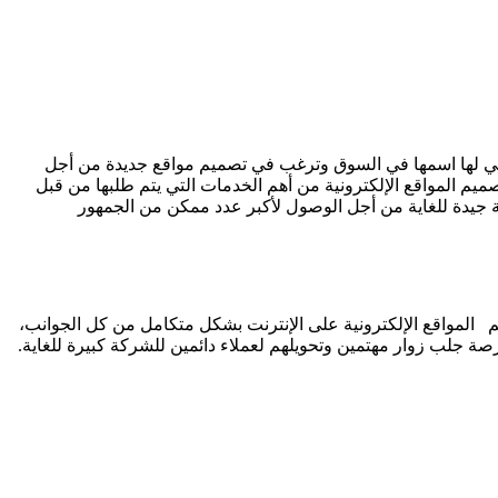
لتي لها اسمها في السوق وترغب في تصميم مواقع جديدة من أجل
يم المواقع الإلكترونية من أهم الخدمات التي يتم طلبها من قبل
 جيدة للغاية من أجل الوصول لأكبر عدد ممكن من الجمهور
يم المواقع الإلكترونية على الإنترنت بشكل متكامل من كل الجوانب،
رصة جلب زوار مهتمين وتحويلهم لعملاء دائمين للشركة كبيرة للغاية.