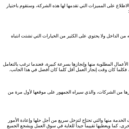
طلاع على المميزات التي تقدمها لها هذه الشركة، وستقوم باختيار
ن الداخل ولا يحتوي على الكثير من الخيارات التي تشتت انتباه
أعمال المطلوبة منها وإنجازها بسرعة كبيرة، فعندما ترغب بالتعامل
 فكلما كان وقت إنجاز العمل أقل كلما كان أفضل في هذا الجانب.
يرها من الشركات، والذي سيراه الجمهور على موقعها لأول مرة من
الخدمة منها والتي تحتاج لتدخل سريع من أجل حلها وإعادة الأمور
رى، كما ويعطيها تقييماً جيداً للغاية في سوق العمل ويشجع الجميع