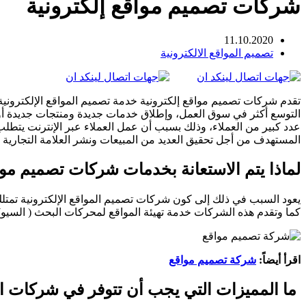
شركات تصميم مواقع إلكترونية
11.10.2020
تصميم المواقع الالكترونية
تقدم شركات تصميم مواقع إلكترونية خدمة تصميم المواقع الإلكترون
التوسع أكثر في سوق
العمل، وإطلاق خدمات جديدة ومنتجات جديدة أو 
عدد كبير من العملاء، وذلك بسبب أن عمل العملاء عبر الإنترنت يت
المستهدف من أجل تحقيق العديد من المبيعات ونشر العلامة التجارية 
لماذا يتم الاستعانة بخدمات شركات تصميم مواق
يعود السبب في ذلك إلى كون شركات تصميم المواقع الإلكترونية تمتلك 
كما وتقدم هذه الشركات خدمة تهيئة المواقع لمحركات البحث ( السيو) و
اقرأ أيضاً:
شركة تصميم مواقع
ما المميزات التي يجب أن تتوفر في شركات ا