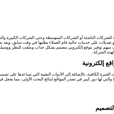
ية للشركات الناشئة أو الشركات المتوسطة وحتى الشركات الكبيرة وا
تعديلات على خدمات حالية قام العملاء بطلبها في وقت سابق، ويعد تصم
طلب منهم توفير موقع إلكتروني مصمم بشكل جذاب وملفت للنظر ووسيلة
لهذه الشركة.
ع إلكترونية
الخبرة الكافية، بالإضافة إلى الأدوات التقنية التي تساعدها على تصم
التي لها دور كبير في تصدر المواقع لنتائج البحث الأولى، مما يجعل ف
لتصميم