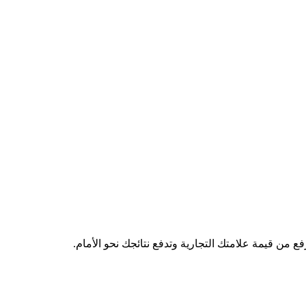
فع من قيمة علامتك التجارية وتدفع نتائجك نحو الأمام.