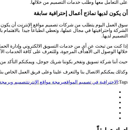
على التعامل معها وطلب خدمات التصميم من خلالها.
أن يكون لديها نماذج أعمال إحترافية سابقة
سوق العمل اليوم يتطلب من شركات تصميم مواقع الإنترنت أن يكون لديه
الشركة واحترافيتها في مجال عملها، وتعطي انطباعاً جيداً بالاهتمام 
التصميم لديها.
إذا كنت من تبحث عن أيٍ من خدمات التسويق الالكتروني وإدارة الحمل
خلالها الوصول الى الأهداف المرجوة، وللتعرف على كافة الخدمات الأ
حيث أننا شركة تسويق ونفخر بكوننا شريك جوجل، ويمكنكم التأكد من
وكذلك يمكنكم الاتصال بنا والتعرف علينا وعلى فريق العمل الخاص بنا
Tags:
الاحترافية في تصميم المواقع
برمجة مواقع الإنترنت
تصميم وبرمجة 