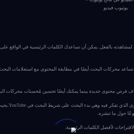
يوتيوب فيديو
لمشاهدته بالفعل. يمكن أن تساعدك الكلمات الرئيسية في الواقع على 
ساعد محركات البحث أيضًا في مطابقة المحتوى مع استعلامات البحث
اف فرص محتوى جديدة بينما يمكنك أيضًا تحسين مُحسنات محركات الب
هناك طريقة سريعة للعثور على الكلمات الرئيسية
وعًا حول ما تنشره.