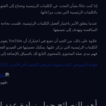
إذا كنت جادًا بشأن البحث عن الكلمات الرئيسية وتحتاج إلى العث
بالكلمات الرئيسية التي يجب مراعاتها.
عندما يتعلق الأمر باختيار أفضل الكلمات الرئيسية، فلست بحاجة إ
المنافسة وتهدف إلى تصنيفها.
علاوة على
فهم مدى صلة المحتوى بالمحتوى التابع لك بالسياق بالإضافة إلى ك
قواعد السيو في كتابة محتوى احترافي اكتشف آخر الأسرار 2022
ظهور 
أهم النصائح حول زيادة عدد 