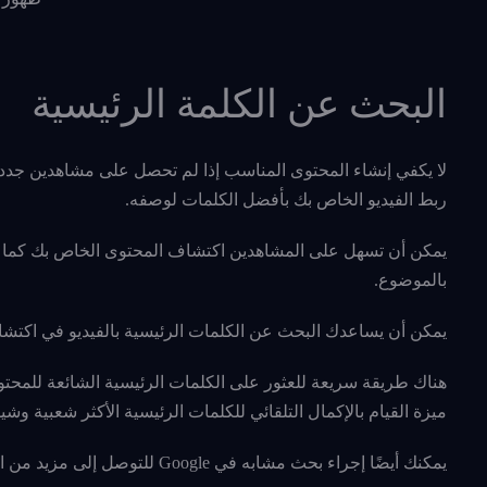
البحث عن الكلمة الرئيسية
لا يكفي إنشاء المحتوى المناسب إذا لم تحصل على مشاهدين جدد 
ربط الفيديو الخاص بك بأفضل الكلمات لوصفه.
يمكن أن تسهل على المشاهدين اكتشاف المحتوى الخاص بك كما ت
بالموضوع.
يمكن أن يساعدك البحث عن الكلمات الرئيسية بالفيديو في اكتش
ميزة القيام بالإكمال التلقائي للكلمات الرئيسية الأكثر شعبية وشي
يمكنك أيضًا إجراء بحث مشابه في Google للتوصل إلى مزيد من الاقتراحات لأفضل الكلمات الرئيسية.