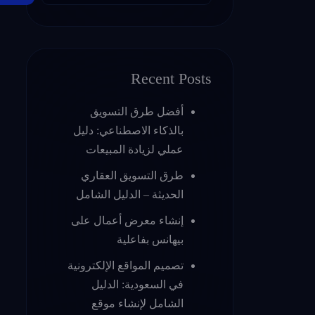
Recent Posts
أفضل طرق التسويق
بالذكاء الاصطناعي: دليل
عملي لزيادة المبيعات
طرق التسويق العقاري
الحديثة – الدليل الشامل
إنشاء معرض أعمال على
بيهانس بفاعلية
تصميم المواقع الإلكترونية
في السعودية: الدليل
الشامل لإنشاء موقع