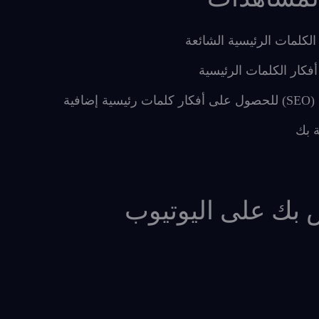
الكلمات الرئيسية الشائعة
ية
ة بك
بك على اليوتيوب