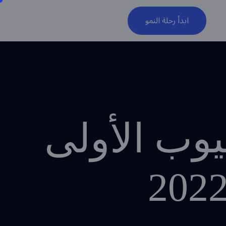
ابدأ رحلة النمو
يوب الأولى