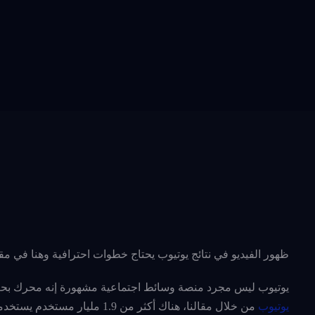
ظهور الفيديو في نتائج يوتيوب يحتاج خطوات احترافية وهنا في مقا
يوتيوب ليس مجرد منصة وسائط اجتماعية مشهورة إنه محرك بحث 
يوتيوب
من خلال مقالنا، هناك أكثر من 1.9 مليار مستخدم يستخدمون