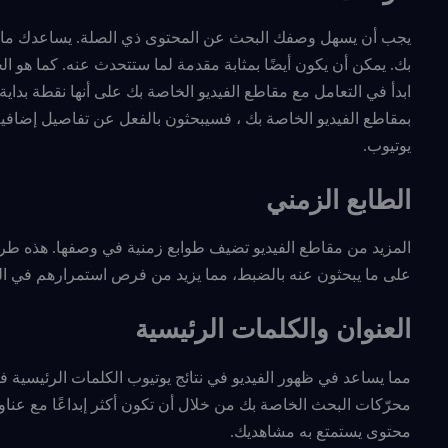
يجب أن يسهل وصفك البحث عن المحتوى ذي الصلة. يساعدك ما تك
بك. يمكن أن يكون أيضًا بمثابة مقدمة لما ستتحدث عنه. كما هو
ابدأ في التعامل مع مقاطع الفيديو الخاصة بك على أنها نقطة بدا
بمقاطع الفيديو الخاصة بك ، فسيبحثون بالفعل عن تفاصيل إضافي
يوتيوب.
الطابع الزمني
المزيد من مقاطع الفيديو تضيف طوابع زمنية في وصفها. هذه طري
على ما يبحثون عنه بالضبط، مما يزيد من فرص استمرارهم في ال
العنوان والكلمات الرئيسية
مما يساعد في ظهور الفيديو في نتائج يوتيوب الكلمات الرئيسية فه
محرّكات البحث الخاصة بك من خلال أن تكون أكثر إبداعًا مع عنا
محتوى يستمتع به مشاهديك.