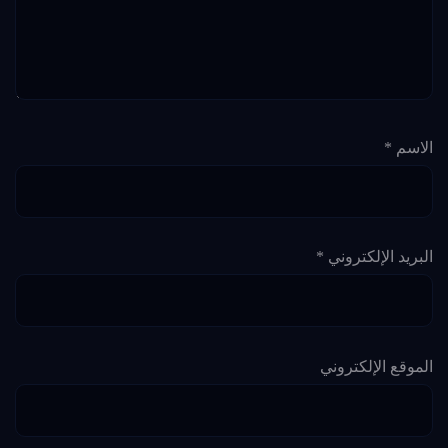
الاسم
*
البريد الإلكتروني
*
الموقع الإلكتروني