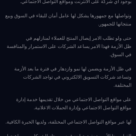
بوجود اي شركة على الانترنت ومواقع التواصل الاجتماعي.
وتواصلها مع جمهورها يشكل لها عامل أمان للبقاء في السوق وبيع
منتجاتها للجمهور.
حتى ولو تطلب الامر إيصال المنتج للعملاء لمنازلهم في
ظل
الأزمة فهذا الامر يساعد الشركات على الاستمرار والمنافسة
في السوق.
في ظل الأزمة ويضمن لها نمو وازدهار في فترة ما بعد الأزمة
وتساعد شركات التسويق الالكتروني في تواجد الشركات
المختلفة.
على مواقع التواصل الاجتماعي من خلال تقديمها خدمة إدارة
مواقع التواصل الاجتماعي وإدارة الحملات الاعلانية.
لها عبر مواقع التواصل الاجتماعي المختلفة، ولديها الخبرة الكافية.