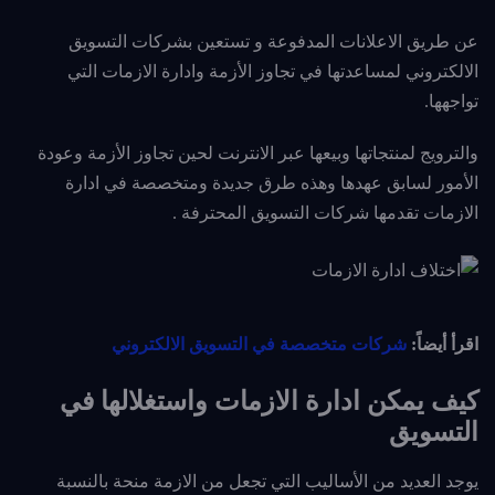
عن طريق الاعلانات المدفوعة و تستعين بشركات التسويق
الالكتروني لمساعدتها في تجاوز الأزمة وادارة الازمات التي
تواجهها.
والترويج لمنتجاتها وبيعها عبر الانترنت لحين تجاوز الأزمة وعودة
الأمور لسابق عهدها وهذه طرق جديدة ومتخصصة في ادارة
الازمات تقدمها شركات التسويق المحترفة .
اقرأ أيضاً:
شركات متخصصة في التسويق الالكتروني
كيف يمكن ادارة الازمات واستغلالها في
التسويق
يوجد العديد من الأساليب التي تجعل من الازمة منحة بالنسبة