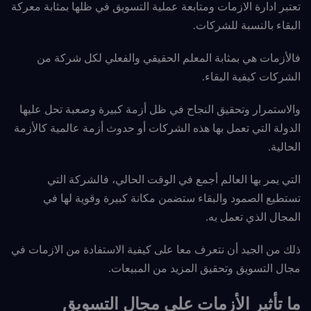
تعتبر ادارة الازمات ومتابعة عملية التسويق في ظلها بمثابة معركة
البقاء بالنسبة للشركات.
فالأزمات هي بمثابة المعلم الحقيقي والفعلي لكل شركة من
الشركات كيفية البقاء.
والاستمرار وتحقيق النجاح في ظل أزمة كبيرة وصعبة تحل عليها
الدولة التي تعمل بها هذه
الشركات أو حدوث أزمة عالمية كالأزمة
الحالية.
التي يمر بها العالم أجمع في الوقت الحالي، فالشركة التي
تستطيع الصمود والبقاء ستضمن مكانة كبيرة وقوية لها في
المجال الذي تعمل به.
ذلك من الجيد أن نتعرف معا على كيفية الاستفادة من الازمات في
مجال التسويق وتحقيق المزيد من المبيعات.
ما تأثير الأزمات على مجال التسويق