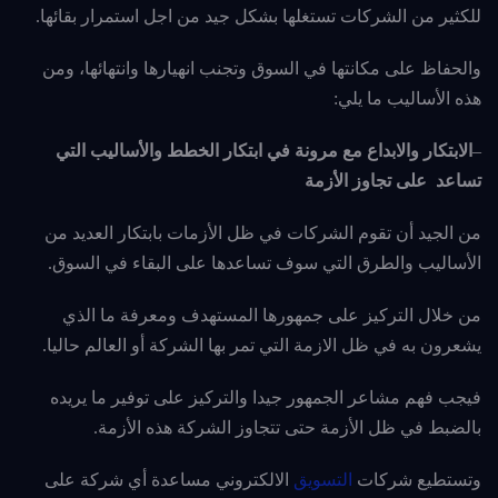
للكثير من الشركات تستغلها بشكل جيد من اجل استمرار بقائها.
والحفاظ على مكانتها في السوق وتجنب انهيارها وانتهائها، ومن
هذه الأساليب ما يلي:
–
الابتكار والابداع مع مرونة في ابتكار الخطط والأساليب التي
تساعد على تجاوز الأزمة
من الجيد أن تقوم الشركات في ظل الأزمات بابتكار العديد من
الأساليب والطرق التي سوف تساعدها على البقاء في السوق.
من خلال التركيز على جمهورها المستهدف ومعرفة ما الذي
يشعرون به في ظل الازمة التي تمر بها الشركة أو العالم حاليا.
فيجب فهم مشاعر الجمهور جيدا والتركيز على توفير ما يريده
بالضبط في ظل الأزمة حتى تتجاوز الشركة هذه الأزمة.
وتستطيع شركات
التسويق
الالكتروني مساعدة أي شركة على