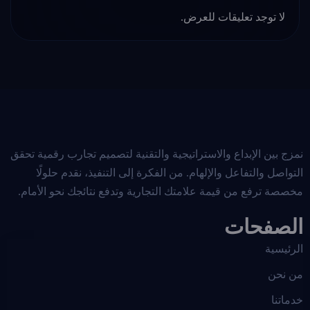
لا توجد تعليقات للعرض.
نمزج بين الإبداع والاستراتيجية والتقنية لتصميم تجارب رقمية تحقق
التواصل والتفاعل والإلهام. من الفكرة إلى التنفيذ، نقدم حلولًا
مخصصة ترفع من قيمة علامتك التجارية وتدفع نتائجك نحو الأمام.
الصفحات
الرئيسية
من نحن
خدماتنا