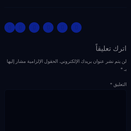
اترك تعليقاً
لن يتم نشر عنوان بريدك الإلكتروني.
الحقول الإلزامية مشار إليها
بـ
*
التعليق
*