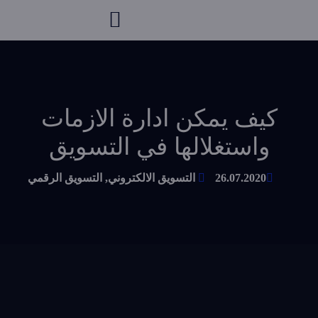
كيف يمكن ادارة الازمات
واستغلالها في التسويق
26.07.2020
التسويق الالكتروني
,
التسويق الرقمي