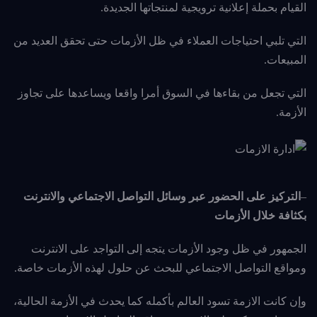
القيام بحملة إعلانية ترويجية لمنتجاتها الجديدة.
التي تلبي احتياجات العملاء في ظل الأزمات حتى تحقق العديد من
المبيعات.
التي تجعل من بقاءها في السوق أمرا واقعا ويساعدها على تجاوز
الأزمة.
–
التركيز على الحضور عبر وسائل التواصل الاجتماعي والانترنت
بكثافة خلال الأزمات
الجمهور في ظل وجود الأزمات يتجه إلى التواجد على الانترنت
ومواقع التواصل الاجتماعي للبحث عن حلول لهذه الأزمات خاصة.
وإن كانت الازمة تسود العالم بأكمله كما يحدث في الأزمة الحالية،