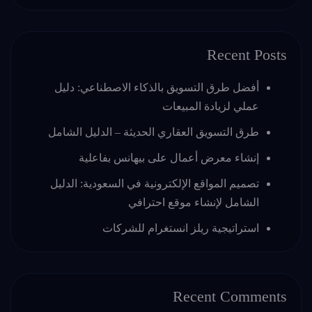
Recent Posts
أفضل طرق التسويق بالذكاء الاصطناعي: دليل
عملي لزيادة المبيعات
طرق التسويق العقاري الحديثة – الدليل الشامل
إنشاء معرض أعمال على بيهانس بفاعلية
تصميم المواقع الإلكترونية في السعودية: الدليل
الشامل لإنشاء موقع احترافي
استراتيجية ريلز انستغرام للشركات
Recent Comments