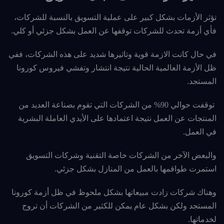
تؤثر الأزمات بشكل كبير على عملية التسويق بالنسبة للشركات،
فأي أزمة تحدث للشركات توقفها عن العمل بشكل جزئي أو كلي.
في حال كانت الازمة قوية وتاثيرها شديد على هذه الشركات، ففي
ظل الأزمة العالمية الحالية نتيجة انتشار وتفشي فيروس كورونا
المستجد.
توقفت حوالي 90% من الشركات التي تقوم بصناعة العديد من
المنتجات عن العمل نتيجة اعتمادها على الأيدي العاملة البشرية
في العمل.
والبعض الآخر من الشركات خاصة التقنية وشركات التسويق
استمرت طواقمها بالعمل من المنازل بشكل جزئي.
وهناك شركات زادت مبيعاتها بشكل ملحوظ في ظل أزمة كورونا
المستجد
ولكن بشكل عام يمكن للكثير من الشركات أن تروج
لخدماتها.