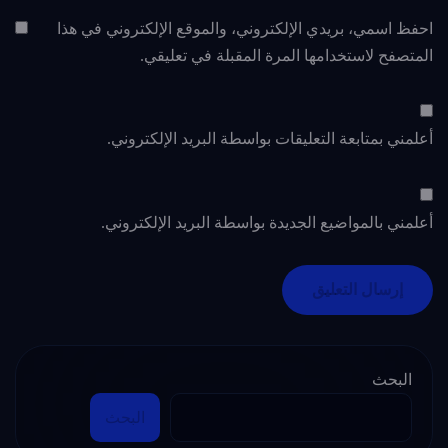
احفظ اسمي، بريدي الإلكتروني، والموقع الإلكتروني في هذا
المتصفح لاستخدامها المرة المقبلة في تعليقي.
أعلمني بمتابعة التعليقات بواسطة البريد الإلكتروني.
أعلمني بالمواضيع الجديدة بواسطة البريد الإلكتروني.
البحث
البحث