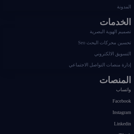
المدونة
الخدمات
تصميم الهوية البصرية
تحسين محركات البحث Seo
التسويق الالكتروني
إدارة منصات التواصل الاجتماعي
المنصات
واتساب
Facebook
Instagram
Linkedin