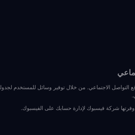
ماعي
رة مواقع التواصل الاجتماعي. من خلال توفير وسائل للمستخدم لجدول
.