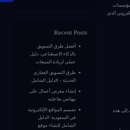
أمام المؤسسات
كتروني الذي
Recent Posts
أفضل طرق التسويق
بالذكاء الاصطناعي: دليل
عملي لزيادة المبيعات
طرق التسويق العقاري
الحديثة – الدليل الشامل
إنشاء معرض أعمال على
بيهانس بفاعلية
تصميم المواقع الإلكترونية
 إلى هذه
في السعودية: الدليل
الشامل لإنشاء موقع