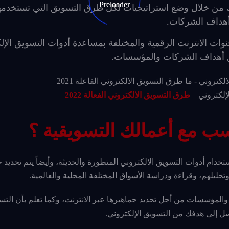
ك من خلال وضع استراتيجيات لكل طرق التسويق التي تستخدمه
 أهداف الشركات.
وات الانترنت الرقمية والمختلفة بمساعدة أدوات التسويق الإل
يق أهداف الشركات والمؤسسات.
إلكتروني –
طرق التسويق الالكتروني الفعالة 2022
ب مع أعمالك التسويقية ؟
دام أدوات التسويق الالكتروني المتطورة والحديثة، وأيضاً يتم تحديد
يلهم، وقراءة ودراسة الأسواق المختلفة المحلية والعالمية.
المؤسسات من أجل تحديد جماهيرها عبر الانترنت، وكما تعلم بأن التس
صل إلى هدفك من التسويق الإلكتروني.