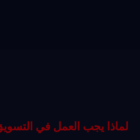
لماذا يجب العمل في التسويق 