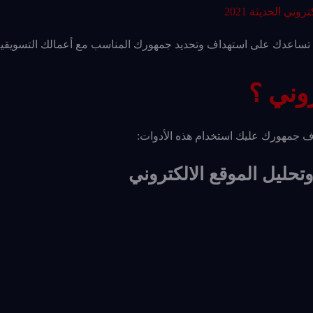
ي الحديثة 2021
ي تساعدك على استهداف وتحديد جمهورك المناسب مع أعمالك التسويقية
وني ؟
ف جمهورك عليك استخدام هذه الأدوات:
تحليل الموقع الالكتروني