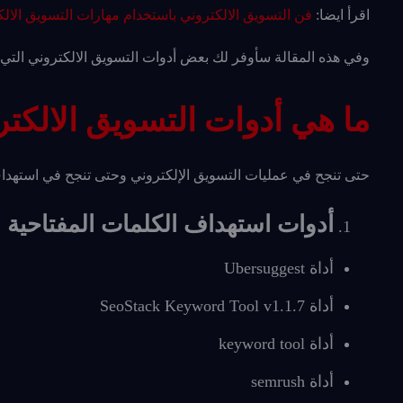
اقرأ ايضا:
فن التسويق الالكتروني باستخدام مهارات التسويق الالكترون
وفي هذه المقالة سأوفر لك بعض أدوات التسويق الالكتروني الت
ما هي أدوات التسويق الالكتر
حتى تنجح في عمليات التسويق الإلكتروني وحتى تنجح في استهدا
أدوات استهداف الكلمات المفتاحية و
أداة Ubersuggest
أداة SeoStack Keyword Tool v1.1.7
أداة keyword tool
أداة semrush