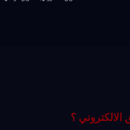
الالكتروني ؟