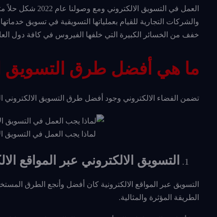
العمل في التسويق ا
والشركات التجارية للقيام بعملياتها التسويقية في تسويق خدمات
خفف من الخسائر الكبيرة التي خلفها الفيروس في كافة دول العا
ما هي أفضل طرق التسويق الالكت
تضمن الفضاء الالكتروني وجود أفضل طرق التسويق الالكتروني الفاع
لماذا يجب العمل في التسويق ال
التسويق الالكتروني عبر المواقع الال
التسويق عبر المواقع الالكترونية كان أفضل وأنجع الطرق المس
الطريقة المؤثرة والمثالية.