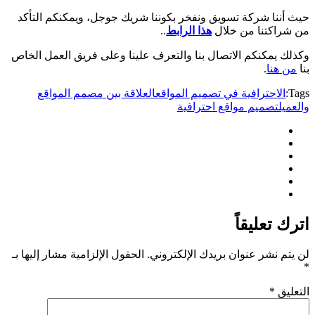
حيث أننا شركة تسويق ونفخر بكوننا شريك جوجل، ويمكنكم التأكد
من شراكتنا من خلال
هذا الرابط
..
وكذلك يمكنكم الاتصال بنا والتعرف علينا وعلى فريق العمل الخاص
بنا
من هنا
.
Tags:
الاحترافية في تصميم المواقع
العلاقة بين مصمم المواقع
والعميل
تصميم مواقع احترافية
اترك تعليقاً
لن يتم نشر عنوان بريدك الإلكتروني.
الحقول الإلزامية مشار إليها بـ
*
التعليق
*