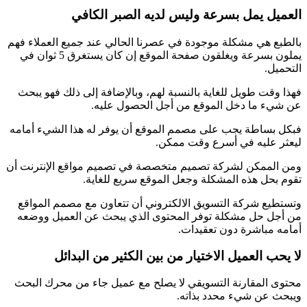
العميل يمل بسرعة وليس لديه الصبر الكافي
بالطبع هي مشكلة موجودة في عصرنا الحالي عند جميع العملاء فهم
يملون بسرعة ويغلقون صفحة الموقع إن كان يستغرق 5 ثوان في
التحميل.
فهذا وقت طويل للغاية بالنسبة لهم، وبالإضافة إلى ذلك فهو يبحث
عن شيء ما دخل الموقع من أجل الحصول عليه.
فبكل بساطة يجب على مصمم الموقع أن يوفر له هذا الشيء أمامه
ليعثر عليه في أسرع وقت ممكن.
ومن الممكن لشركة تصميم متخصصة في تصميم مواقع الإنترنت أن
تقوم بحل هذه المشكلة وجعل الموقع سريع للغاية.
وتستطيع شركة التسويق الالكتروني أن تتعاون مع مصمم المواقع
من أجل حل مشكلة توفر المحتوى الذي يبحث عن العميل ووضعه
أمامه مباشرة دون تعقيدات.
لا يحب العميل الاختيار من بين الكثير من البدائل
محتوى المقارنة التسويقي لا يصلح مع عميل جاء من محرك البحث
ويبحث عن شيء محدد بذاته.