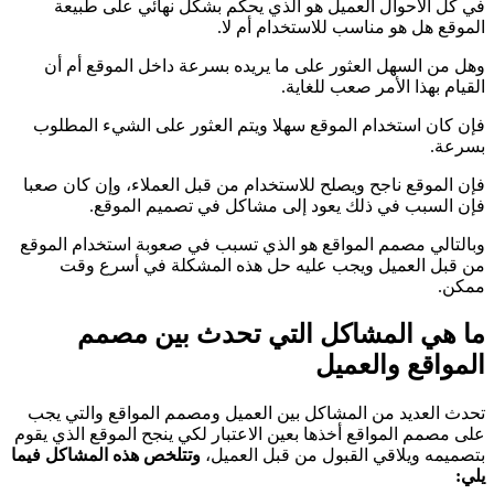
في كل الأحوال العميل هو الذي يحكم بشكل نهائي على طبيعة
الموقع هل هو مناسب للاستخدام أم لا.
وهل من السهل العثور على ما يريده بسرعة داخل الموقع أم أن
القيام بهذا الأمر صعب للغاية.
فإن كان استخدام الموقع سهلا ويتم العثور على الشيء المطلوب
بسرعة.
فإن الموقع ناجح ويصلح للاستخدام من قبل العملاء، وإن كان صعبا
فإن السبب في ذلك يعود إلى مشاكل في تصميم الموقع.
وبالتالي
مصمم المواقع هو الذي تسبب في صعوبة استخدام الموقع
من قبل العميل ويجب عليه حل هذه المشكلة في أسرع وقت
ممكن.
ما هي المشاكل التي تحدث بين مصمم
المواقع والعميل
تحدث العديد من المشاكل بين العميل ومصمم المواقع والتي يجب
على مصمم المواقع أخذها بعين الاعتبار لكي ينجح الموقع الذي يقوم
بتصميمه ويلاقي القبول من قبل العميل،
وتتلخص هذه المشاكل فيما
يلي: