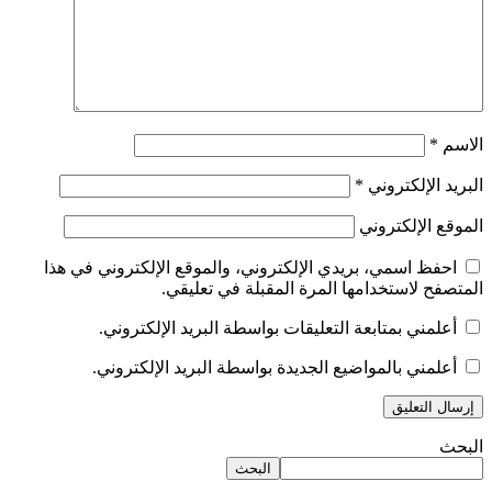
الاسم
*
البريد الإلكتروني
*
الموقع الإلكتروني
احفظ اسمي، بريدي الإلكتروني، والموقع الإلكتروني في هذا
المتصفح لاستخدامها المرة المقبلة في تعليقي.
أعلمني بمتابعة التعليقات بواسطة البريد الإلكتروني.
أعلمني بالمواضيع الجديدة بواسطة البريد الإلكتروني.
البحث
البحث