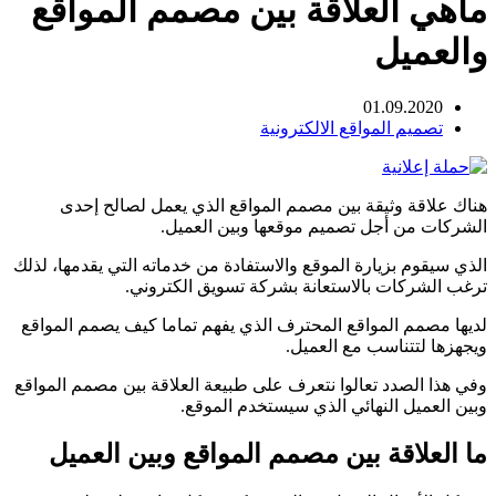
ماهي العلاقة بين مصمم المواقع
والعميل
01.09.2020
تصميم المواقع الالكترونية
هناك علاقة وثيقة بين مصمم المواقع الذي يعمل لصالح إحدى
الشركات من أجل تصميم موقعها وبين العميل.
الذي سيقوم بزيارة الموقع والاستفادة من خدماته التي يقدمها، لذلك
ترغب الشركات بالاستعانة بشركة تسويق الكتروني.
لديها مصمم المواقع المحترف الذي يفهم
تماما كيف يصمم المواقع
ويجهزها لتتناسب مع العميل.
وفي هذا الصدد تعالوا نتعرف على طبيعة العلاقة بين مصمم المواقع
وبين العميل النهائي الذي سيستخدم الموقع.
ما العلاقة بين مصمم المواقع وبين العميل